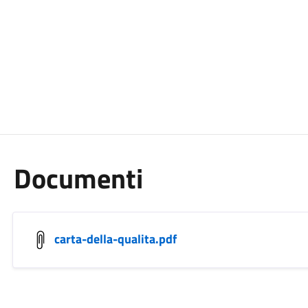
Documenti
carta-della-qualita.pdf