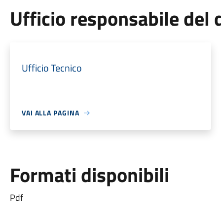
Ufficio responsabile de
Ufficio Tecnico
VAI ALLA PAGINA
Formati disponibili
Pdf