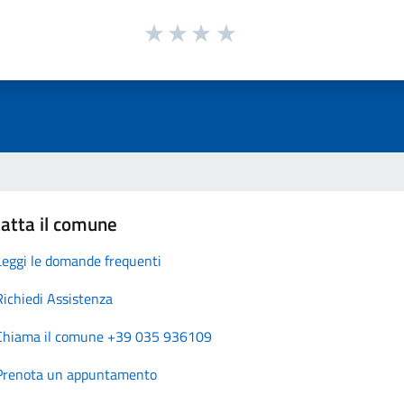
atta il comune
Leggi le domande frequenti
Richiedi Assistenza
Chiama il comune +39 035 936109
Prenota un appuntamento