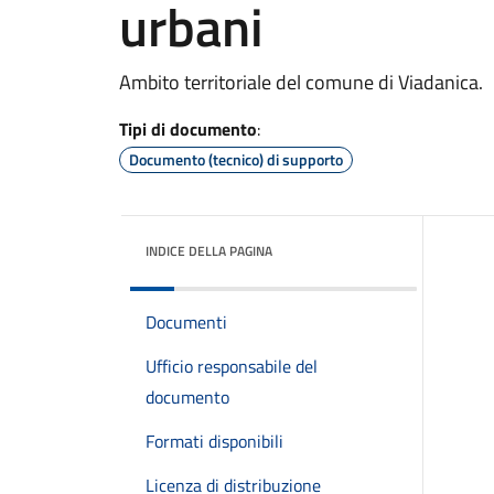
urbani
Ambito territoriale del comune di Viadanica.
Tipi di documento
:
Documento (tecnico) di supporto
INDICE DELLA PAGINA
Documenti
Ufficio responsabile del
documento
Formati disponibili
Licenza di distribuzione