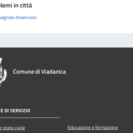
lemi in città
Segnala disservizio
Comune di Viadanica
E DI SERVIZIO
Educazione e formazione
 stato civile