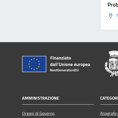
Prob
AMMINISTRAZIONE
CATEGORI
Organi di Governo
Anagrafe e