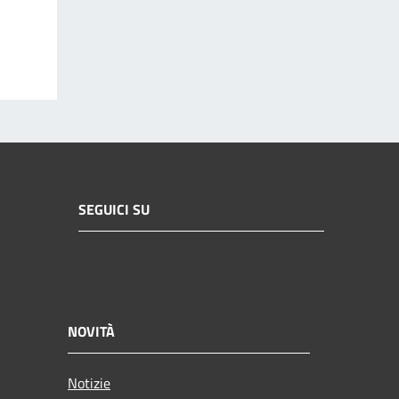
SEGUICI SU
NOVITÀ
Notizie