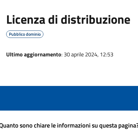
Licenza di distribuzione
Pubblico dominio
Ultimo aggiornamento
: 30 aprile 2024, 12:53
Quanto sono chiare le informazioni su questa pagina