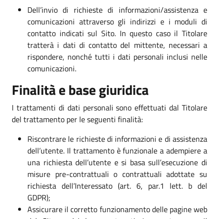
Dell’invio di richieste di informazioni/assistenza e
comunicazioni attraverso gli indirizzi e i moduli di
contatto indicati sul Sito. In questo caso il Titolare
tratterà i dati di contatto del mittente, necessari a
rispondere, nonché tutti i dati personali inclusi nelle
comunicazioni.
Finalità e base giuridica
I trattamenti di dati personali sono effettuati dal Titolare
del trattamento per le seguenti finalità:
Riscontrare le richieste di informazioni e di assistenza
dell’utente. Il trattamento è funzionale a adempiere a
una richiesta dell’utente e si basa sull’esecuzione di
misure pre-contrattuali o contrattuali adottate su
richiesta dell’Interessato (art. 6, par.1 lett. b del
GDPR);
Assicurare il corretto funzionamento delle pagine web