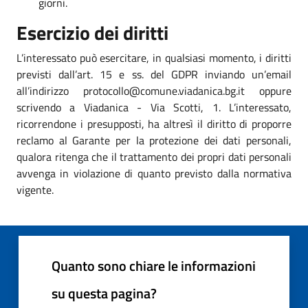
giorni.
Esercizio dei diritti
L’interessato può esercitare, in qualsiasi momento, i diritti
previsti dall’art. 15 e ss. del GDPR inviando un’email
all’indirizzo protocollo@comune.viadanica.bg.it oppure
scrivendo a Viadanica - Via Scotti, 1. L’interessato,
ricorrendone i presupposti, ha altresì il diritto di proporre
reclamo al Garante per la protezione dei dati personali,
qualora ritenga che il trattamento dei propri dati personali
avvenga in violazione di quanto previsto dalla normativa
vigente.
Quanto sono chiare le informazioni
su questa pagina?