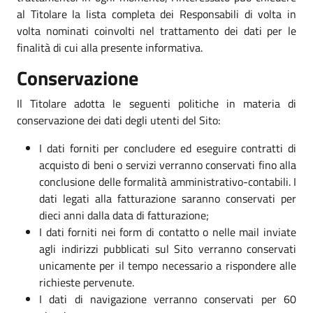
al Titolare la lista completa dei Responsabili di volta in
volta nominati coinvolti nel trattamento dei dati per le
finalità di cui alla presente informativa.
Conservazione
Il Titolare adotta le seguenti politiche in materia di
conservazione dei dati degli utenti del Sito:
I dati forniti per concludere ed eseguire contratti di
acquisto di beni o servizi verranno conservati fino alla
conclusione delle formalità amministrativo-contabili. I
dati legati alla fatturazione saranno conservati per
dieci anni dalla data di fatturazione;
I dati forniti nei form di contatto o nelle mail inviate
agli indirizzi pubblicati sul Sito verranno conservati
unicamente per il tempo necessario a rispondere alle
richieste pervenute.
I dati di navigazione verranno conservati per 60