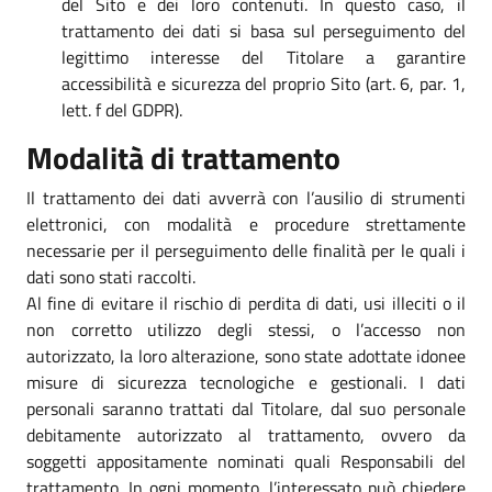
del Sito e dei loro contenuti. In questo caso, il
trattamento dei dati si basa sul perseguimento del
legittimo interesse del Titolare a garantire
accessibilità e sicurezza del proprio Sito (art. 6, par. 1,
lett. f del GDPR).
Modalità di trattamento
Il trattamento dei dati avverrà con l’ausilio di strumenti
elettronici, con modalità e procedure strettamente
necessarie per il perseguimento delle finalità per le quali i
dati sono stati raccolti.
Al fine di evitare il rischio di perdita di dati, usi illeciti o il
non corretto utilizzo degli stessi, o l’accesso non
autorizzato, la loro alterazione, sono state adottate idonee
misure di sicurezza tecnologiche e gestionali. I dati
personali saranno trattati dal Titolare, dal suo personale
debitamente autorizzato al trattamento, ovvero da
soggetti appositamente nominati quali Responsabili del
trattamento. In ogni momento, l’interessato può chiedere