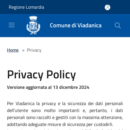
Salta al contenuto principale
Regione Lomardia
Comune di Viadanica
Home
>
Privacy
Privacy Policy
Versione aggiornata al 13 dicembre 2024
Per Viadanica la privacy e la sicurezza dei dati personali
dell’utente sono molto importanti e, pertanto, i dati
personali sono raccolti e gestiti con la massima attenzione,
adottando adeguate misure di sicurezza per custodirli.