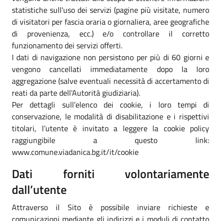
statistiche sull'uso dei servizi (pagine più visitate, numero
di visitatori per fascia oraria o giornaliera, aree geografiche
di provenienza, ecc.) e/o controllare il corretto
funzionamento dei servizi offerti.
I dati di navigazione non persistono per più di 60 giorni e
vengono cancellati immediatamente dopo la loro
aggregazione (salve eventuali necessità di accertamento di
reati da parte dell'Autorità giudiziaria).
Per dettagli sull’elenco dei cookie, i loro tempi di
conservazione, le modalità di disabilitazione e i rispettivi
titolari, l’utente è invitato a leggere la cookie policy
raggiungibile a questo link:
www.comune.viadanica.bg.it/it/cookie
Dati forniti volontariamente
dall’utente
Attraverso il Sito è possibile inviare richieste e
comunicazioni mediante gli indirizzi e i moduli di contatto