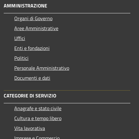
AMMINISTRAZIONE
Organi di Governo
Aree Amministrative
Uffici
Enti e fondazioni
Politici
Personale Amministrativo
Documenti e dati
CATEGORIE DI SERVIZIO
Anagrafe e stato civile
Cultura e tempo libero
Vita lavorativa
Imprese e Commercio