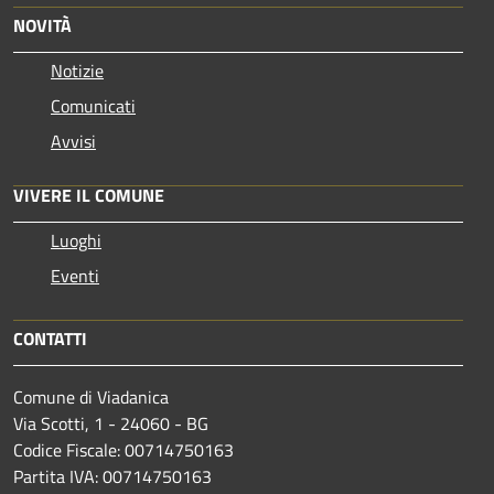
NOVITÀ
Notizie
Comunicati
Avvisi
VIVERE IL COMUNE
Luoghi
Eventi
CONTATTI
Comune di Viadanica
Via Scotti, 1 - 24060 - BG
Codice Fiscale: 00714750163
Partita IVA: 00714750163