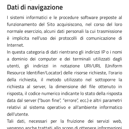
Dati di navigazione
I sistemi informatici e le procedure software preposte al
funzionamento del Sito acquisiscono, nel corso del loro
normale esercizio, alcuni dati personali la cui trasmissione
è implicita nell'uso dei protocolli di comunicazione di
Internet.
In questa categoria di dati rientrano gli indirizzi IP o i nomi
a dominio dei computer e dei terminali utilizzati dagli
utenti, gli indirizzi in notazione URI/URL (Uniform
Resource Identifier/Locator) delle risorse richieste, l'orario
della richiesta, il metodo utilizzato nel sottoporre la
richiesta al server, la dimensione del file ottenuto in
risposta, il codice numerico indicante lo stato della risposta
data dal server (“buon fine”, “errore”, ecc.) e altri parametri
relativi al sistema operativo e all'ambiente informatico
dell'utente.
Tali dati, necessari per la fruizione dei servizi web,
vengono anche trattati allo scopo di ottenere informazioni