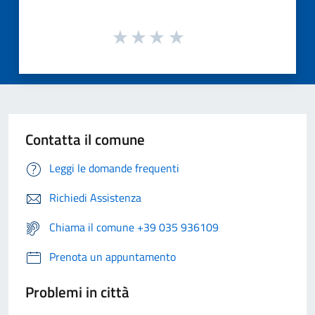
Contatta il comune
Leggi le domande frequenti
Richiedi Assistenza
Chiama il comune +39 035 936109
Prenota un appuntamento
Problemi in città