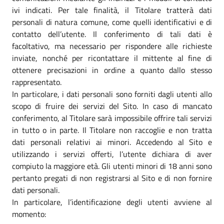
ivi indicati. Per tale finalità, il Titolare tratterà dati
personali di natura comune, come quelli identificativi e di
contatto dell’utente. Il conferimento di tali dati è
facoltativo, ma necessario per rispondere alle richieste
inviate, nonché per ricontattare il mittente al fine di
ottenere precisazioni in ordine a quanto dallo stesso
rappresentato.
In particolare, i dati personali sono forniti dagli utenti allo
scopo di fruire dei servizi del Sito. In caso di mancato
conferimento, al Titolare sarà impossibile offrire tali servizi
in tutto o in parte. Il Titolare non raccoglie e non tratta
dati personali relativi ai minori. Accedendo al Sito e
utilizzando i servizi offerti, l’utente dichiara di aver
compiuto la maggiore età. Gli utenti minori di 18 anni sono
pertanto pregati di non registrarsi al Sito e di non fornire
dati personali.
In particolare, l’identificazione degli utenti avviene al
momento: