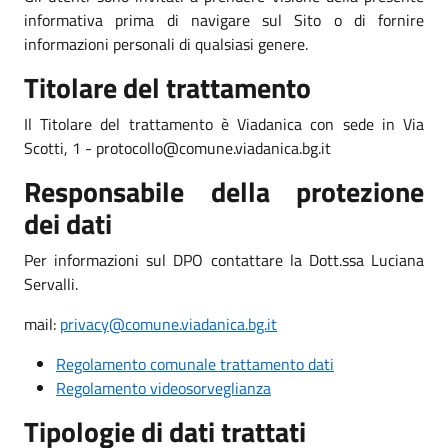
informativa prima di navigare sul Sito o di fornire
informazioni personali di qualsiasi genere.
Titolare del trattamento
Il Titolare del trattamento è Viadanica con sede in Via
Scotti, 1 - protocollo@comune.viadanica.bg.it
Responsabile della protezione
dei dati
Per informazioni sul DPO contattare la Dott.ssa Luciana
Servalli.
mail:
privacy@comune.viadanica.bg.it
Regolamento comunale trattamento dati
Regolamento videosorveglianza
Tipologie di dati trattati