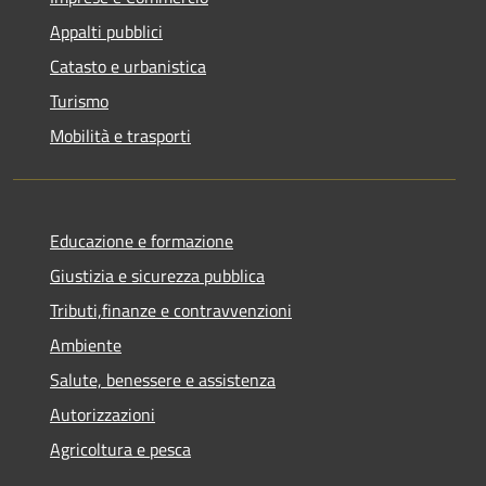
Appalti pubblici
Catasto e urbanistica
Turismo
Mobilità e trasporti
Educazione e formazione
Giustizia e sicurezza pubblica
Tributi,finanze e contravvenzioni
Ambiente
Salute, benessere e assistenza
Autorizzazioni
Agricoltura e pesca