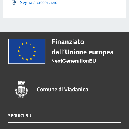
Segnala disservizio
Comune di Viadanica
SEGUICI SU