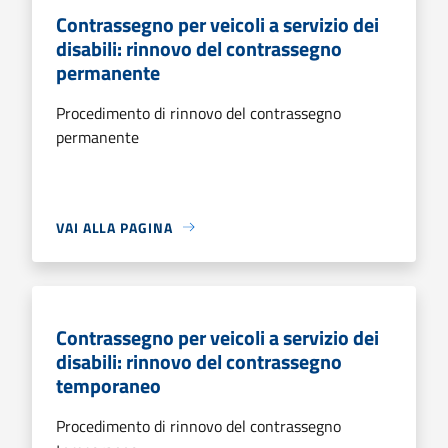
Contrassegno per veicoli a servizio dei
disabili: rinnovo del contrassegno
permanente
Procedimento di rinnovo del contrassegno
permanente
VAI ALLA PAGINA
Contrassegno per veicoli a servizio dei
disabili: rinnovo del contrassegno
temporaneo
Procedimento di rinnovo del contrassegno