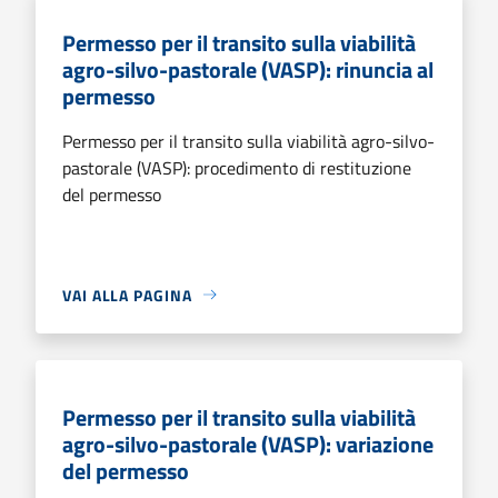
Permesso per il transito sulla viabilità
agro-silvo-pastorale (VASP): rinuncia al
permesso
Permesso per il transito sulla viabilità agro-silvo-
pastorale (VASP): procedimento di restituzione
del permesso
VAI ALLA PAGINA
Permesso per il transito sulla viabilità
agro-silvo-pastorale (VASP): variazione
del permesso