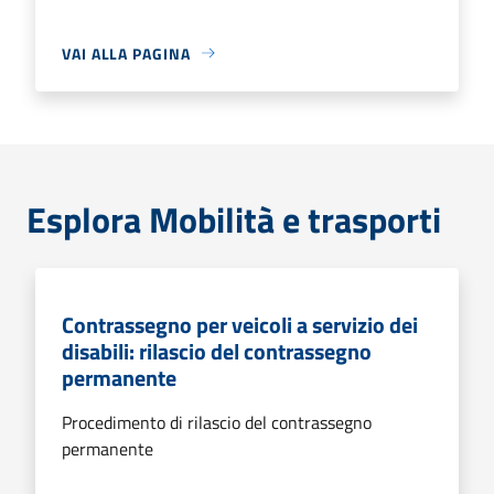
VAI ALLA PAGINA
Esplora Mobilità e trasporti
Contrassegno per veicoli a servizio dei
disabili: rilascio del contrassegno
permanente
Procedimento di rilascio del contrassegno
permanente