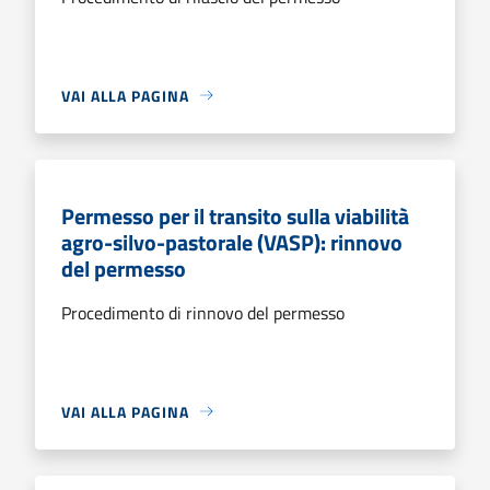
VAI ALLA PAGINA
Permesso per il transito sulla viabilità
agro-silvo-pastorale (VASP): rinnovo
del permesso
Procedimento di rinnovo del permesso
VAI ALLA PAGINA