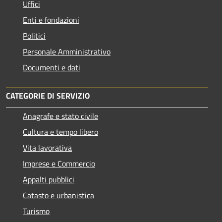
Uffici
Enti e fondazioni
Politici
Personale Amministrativo
Documenti e dati
CATEGORIE DI SERVIZIO
Anagrafe e stato civile
Cultura e tempo libero
Vita lavorativa
Imprese e Commercio
Appalti pubblici
Catasto e urbanistica
Turismo