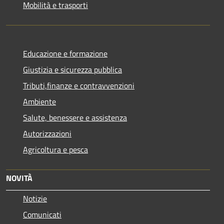
Mobilità e trasporti
Educazione e formazione
Giustizia e sicurezza pubblica
Tributi,finanze e contravvenzioni
Ambiente
Salute, benessere e assistenza
Autorizzazioni
Agricoltura e pesca
NOVITÀ
Notizie
Comunicati