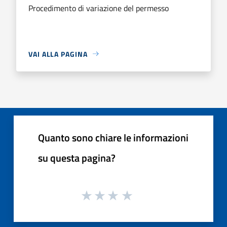
Procedimento di variazione del permesso
VAI ALLA PAGINA
Quanto sono chiare le informazioni
su questa pagina?