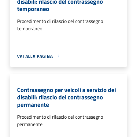
disabili: rilascio del contrassegno
temporaneo
Procedimento di rilascio del contrassegno
temporaneo
VAI ALLA PAGINA
Contrassegno per veicoli a servizio dei
disabili: rilascio del contrassegno
permanente
Procedimento di rilascio del contrassegno
permanente