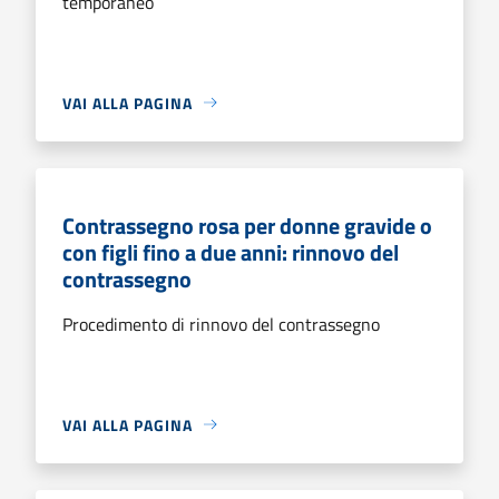
temporaneo
VAI ALLA PAGINA
Contrassegno rosa per donne gravide o
con figli fino a due anni: rinnovo del
contrassegno
Procedimento di rinnovo del contrassegno
VAI ALLA PAGINA