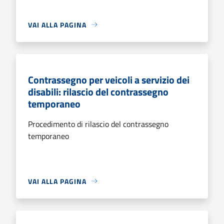
VAI ALLA PAGINA
Contrassegno per veicoli a servizio dei
disabili: rilascio del contrassegno
temporaneo
Procedimento di rilascio del contrassegno
temporaneo
VAI ALLA PAGINA