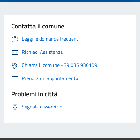
Contatta il comune
Leggi le domande frequenti
Richiedi Assistenza
Chiama il comune +39 035 936109
Prenota un appuntamento
Problemi in città
Segnala disservizio