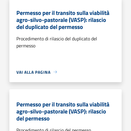
Permesso per il transito sulla viabilità
agro-silvo-pastorale (VASP): rilascio
del duplicato del permesso
Procedimento di rilascio del duplicato del
permesso
VAI ALLA PAGINA
Permesso per il transito sulla viabilità
agro-silvo-pastorale (VASP): rilascio
del permesso
Procedimento di rilascio del permesso