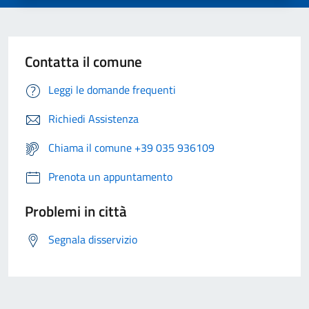
Contatta il comune
Leggi le domande frequenti
Richiedi Assistenza
Chiama il comune +39 035 936109
Prenota un appuntamento
Problemi in città
Segnala disservizio