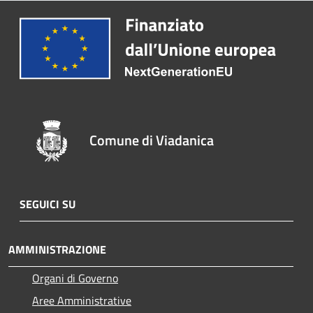
Comune di Viadanica
SEGUICI SU
AMMINISTRAZIONE
Organi di Governo
Aree Amministrative