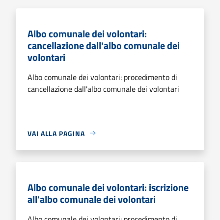
Albo comunale dei volontari:
cancellazione dall'albo comunale dei
volontari
Albo comunale dei volontari: procedimento di
cancellazione dall'albo comunale dei volontari
VAI ALLA PAGINA
Albo comunale dei volontari: iscrizione
all'albo comunale dei volontari
Albo comunale dei volontari: procedimento di