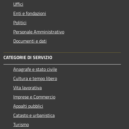
Uffici
Enti e fondazioni
Politici
Personale Amministrativo
Documenti e dati
CATEGORIE DI SERVIZIO
Anagrafe e stato civile
Cultura e tempo libero
Vita lavorativa
Imprese e Commercio
Appalti pubblici
Catasto e urbanistica
Turismo