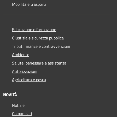
Mobilità e trasporti
Educazione e formazione
Giustizia e sicurezza pubblica
Tributi,finanze e contravvenzioni
Ambiente
Salute, benessere e assistenza
Autorizzazioni
Agricoltura e pesca
NOVITÀ
Notizie
Comunicati