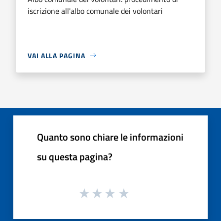
iscrizione all'albo comunale dei volontari
VAI ALLA PAGINA
Quanto sono chiare le informazioni
su questa pagina?