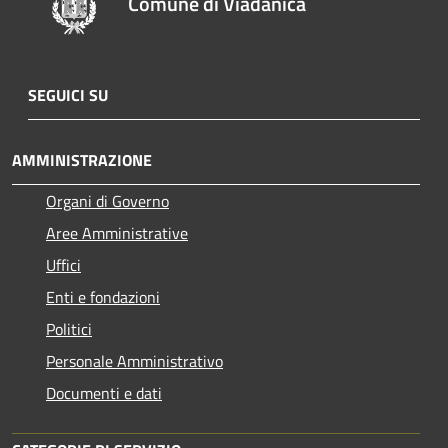
Comune di Viadanica
SEGUICI SU
AMMINISTRAZIONE
Organi di Governo
Aree Amministrative
Uffici
Enti e fondazioni
Politici
Personale Amministrativo
Documenti e dati