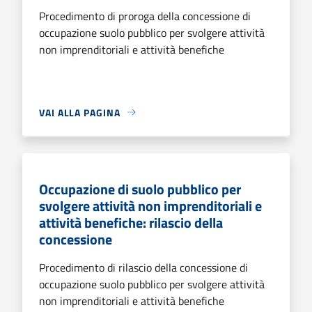
Procedimento di proroga della concessione di
occupazione suolo pubblico per svolgere attività
non imprenditoriali e attività benefiche
VAI ALLA PAGINA
Occupazione di suolo pubblico per
svolgere attività non imprenditoriali e
attività benefiche: rilascio della
concessione
Procedimento di rilascio della concessione di
occupazione suolo pubblico per svolgere attività
non imprenditoriali e attività benefiche