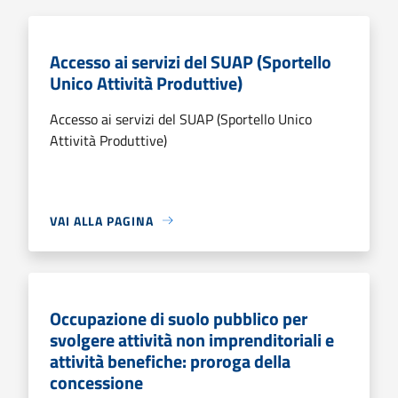
Accesso ai servizi del SUAP (Sportello
Unico Attività Produttive)
Accesso ai servizi del SUAP (Sportello Unico
Attività Produttive)
VAI ALLA PAGINA
Occupazione di suolo pubblico per
svolgere attività non imprenditoriali e
attività benefiche: proroga della
concessione