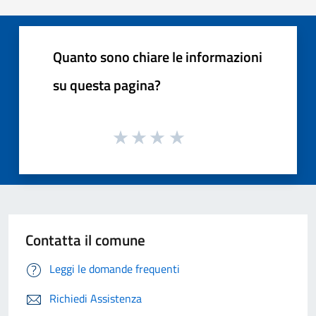
Quanto sono chiare le informazioni
su questa pagina?
Contatta il comune
Leggi le domande frequenti
Richiedi Assistenza