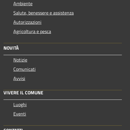
Ambiente
Salute, benessere e assistenza
Autorizzazioni
Agricoltura e pesca
NOVITÀ
Notizie
Comunicati
Avvisi
VIVERE IL COMUNE
Luoghi
Eventi