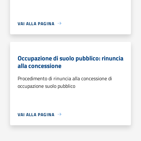
VAI ALLA PAGINA
Occupazione di suolo pubblico: rinuncia
alla concessione
Procedimento di rinuncia alla concessione di
occupazione suolo pubblico
VAI ALLA PAGINA