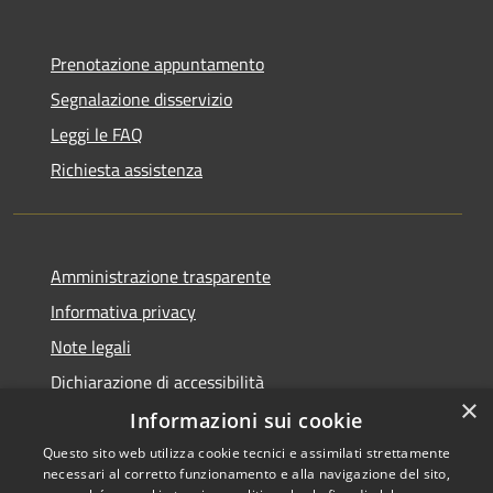
Prenotazione appuntamento
Segnalazione disservizio
Leggi le FAQ
Richiesta assistenza
Amministrazione trasparente
Informativa privacy
Note legali
Dichiarazione di accessibilità
×
Informazioni sui cookie
Questo sito web utilizza cookie tecnici e assimilati strettamente
necessari al corretto funzionamento e alla navigazione del sito,
RSS
Copyright © 2026 • Comune di