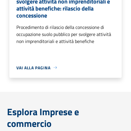
svolgere attività non imprenditoriali e
attività benefiche: rilascio della
concessione
Procedimento di rilascio della concessione di
occupazione suolo pubblico per svolgere attività
non imprenditoriali e attività benefiche
VAI ALLA PAGINA
Esplora Imprese e
commercio