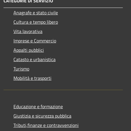
CATEGORIE DI SERVIZIO
Anagrafe e stato civile
Cultura e tempo libero
Vita lavorativa
Imprese e Commercio
Appalti pubblici
Catasto e urbanistica
Turismo
Mobilità e trasporti
Educazione e formazione
Giustizia e sicurezza pubblica
Tributi,finanze e contravvenzioni