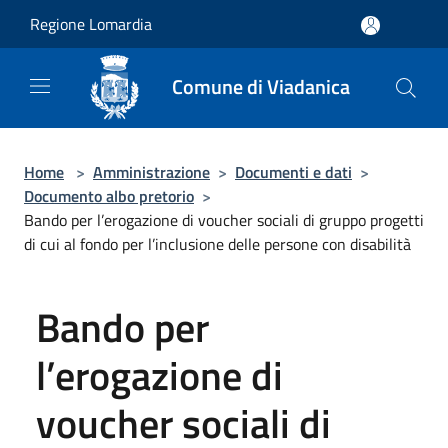
Salta al contenuto principale
Regione Lomardia
Comune di Viadanica
Home
>
Amministrazione
>
Documenti e dati
>
Documento albo pretorio
>
Bando per l’erogazione di voucher sociali di gruppo progetti
di cui al fondo per l’inclusione delle persone con disabilità
Bando per
l’erogazione di
voucher sociali di