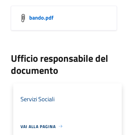
bando.pdf
Ufficio responsabile del
documento
Servizi Sociali
VAI ALLA PAGINA