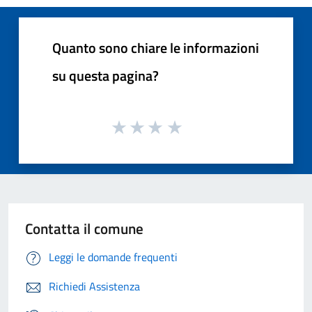
Quanto sono chiare le informazioni
su questa pagina?
Contatta il comune
Leggi le domande frequenti
Richiedi Assistenza