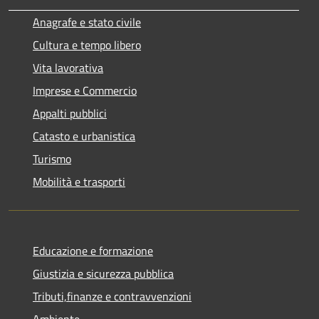
Anagrafe e stato civile
Cultura e tempo libero
Vita lavorativa
Imprese e Commercio
Appalti pubblici
Catasto e urbanistica
Turismo
Mobilità e trasporti
Educazione e formazione
Giustizia e sicurezza pubblica
Tributi,finanze e contravvenzioni
Ambiente