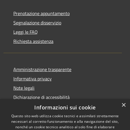
Prenotazione appuntamento
Segnalazione disservizio
Leggi le FAQ
Richiesta assistenza
Amministrazione trasparente
Informativa privacy
Note legali
Dichiarazione di accessibilità
×
Informazioni sui cookie
Questo sito web utilizza cookie tecnici e assimilati strettamente
necessari al corretto funzionamento e alla navigazione del sito,
RSS
Copyright © 2026 • Comune di
nonché un cookie tecnico analitico al solo fine di elaborare