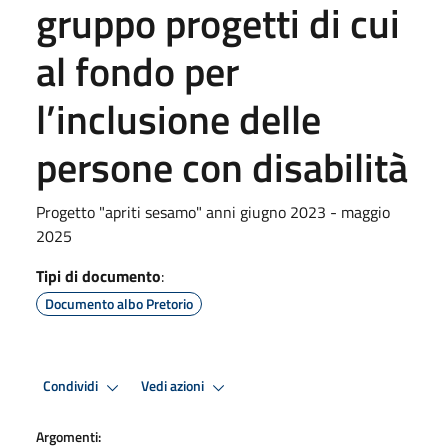
gruppo progetti di cui
al fondo per
l’inclusione delle
persone con disabilità
Progetto "apriti sesamo" anni giugno 2023 - maggio
2025
Tipi di documento
:
Documento albo Pretorio
Condividi
Vedi azioni
Argomenti: