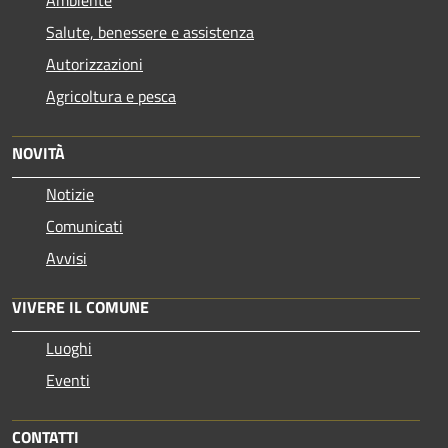
Salute, benessere e assistenza
Autorizzazioni
Agricoltura e pesca
NOVITÀ
Notizie
Comunicati
Avvisi
VIVERE IL COMUNE
Luoghi
Eventi
CONTATTI