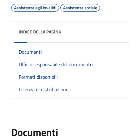
Assistenza agli invalidi
Assistenza sociale
INDICE DELLA PAGINA
Documenti
Ufficio responsabile del documento
Formati disponibili
Licenza di distribuzione
Documenti