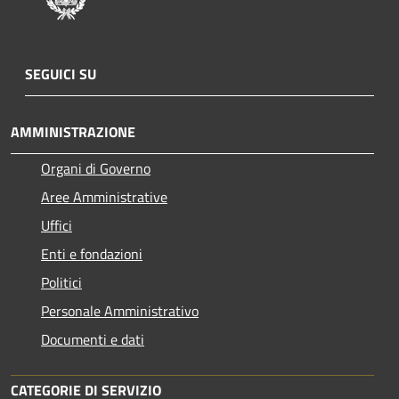
SEGUICI SU
AMMINISTRAZIONE
Organi di Governo
Aree Amministrative
Uffici
Enti e fondazioni
Politici
Personale Amministrativo
Documenti e dati
CATEGORIE DI SERVIZIO