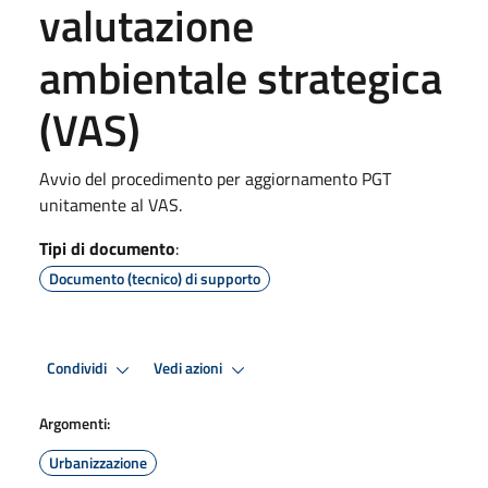
valutazione
ambientale strategica
(VAS)
Avvio del procedimento per aggiornamento PGT
unitamente al VAS.
Tipi di documento
:
Documento (tecnico) di supporto
Condividi
Vedi azioni
Argomenti:
Urbanizzazione