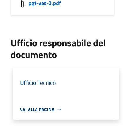
pgt-vas-2.pdf
Ufficio responsabile del
documento
Ufficio Tecnico
VAI ALLA PAGINA