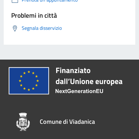
Problemi in città
Segnala disservizio
Comune di Viadanica