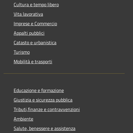
Cultura e tempo libero
Vita lavorativa
Imprese e Commercio
Appalti pubblici
Catasto e urbanistica
Turismo
Mobilità e trasporti
Educazione e formazione
Giustizia e sicurezza pubblica
Tributi,finanze e contravvenzioni
Ambiente
Salute, benessere e assistenza