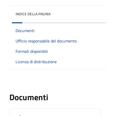
INDICE DELLA PAGINA
Documenti
Ufficio responsabile del documento
Formati disponibili
Licenza di distribuzione
Documenti