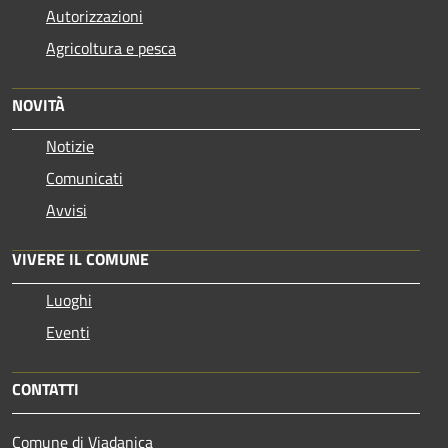
Autorizzazioni
Agricoltura e pesca
NOVITÀ
Notizie
Comunicati
Avvisi
VIVERE IL COMUNE
Luoghi
Eventi
CONTATTI
Comune di Viadanica