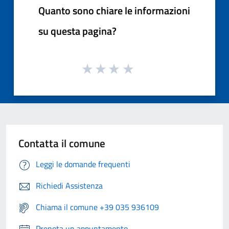
Quanto sono chiare le informazioni
su questa pagina?
Contatta il comune
Leggi le domande frequenti
Richiedi Assistenza
Chiama il comune +39 035 936109
Prenota un appuntamento