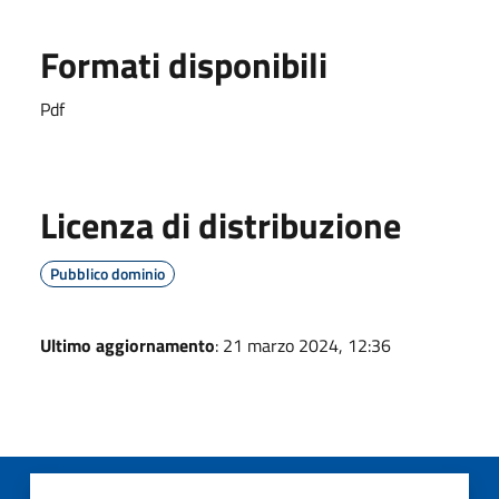
Formati disponibili
Pdf
Licenza di distribuzione
Pubblico dominio
Ultimo aggiornamento
: 21 marzo 2024, 12:36