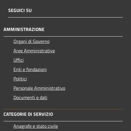
SEGUICI SU
AMMINISTRAZIONE
Organi di Governo
Aree Amministrative
Uffici
Enti e fondazioni
Politici
Personale Amministrativo
Documenti e dati
CATEGORIE DI SERVIZIO
Anagrafe e stato civile