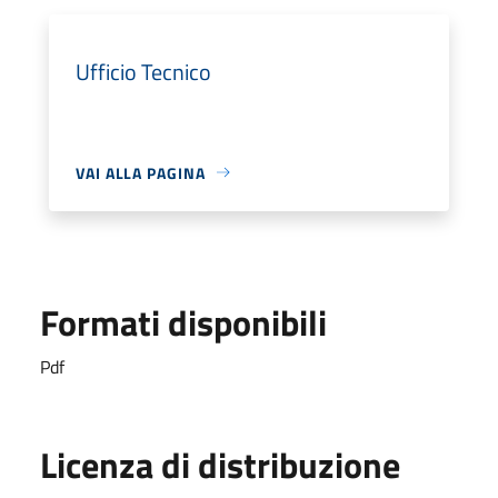
Ufficio Tecnico
VAI ALLA PAGINA
Formati disponibili
Pdf
Licenza di distribuzione