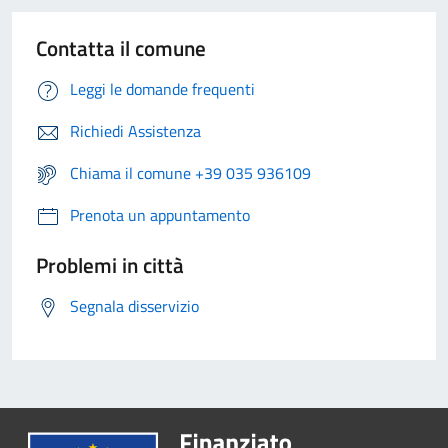
Contatta il comune
Leggi le domande frequenti
Richiedi Assistenza
Chiama il comune +39 035 936109
Prenota un appuntamento
Problemi in città
Segnala disservizio