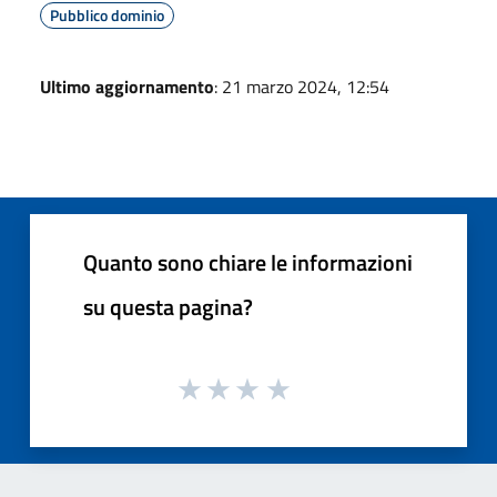
Pubblico dominio
Ultimo aggiornamento
: 21 marzo 2024, 12:54
Quanto sono chiare le informazioni
su questa pagina?