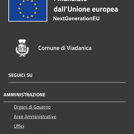
Comune di Viadanica
SEGUICI SU
AMMINISTRAZIONE
Organi di Governo
Aree Amministrative
Uffici