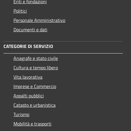
Enti e fondazioni
Politici
Personale Amministrativo
Documenti e dati
CATEGORIE DI SERVIZIO
Anagrafe e stato civile
Cultura e tempo libero
Vita lavorativa
Imprese e Commercio
Appalti pubblici
Catasto e urbanistica
Turismo
Mobilità e trasporti