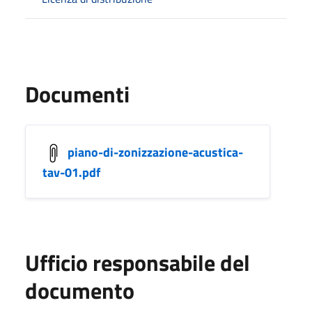
Documenti
piano-di-zonizzazione-acustica-
tav-01.pdf
Ufficio responsabile del
documento