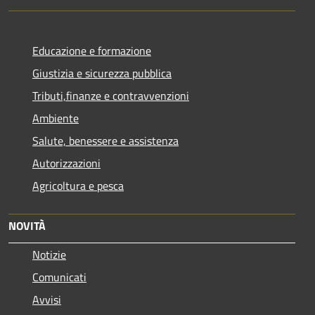
Educazione e formazione
Giustizia e sicurezza pubblica
Tributi,finanze e contravvenzioni
Ambiente
Salute, benessere e assistenza
Autorizzazioni
Agricoltura e pesca
NOVITÀ
Notizie
Comunicati
Avvisi