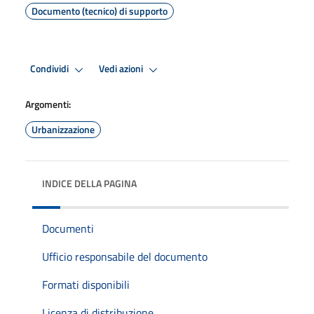
Documento (tecnico) di supporto
Condividi
Vedi azioni
Argomenti:
Urbanizzazione
INDICE DELLA PAGINA
Documenti
Ufficio responsabile del documento
Formati disponibili
Licenza di distribuzione