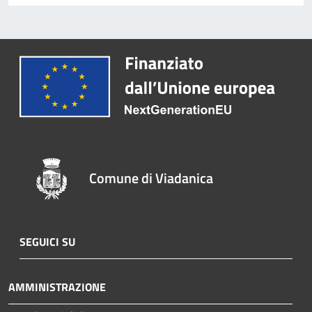
Comune di Viadanica
SEGUICI SU
AMMINISTRAZIONE