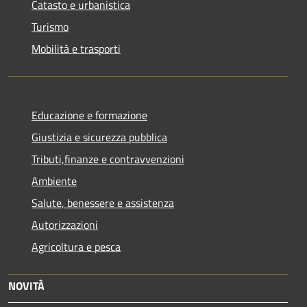
Catasto e urbanistica
Turismo
Mobilità e trasporti
Educazione e formazione
Giustizia e sicurezza pubblica
Tributi,finanze e contravvenzioni
Ambiente
Salute, benessere e assistenza
Autorizzazioni
Agricoltura e pesca
NOVITÀ