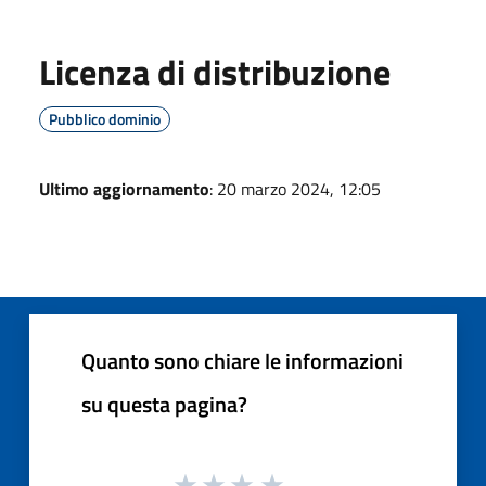
Licenza di distribuzione
Pubblico dominio
Ultimo aggiornamento
: 20 marzo 2024, 12:05
Quanto sono chiare le informazioni
su questa pagina?