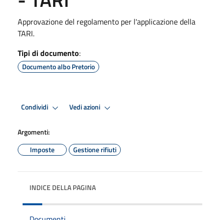
Approvazione del regolamento per l'applicazione della
TARI.
Tipi di documento
:
Documento albo Pretorio
Condividi
Vedi azioni
Argomenti:
Imposte
Gestione rifiuti
INDICE DELLA PAGINA
Documenti