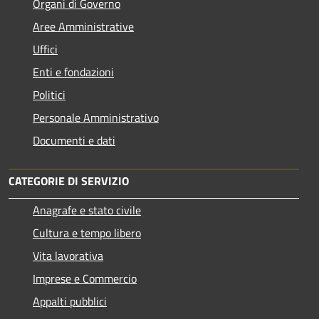
Organi di Governo
Aree Amministrative
Uffici
Enti e fondazioni
Politici
Personale Amministrativo
Documenti e dati
CATEGORIE DI SERVIZIO
Anagrafe e stato civile
Cultura e tempo libero
Vita lavorativa
Imprese e Commercio
Appalti pubblici