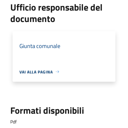
Ufficio responsabile del
documento
Giunta comunale
VAI ALLA PAGINA
Formati disponibili
Pdf