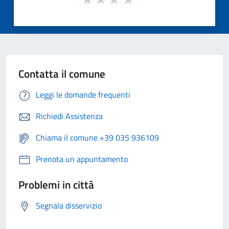
Contatta il comune
Leggi le domande frequenti
Richiedi Assistenza
Chiama il comune +39 035 936109
Prenota un appuntamento
Problemi in città
Segnala disservizio