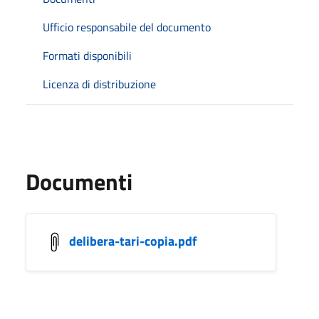
Ufficio responsabile del documento
Formati disponibili
Licenza di distribuzione
Documenti
delibera-tari-copia.pdf