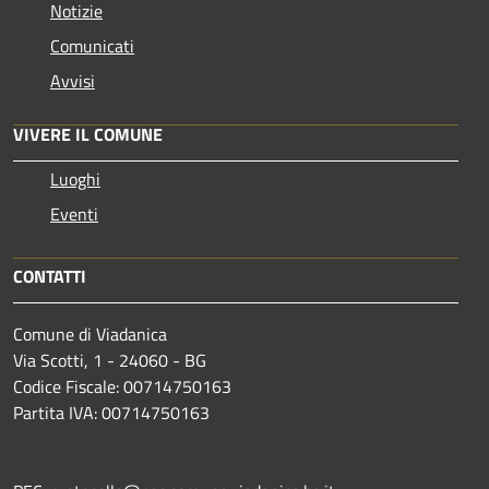
Notizie
Comunicati
Avvisi
VIVERE IL COMUNE
Luoghi
Eventi
CONTATTI
Comune di Viadanica
Via Scotti, 1 - 24060 - BG
Codice Fiscale: 00714750163
Partita IVA: 00714750163