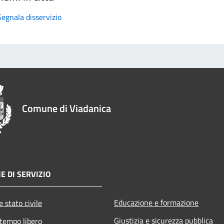
Segnala disservizio
Comune di Viadanica
E DI SERVIZIO
Educazione e formazione
 stato civile
Giustizia e sicurezza pubblica
 tempo libero