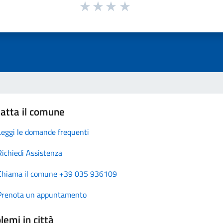
atta il comune
Leggi le domande frequenti
Richiedi Assistenza
Chiama il comune +39 035 936109
Prenota un appuntamento
lemi in città