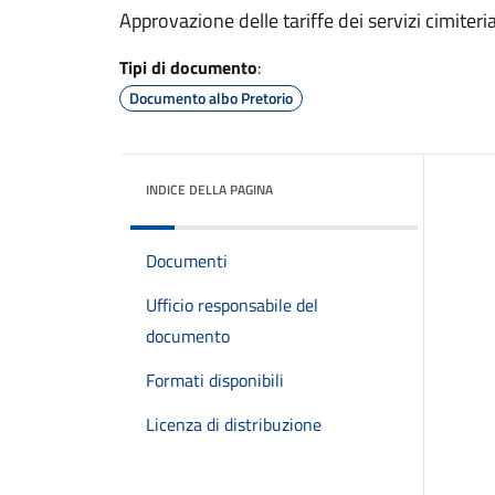
Approvazione delle tariffe dei servizi cimiteri
Tipi di documento
:
Documento albo Pretorio
INDICE DELLA PAGINA
Documenti
Ufficio responsabile del
documento
Formati disponibili
Licenza di distribuzione