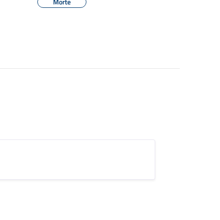
Morte