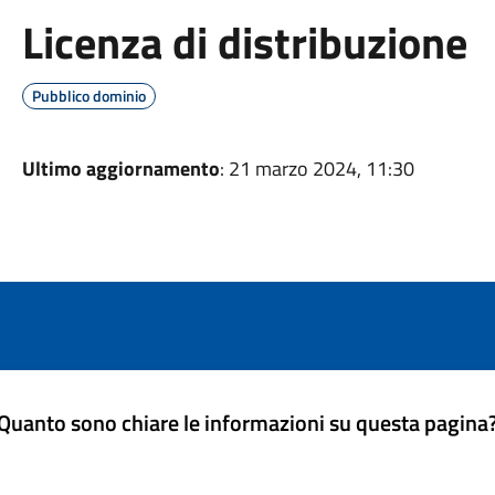
Licenza di distribuzione
Pubblico dominio
Ultimo aggiornamento
: 21 marzo 2024, 11:30
Quanto sono chiare le informazioni su questa pagina