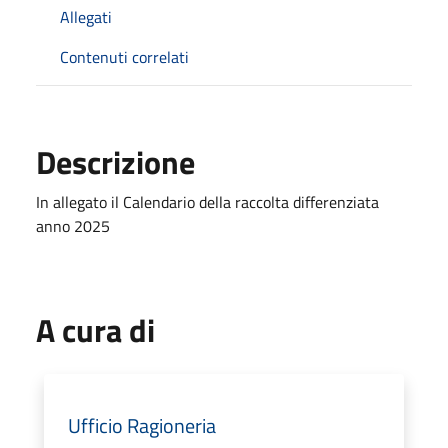
Allegati
Contenuti correlati
Descrizione
In allegato il Calendario della raccolta differenziata
anno 2025
A cura di
Ufficio Ragioneria