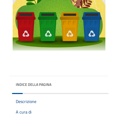
INDICE DELLA PAGINA
Descrizione
A cura di