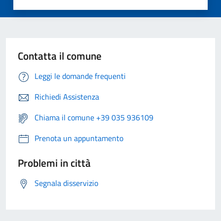
Contatta il comune
Leggi le domande frequenti
Richiedi Assistenza
Chiama il comune +39 035 936109
Prenota un appuntamento
Problemi in città
Segnala disservizio