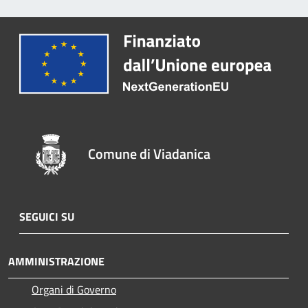
Comune di Viadanica
SEGUICI SU
AMMINISTRAZIONE
Organi di Governo