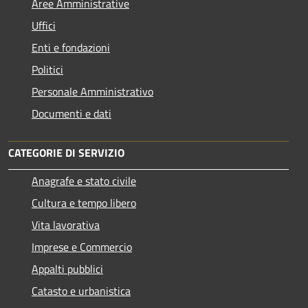
Aree Amministrative
Uffici
Enti e fondazioni
Politici
Personale Amministrativo
Documenti e dati
CATEGORIE DI SERVIZIO
Anagrafe e stato civile
Cultura e tempo libero
Vita lavorativa
Imprese e Commercio
Appalti pubblici
Catasto e urbanistica