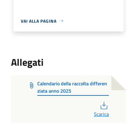
VAI ALLA PAGINA
Allegati
Calendario della raccolta differen
ziata anno 2025
PDF
Scarica