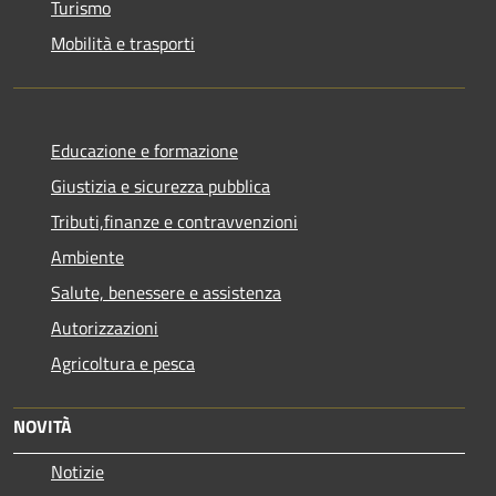
Turismo
Mobilità e trasporti
Educazione e formazione
Giustizia e sicurezza pubblica
Tributi,finanze e contravvenzioni
Ambiente
Salute, benessere e assistenza
Autorizzazioni
Agricoltura e pesca
NOVITÀ
Notizie