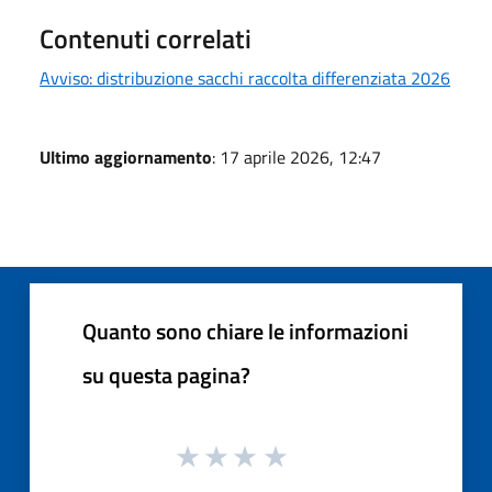
Contenuti correlati
Avviso: distribuzione sacchi raccolta differenziata 2026
Ultimo aggiornamento
: 17 aprile 2026, 12:47
Quanto sono chiare le informazioni
su questa pagina?