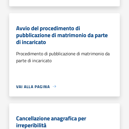
Avvio del procedimento di
pubblicazione di matrimonio da parte
di incaricato
Procedimento di pubblicazione di matrimonio da
parte di incaricato
VAI ALLA PAGINA
Cancellazione anagrafica per
irreperibilità