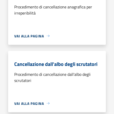
Procedimento di cancellazione anagrafica per
irreperibilità
VAI ALLA PAGINA
Cancellazione dall'albo degli scrutatori
Procedimento di cancellazione dall'albo degli
scrutatori
VAI ALLA PAGINA