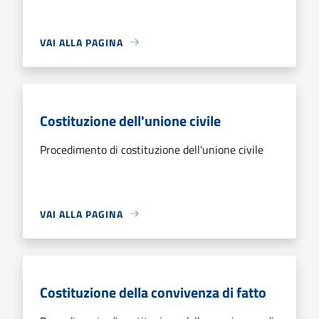
VAI ALLA PAGINA
Costituzione dell'unione civile
Procedimento di costituzione dell'unione civile
VAI ALLA PAGINA
Costituzione della convivenza di fatto