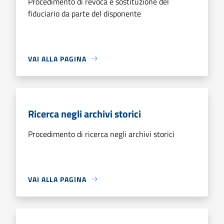
Procedimento di revoca e sostituzione del
fiduciario da parte del disponente
VAI ALLA PAGINA
Ricerca negli archivi storici
Procedimento di ricerca negli archivi storici
VAI ALLA PAGINA