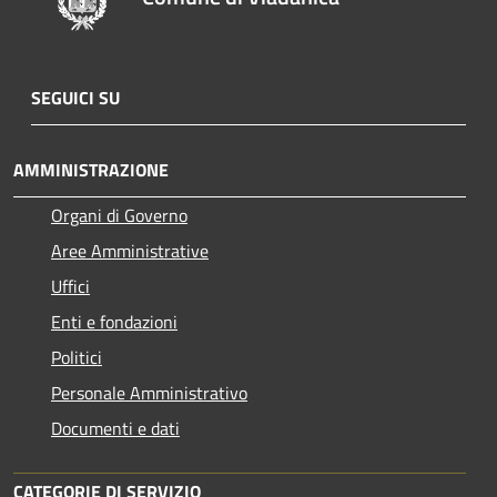
SEGUICI SU
AMMINISTRAZIONE
Organi di Governo
Aree Amministrative
Uffici
Enti e fondazioni
Politici
Personale Amministrativo
Documenti e dati
CATEGORIE DI SERVIZIO