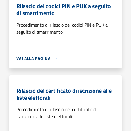
Rilascio dei codici PIN e PUK a seguito
di smarrimento
Procedimento di rilascio dei codici PIN e PUK a
seguito di smarrimento
VAI ALLA PAGINA
Rilascio del certificato di iscrizione alle
liste elettorali
Procedimento di rilascio del certificato di
iscrizione alle liste elettorali