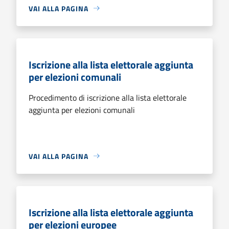
VAI ALLA PAGINA
Iscrizione alla lista elettorale aggiunta
per elezioni comunali
Procedimento di iscrizione alla lista elettorale
aggiunta per elezioni comunali
VAI ALLA PAGINA
Iscrizione alla lista elettorale aggiunta
per elezioni europee