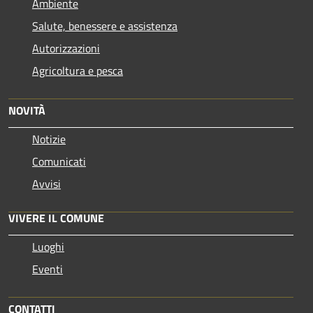
Ambiente
Salute, benessere e assistenza
Autorizzazioni
Agricoltura e pesca
NOVITÀ
Notizie
Comunicati
Avvisi
VIVERE IL COMUNE
Luoghi
Eventi
CONTATTI