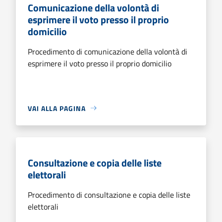
Comunicazione della volontà di
esprimere il voto presso il proprio
domicilio
Procedimento di comunicazione della volontà di
esprimere il voto presso il proprio domicilio
VAI ALLA PAGINA
Consultazione e copia delle liste
elettorali
Procedimento di consultazione e copia delle liste
elettorali