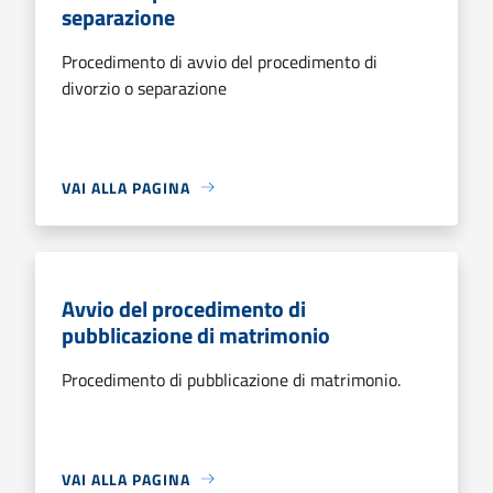
separazione
Procedimento di avvio del procedimento di
divorzio o separazione
VAI ALLA PAGINA
Avvio del procedimento di
pubblicazione di matrimonio
Procedimento di pubblicazione di matrimonio.
VAI ALLA PAGINA