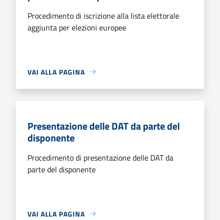
Procedimento di iscrizione alla lista elettorale
aggiunta per elezioni europee
VAI ALLA PAGINA
Presentazione delle DAT da parte del
disponente
Procedimento di presentazione delle DAT da
parte del disponente
VAI ALLA PAGINA