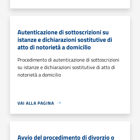
Autenticazione di sottoscrizioni su
istanze e dichiarazioni sostitutive di
atto di notorietà a domicilio
Procedimento di autenticazione di sottoscrizioni
su istanze e dichiarazioni sostitutive di atto di
notorietà a domicilio
VAI ALLA PAGINA
Avvio del procedimento di divorzio o