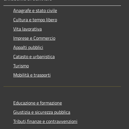
Anagrafe e stato civile
Cultura e tempo libero
Vita lavorativa
Imprese e Commercio
Appalti pubblici
Catasto e urbanistica
Turismo
Mobilità e trasporti
Educazione e formazione
Giustizia e sicurezza pubblica
Tributi,finanze e contravvenzioni