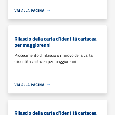
VAI ALLA PAGINA
Rilascio della carta d'identità cartacea
per maggiorenni
Procedimento di rilascio o rinnovo della carta
d'identità cartacea per maggiorenni
VAI ALLA PAGINA
Rilascio della carta d'identità cartacea