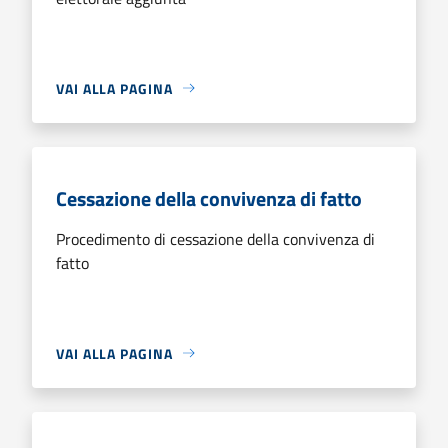
VAI ALLA PAGINA
Cessazione della convivenza di fatto
Procedimento di cessazione della convivenza di
fatto
VAI ALLA PAGINA