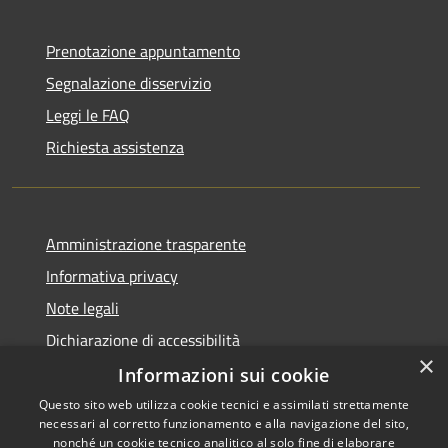
Prenotazione appuntamento
Segnalazione disservizio
Leggi le FAQ
Richiesta assistenza
Amministrazione trasparente
Informativa privacy
Note legali
Dichiarazione di accessibilità
×
Informazioni sui cookie
Questo sito web utilizza cookie tecnici e assimilati strettamente
necessari al corretto funzionamento e alla navigazione del sito,
RSS
Copyright © 2026 • Comune di
nonché un cookie tecnico analitico al solo fine di elaborare