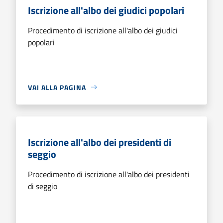
Iscrizione all'albo dei giudici popolari
Procedimento di iscrizione all'albo dei giudici
popolari
VAI ALLA PAGINA
Iscrizione all'albo dei presidenti di
seggio
Procedimento di iscrizione all'albo dei presidenti
di seggio