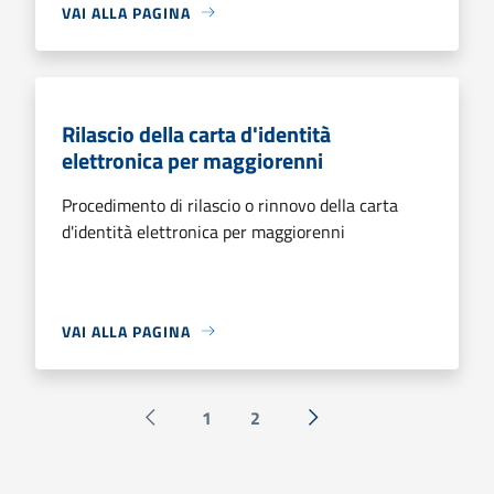
VAI ALLA PAGINA
Rilascio della carta d'identità
elettronica per maggiorenni
Procedimento di rilascio o rinnovo della carta
d'identità elettronica per maggiorenni
VAI ALLA PAGINA
1
2
Pagina precedente
Successiva »