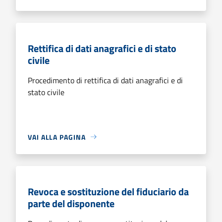
Rettifica di dati anagrafici e di stato
civile
Procedimento di rettifica di dati anagrafici e di
stato civile
VAI ALLA PAGINA
Revoca e sostituzione del fiduciario da
parte del disponente