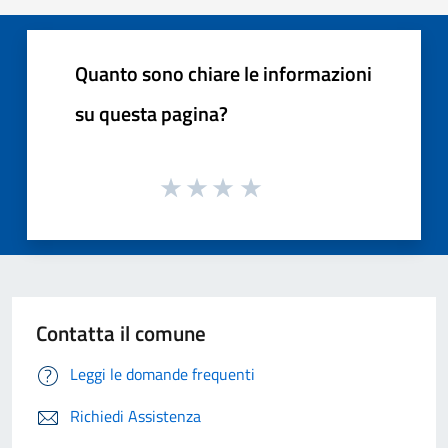
Quanto sono chiare le informazioni
su questa pagina?
Contatta il comune
Leggi le domande frequenti
Richiedi Assistenza