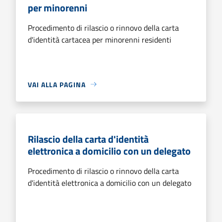
per minorenni
Procedimento di rilascio o rinnovo della carta
d'identità cartacea per minorenni residenti
VAI ALLA PAGINA
Rilascio della carta d'identità
elettronica a domicilio con un delegato
Procedimento di rilascio o rinnovo della carta
d'identità elettronica a domicilio con un delegato