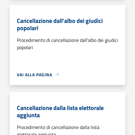
Cancellazione dall'albo dei giudici
popolari
Procedimento di cancellazione dall'albo dei giudici
popolari
VAI ALLA PAGINA
Cancellazione dalla lista elettorale
aggiunta
Procedimento di cancellazione dalla lista
elettorale aggiunta