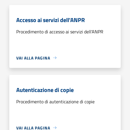
Accesso ai servizi dell'ANPR
Procedimento di accesso ai servizi dell'ANPR
VAI ALLA PAGINA
Autenticazione di copie
Procedimento di autenticazione di copie
VAI ALLA PAGINA