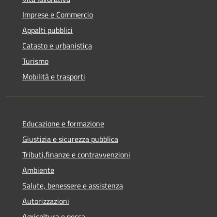
Imprese e Commercio
Appalti pubblici
Catasto e urbanistica
Turismo
Mobilità e trasporti
Educazione e formazione
Giustizia e sicurezza pubblica
Tributi,finanze e contravvenzioni
Ambiente
Salute, benessere e assistenza
Autorizzazioni
Agricoltura e pesca