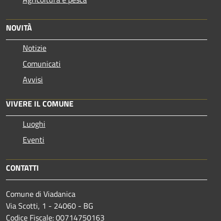
NOVITÀ
Notizie
Comunicati
Avvisi
VIVERE IL COMUNE
Luoghi
Eventi
CONTATTI
Comune di Viadanica
Via Scotti, 1 - 24060 - BG
Codice Fiscale: 00714750163