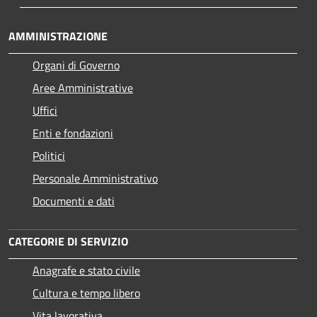
AMMINISTRAZIONE
Organi di Governo
Aree Amministrative
Uffici
Enti e fondazioni
Politici
Personale Amministrativo
Documenti e dati
CATEGORIE DI SERVIZIO
Anagrafe e stato civile
Cultura e tempo libero
Vita lavorativa