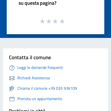
su questa pagina?
Contatta il comune
Leggi le domande frequenti
Richiedi Assistenza
Chiama il comune +39 035 936109
Prenota un appuntamento