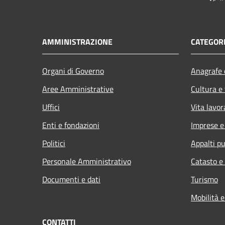
AMMINISTRAZIONE
CATEGORI
Organi di Governo
Anagrafe e
Aree Amministrative
Cultura e
Uffici
Vita lavor
Enti e fondazioni
Imprese 
Politici
Appalti pu
Personale Amministrativo
Catasto e
Documenti e dati
Turismo
Mobilità e
CONTATTI