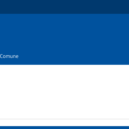
il Comune