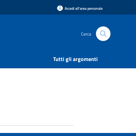
Accedi all'area personale
Cerca
Tutti gli argomenti