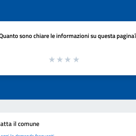
Quanto sono chiare le informazioni su questa pagina
atta il comune
Leggi le domande frequenti