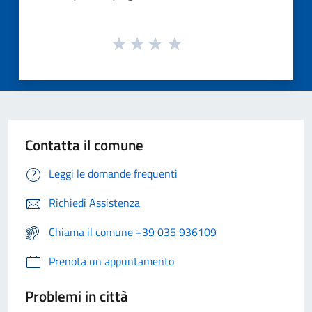
Contatta il comune
Leggi le domande frequenti
Richiedi Assistenza
Chiama il comune +39 035 936109
Prenota un appuntamento
Problemi in città