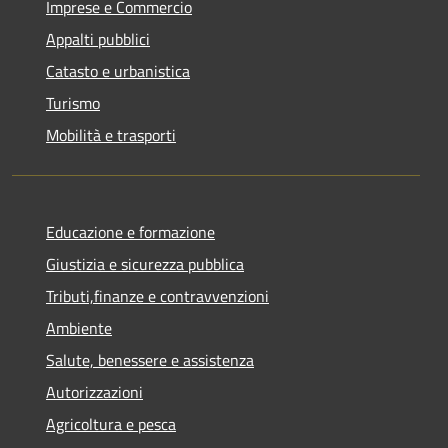
Imprese e Commercio
Appalti pubblici
Catasto e urbanistica
Turismo
Mobilità e trasporti
Educazione e formazione
Giustizia e sicurezza pubblica
Tributi,finanze e contravvenzioni
Ambiente
Salute, benessere e assistenza
Autorizzazioni
Agricoltura e pesca