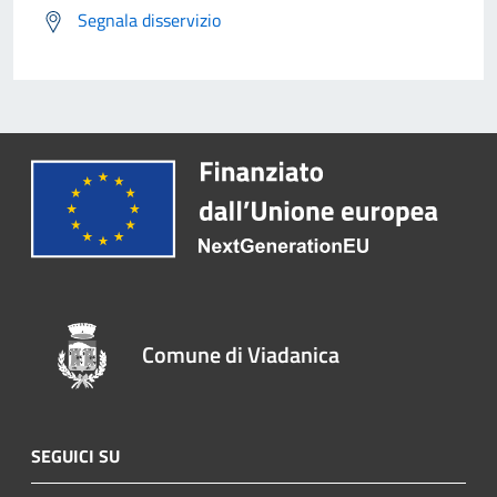
Segnala disservizio
Comune di Viadanica
SEGUICI SU