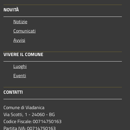
NOVITÀ
Notizie
Comunicati
Avvisi
VIVERE IL COMUNE
Luoghi
Eventi
CONTATTI
Comune di Viadanica
Via Scotti, 1 - 24060 - BG
Codice Fiscale: 00714750163
Partita IVA: 00714750163