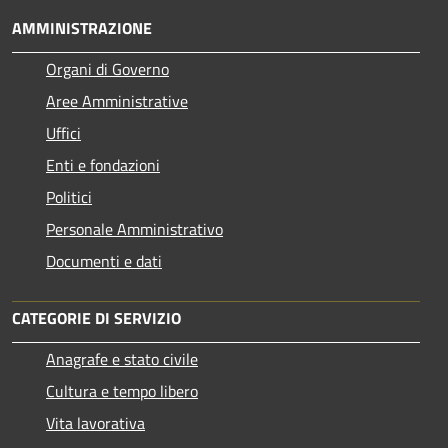
AMMINISTRAZIONE
Organi di Governo
Aree Amministrative
Uffici
Enti e fondazioni
Politici
Personale Amministrativo
Documenti e dati
CATEGORIE DI SERVIZIO
Anagrafe e stato civile
Cultura e tempo libero
Vita lavorativa