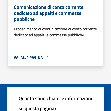
Comunicazione di conto corrente
dedicato ad appalti e commesse
pubbliche
Procedimento di comunicazione di conto corrente
dedicato ad appalti e commesse pubbliche
VAI ALLA PAGINA
Quanto sono chiare le informazioni
su questa pagina?