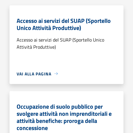
Accesso ai servizi del SUAP (Sportello
Unico Attività Produttive)
Accesso ai servizi del SUAP (Sportello Unico
Attività Produttive)
VAI ALLA PAGINA
Occupazione di suolo pubblico per
svolgere attività non imprenditoriali e
attività benefiche: proroga della
concessione