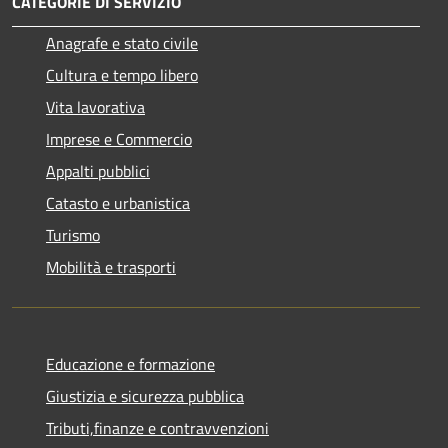
CATEGORIE DI SERVIZIO
Anagrafe e stato civile
Cultura e tempo libero
Vita lavorativa
Imprese e Commercio
Appalti pubblici
Catasto e urbanistica
Turismo
Mobilità e trasporti
Educazione e formazione
Giustizia e sicurezza pubblica
Tributi,finanze e contravvenzioni