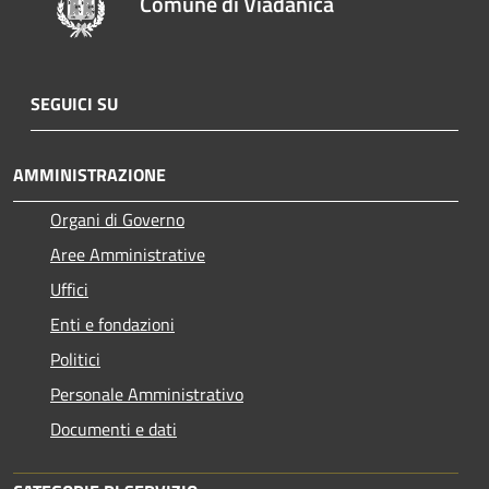
Comune di Viadanica
SEGUICI SU
AMMINISTRAZIONE
Organi di Governo
Aree Amministrative
Uffici
Enti e fondazioni
Politici
Personale Amministrativo
Documenti e dati