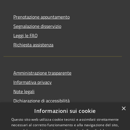
Prenotazione appuntamento
Segnalazione disservizio
Leggi le FAQ
Richiesta assistenza
Amministrazione trasparente
Informativa privacy
Note legali
Dichiarazione di accessibilità
×
Informazioni sui cookie
Questo sito web utilizza cookie tecnici e assimilati strettamente
necessari al corretto funzionamento e alla navigazione del sito,
RSS
Copyright © 2026 • Comune di