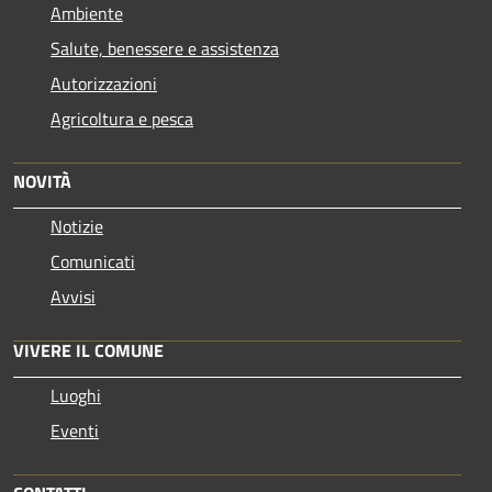
Ambiente
Salute, benessere e assistenza
Autorizzazioni
Agricoltura e pesca
NOVITÀ
Notizie
Comunicati
Avvisi
VIVERE IL COMUNE
Luoghi
Eventi