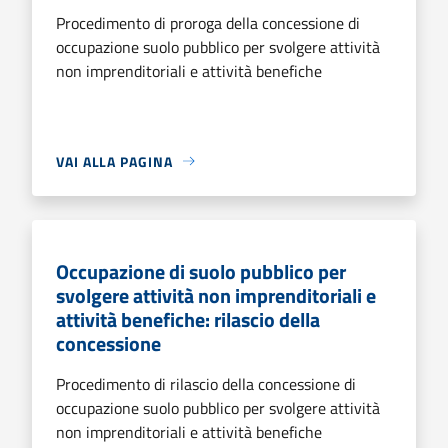
Procedimento di proroga della concessione di
occupazione suolo pubblico per svolgere attività
non imprenditoriali e attività benefiche
VAI ALLA PAGINA
Occupazione di suolo pubblico per
svolgere attività non imprenditoriali e
attività benefiche: rilascio della
concessione
Procedimento di rilascio della concessione di
occupazione suolo pubblico per svolgere attività
non imprenditoriali e attività benefiche