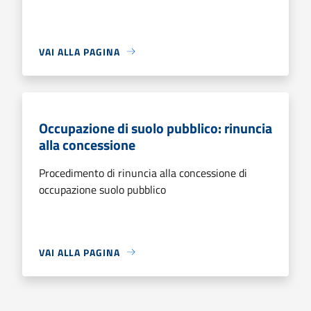
VAI ALLA PAGINA
Occupazione di suolo pubblico: rinuncia
alla concessione
Procedimento di rinuncia alla concessione di
occupazione suolo pubblico
VAI ALLA PAGINA