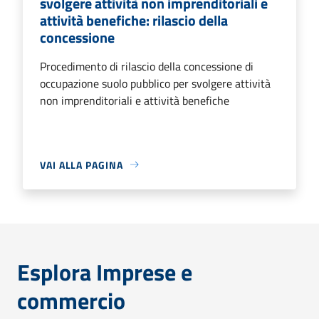
svolgere attività non imprenditoriali e
attività benefiche: rilascio della
concessione
Procedimento di rilascio della concessione di
occupazione suolo pubblico per svolgere attività
non imprenditoriali e attività benefiche
VAI ALLA PAGINA
Esplora Imprese e
commercio