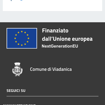
Comune di Viadanica
SEGUICI SU