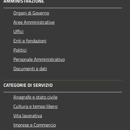
AMMINISTRAZIONE
Organi di Governo
Aree Amministrative
Uffici
Enti e fondazioni
Politici
Personale Amministrativo
Documenti e dati
CATEGORIE DI SERVIZIO
Anagrafe e stato civile
Cultura e tempo libero
Vita lavorativa
Imprese e Commercio