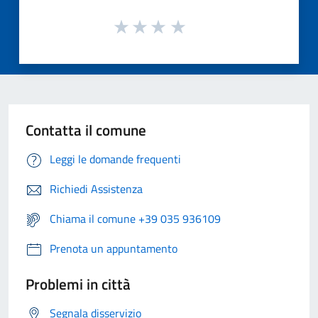
Contatta il comune
Leggi le domande frequenti
Richiedi Assistenza
Chiama il comune +39 035 936109
Prenota un appuntamento
Problemi in città
Segnala disservizio