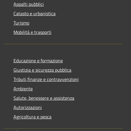
Appalti pubblici
Catasto e urbanistica
Turismo
Mobilità e trasporti
Educazione e formazione
Giustizia e sicurezza pubblica
Tributi,finanze e contravvenzioni
Ambiente
Salute, benessere e assistenza
Autorizzazioni
Agricoltura e pesca