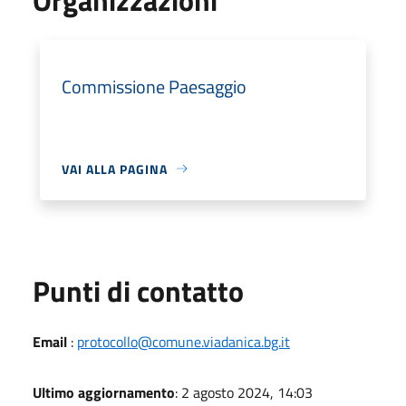
Commissione Paesaggio
VAI ALLA PAGINA
Punti di contatto
Email
:
protocollo@comune.viadanica.bg.it
Ultimo aggiornamento
: 2 agosto 2024, 14:03