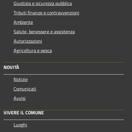
Giustizia e sicurezza pubblica
Tributi,finanze e contravvenzioni
Ambiente
Salute, benessere e assistenza
Autorizzazioni
Agricoltura e pesca
NOVITÀ
Notizie
Comunicati
Avvisi
VIVERE IL COMUNE
Luoghi