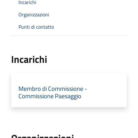
Incarichi
Organizzazioni
Punti di contatto
Incarichi
Membro di Commissione -
Commissione Paesaggio
Organizzazioni