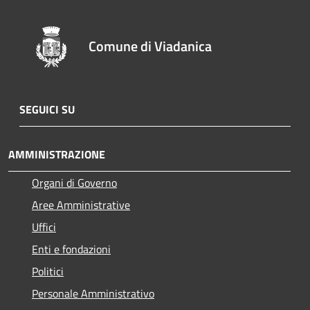
Comune di Viadanica
SEGUICI SU
AMMINISTRAZIONE
Organi di Governo
Aree Amministrative
Uffici
Enti e fondazioni
Politici
Personale Amministrativo