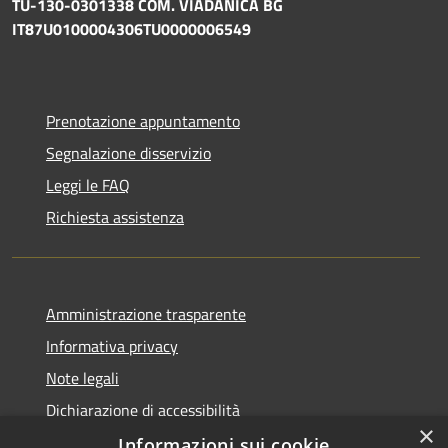
TU-130-0301338 COM. VIADANICA BG
IT87U0100004306TU0000006549
Prenotazione appuntamento
Segnalazione disservizio
Leggi le FAQ
Richiesta assistenza
Amministrazione trasparente
Informativa privacy
Note legali
Dichiarazione di accessibilità
×
Informazioni sui cookie