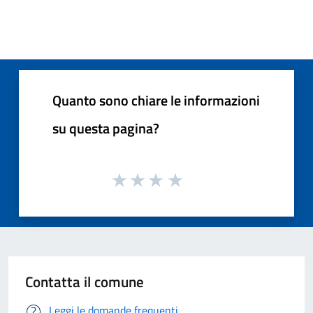
Quanto sono chiare le informazioni
su questa pagina?
Contatta il comune
Leggi le domande frequenti