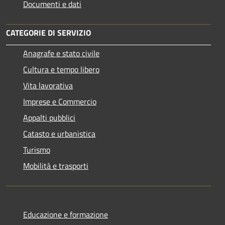
Documenti e dati
CATEGORIE DI SERVIZIO
Anagrafe e stato civile
Cultura e tempo libero
Vita lavorativa
Imprese e Commercio
Appalti pubblici
Catasto e urbanistica
Turismo
Mobilità e trasporti
Educazione e formazione