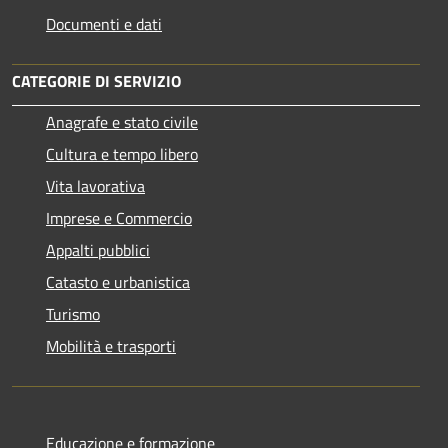
Documenti e dati
CATEGORIE DI SERVIZIO
Anagrafe e stato civile
Cultura e tempo libero
Vita lavorativa
Imprese e Commercio
Appalti pubblici
Catasto e urbanistica
Turismo
Mobilità e trasporti
Educazione e formazione