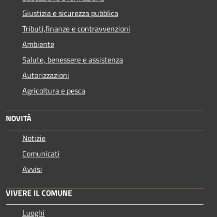
Giustizia e sicurezza pubblica
Tributi,finanze e contravvenzioni
Ambiente
Salute, benessere e assistenza
Autorizzazioni
Agricoltura e pesca
NOVITÀ
Notizie
Comunicati
Avvisi
VIVERE IL COMUNE
Luoghi