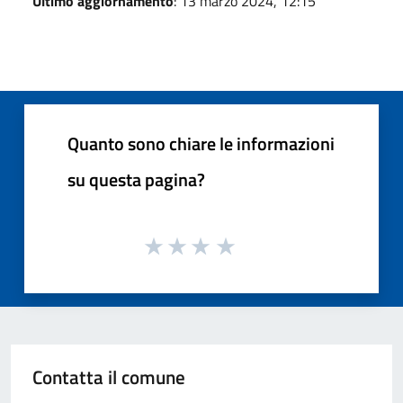
Ultimo aggiornamento
: 13 marzo 2024, 12:15
Quanto sono chiare le informazioni
su questa pagina?
Contatta il comune