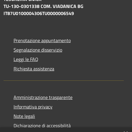
TU-130-0301338 COM. VIADANICA BG
IT87U0100004306TU0000006549
Prenotazione appuntamento
Segnalazione disservizio
Leggi le FAQ
Richiesta assistenza
Amministrazione trasparente
Informativa privacy
Note legali
Dichiarazione di accessibilità