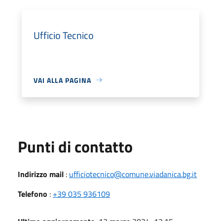
Ufficio Tecnico
VAI ALLA PAGINA
Punti di contatto
Indirizzo mail
:
ufficiotecnico@comune.viadanica.bg.it
Telefono
:
+39 035 936109