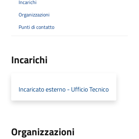
Incarichi
Organizzazioni
Punti di contatto
Incarichi
Incaricato esterno - Ufficio Tecnico
Organizzazioni