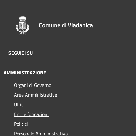
Comune di Viadanica
SEGUICI SU
AMMINISTRAZIONE
Organi di Governo
Aree Amministrative
Uffici
Enti e fondazioni
Politici
Personale Amministrativo