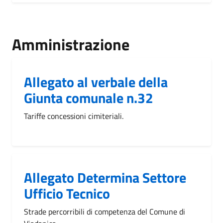
Amministrazione
Allegato al verbale della
Giunta comunale n.32
Tariffe concessioni cimiteriali.
Allegato Determina Settore
Ufficio Tecnico
Strade percorribili di competenza del Comune di