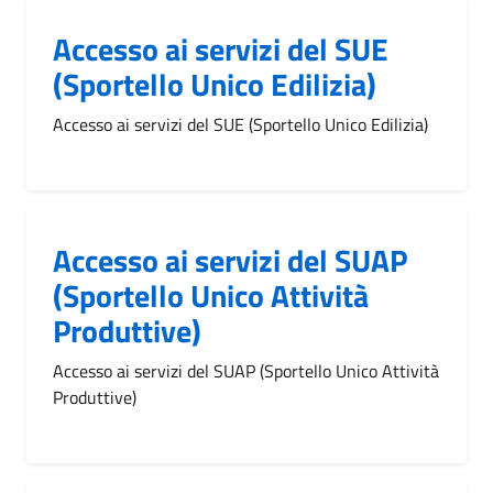
Accesso ai servizi del SUE
(Sportello Unico Edilizia)
Accesso ai servizi del SUE (Sportello Unico Edilizia)
Accesso ai servizi del SUAP
(Sportello Unico Attività
Produttive)
Accesso ai servizi del SUAP (Sportello Unico Attività
Produttive)