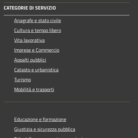
CATEGORIE DI SERVIZIO
Anagrafe e stato civile
Cultura e tempo libero
Vita lavorativa
Imprese e Commercio
Appalti pubblici
Catasto e urbanistica
Turismo
Mobilità e trasporti
Educazione e formazione
Giustizia e sicurezza pubblica