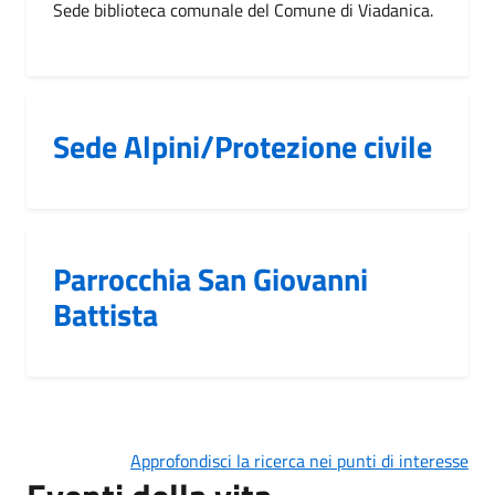
Sede biblioteca comunale del Comune di Viadanica.
Sede Alpini/Protezione civile
Parrocchia San Giovanni
Battista
Approfondisci la ricerca nei punti di interesse