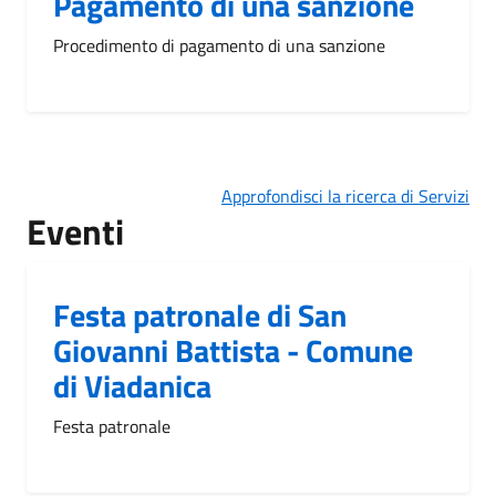
Pagamento di una sanzione
Procedimento di pagamento di una sanzione
Approfondisci la ricerca di Servizi
Eventi
Festa patronale di San
Giovanni Battista - Comune
di Viadanica
Festa patronale