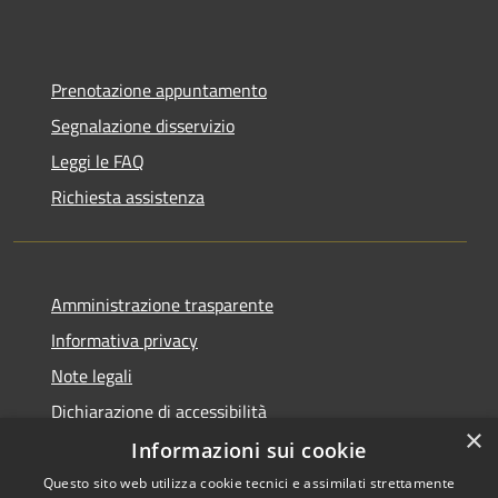
Prenotazione appuntamento
Segnalazione disservizio
Leggi le FAQ
Richiesta assistenza
Amministrazione trasparente
Informativa privacy
Note legali
Dichiarazione di accessibilità
×
Informazioni sui cookie
Questo sito web utilizza cookie tecnici e assimilati strettamente