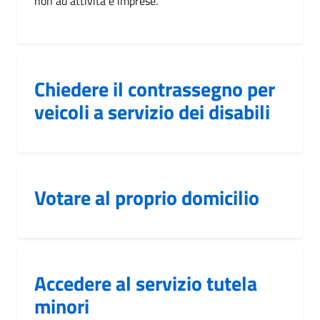
non ad attività e imprese.
Chiedere il contrassegno per
veicoli a servizio dei disabili
Votare al proprio domicilio
Accedere al servizio tutela
minori