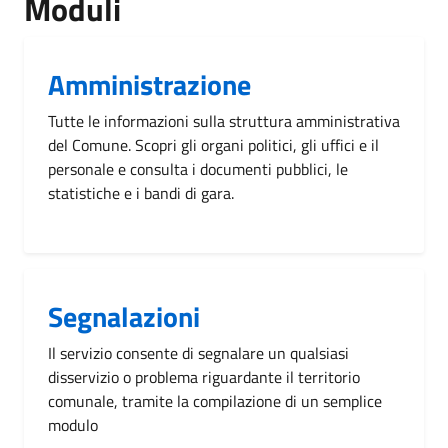
Moduli
Amministrazione
Tutte le informazioni sulla struttura amministrativa
del Comune. Scopri gli organi politici, gli uffici e il
personale e consulta i documenti pubblici, le
statistiche e i bandi di gara.
Segnalazioni
Il servizio consente di segnalare un qualsiasi
disservizio o problema riguardante il territorio
comunale, tramite la compilazione di un semplice
modulo