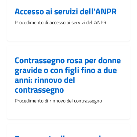
Accesso ai servizi dell'ANPR
Procedimento di accesso ai servizi dell'ANPR
Contrassegno rosa per donne
gravide o con figli fino a due
anni: rinnovo del
contrassegno
Procedimento di rinnovo del contrassegno