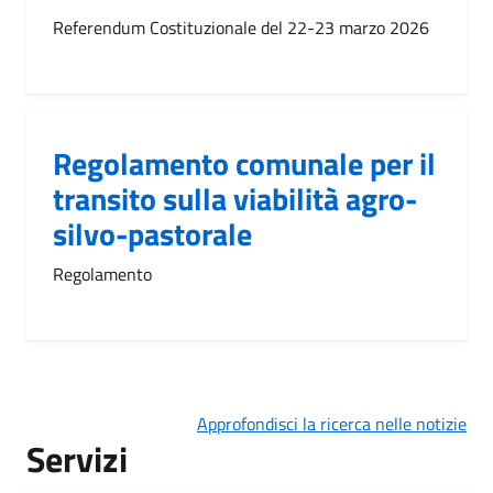
Referendum Costituzionale del 22-23 marzo 2026
Regolamento comunale per il
transito sulla viabilità agro-
silvo-pastorale
Regolamento
Approfondisci la ricerca nelle notizie
Servizi