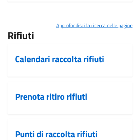
Approfondisci la ricerca nelle pagine
Rifiuti
Calendari raccolta rifiuti
Prenota ritiro rifiuti
Punti di raccolta rifiuti