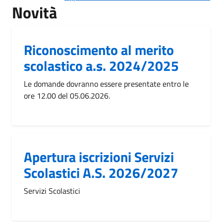
Novità
Riconoscimento al merito
scolastico a.s. 2024/2025
Le domande dovranno essere presentate entro le
ore 12.00 del 05.06.2026.
Apertura iscrizioni Servizi
Scolastici A.S. 2026/2027
Servizi Scolastici