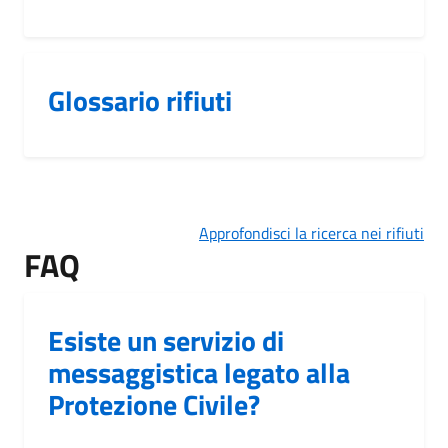
Glossario rifiuti
Approfondisci la ricerca nei rifiuti
FAQ
Esiste un servizio di
messaggistica legato alla
Protezione Civile?