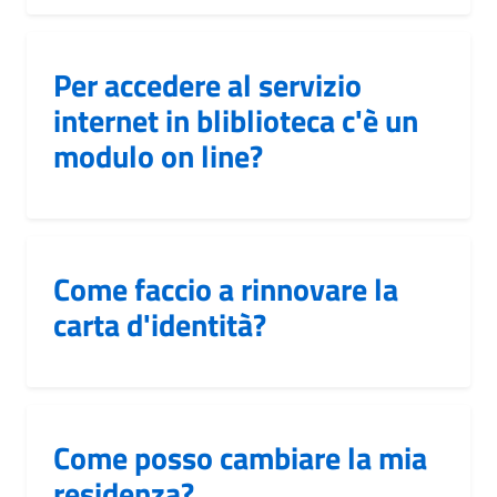
Per accedere al servizio
internet in bliblioteca c'è un
modulo on line?
Come faccio a rinnovare la
carta d'identità?
Come posso cambiare la mia
residenza?