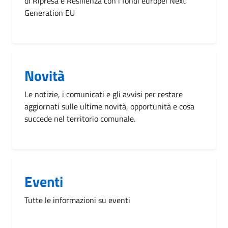
di Ripresa e Resilienza con i fondi europei Next
Generation EU
Novità
Le notizie, i comunicati e gli avvisi per restare
aggiornati sulle ultime novità, opportunità e cosa
succede nel territorio comunale.
Eventi
Tutte le informazioni su eventi