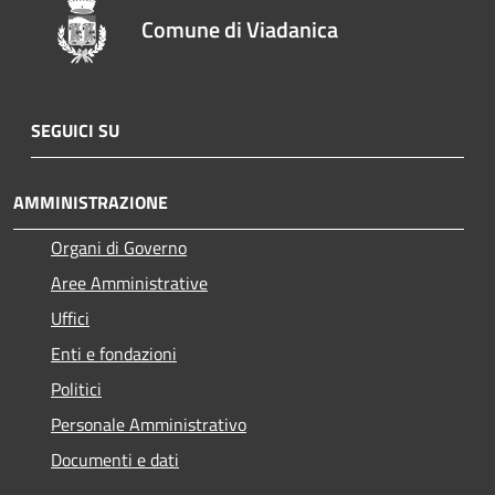
Comune di Viadanica
SEGUICI SU
AMMINISTRAZIONE
Organi di Governo
Aree Amministrative
Uffici
Enti e fondazioni
Politici
Personale Amministrativo
Documenti e dati