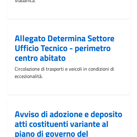
Viadanica.
Allegato Determina Settore
Ufficio Tecnico - perimetro
centro abitato
Circolazione di trasporti e veicoli in condizioni di
eccezionalità.
Avviso di adozione e deposito
atti costituenti variante al
piano di governo del