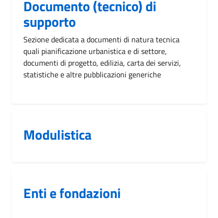
Documento (tecnico) di
supporto
Sezione dedicata a documenti di natura tecnica
quali pianificazione urbanistica e di settore,
documenti di progetto, edilizia, carta dei servizi,
statistiche e altre pubblicazioni generiche
Modulistica
Enti e fondazioni