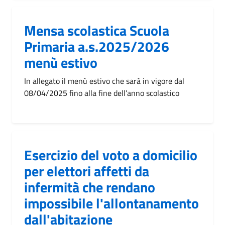
Mensa scolastica Scuola
Primaria a.s.2025/2026
menù estivo
In allegato il menù estivo che sarà in vigore dal
08/04/2025 fino alla fine dell’anno scolastico
Esercizio del voto a domicilio
per elettori affetti da
infermità che rendano
impossibile l'allontanamento
dall'abitazione