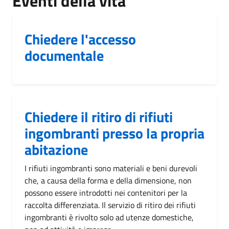
Eventi della vita
Chiedere l'accesso
documentale
Chiedere il ritiro di rifiuti
ingombranti presso la propria
abitazione
I rifiuti ingombranti sono materiali e beni durevoli
che, a causa della forma e della dimensione, non
possono essere introdotti nei contenitori per la
raccolta differenziata. Il servizio di ritiro dei rifiuti
ingombranti è rivolto solo ad utenze domestiche,