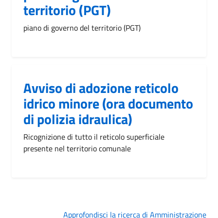
territorio (PGT)
piano di governo del territorio (PGT)
Avviso di adozione reticolo
idrico minore (ora documento
di polizia idraulica)
Ricognizione di tutto il reticolo superficiale
presente nel territorio comunale
Approfondisci la ricerca di Amministrazione