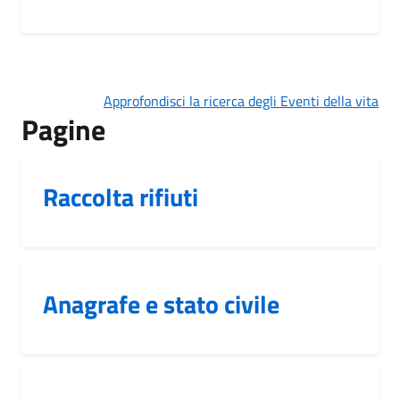
Approfondisci la ricerca degli Eventi della vita
Pagine
Raccolta rifiuti
Anagrafe e stato civile