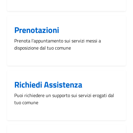
Prenotazioni
Prenota l'appuntamento sui servizi messi a
disposizione dal tuo comune
Richiedi Assistenza
Puoi richiedere un supporto sui servizi erogati dal
tuo comune