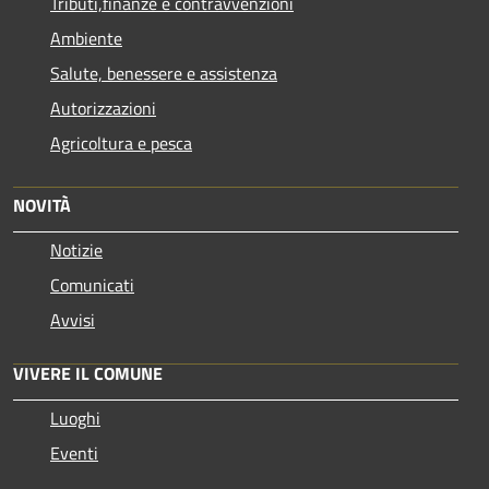
Tributi,finanze e contravvenzioni
Ambiente
Salute, benessere e assistenza
Autorizzazioni
Agricoltura e pesca
NOVITÀ
Notizie
Comunicati
Avvisi
VIVERE IL COMUNE
Luoghi
Eventi