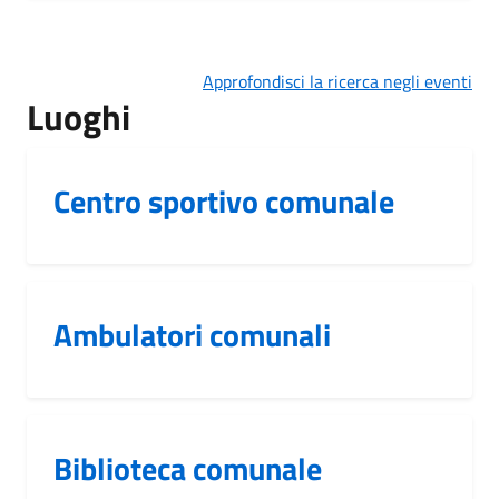
Approfondisci la ricerca negli eventi
Luoghi
Centro sportivo comunale
Ambulatori comunali
Biblioteca comunale