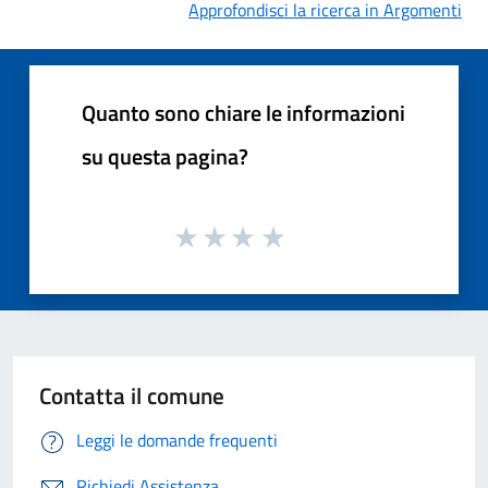
Approfondisci la ricerca in Argomenti
Quanto sono chiare le informazioni
su questa pagina?
Contatta il comune
Leggi le domande frequenti
Richiedi Assistenza