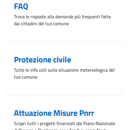
FAQ
Trova le risposte alla domande più frequenti fatte
dai cittadini del tuo comune
Protezione civile
Tutte le info utili sulla situazione metereologica del
tuo comune
Attuazione Misure Pnrr
Scopri tutti i progetti finanziati dal Piano Nazionale