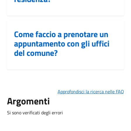
Come faccio a prenotare un
appuntamento con gli uffici
del comune?
Approfondisci la ricerca nelle FAQ
Argomenti
Si sono verificati degli errori