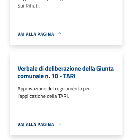
Sui Rifiuti.
VAI ALLA PAGINA
Verbale di deliberazione della Giunta
comunale n. 10 - TARI
Approvazione del regolamento per
l'applicazione della TARI.
VAI ALLA PAGINA