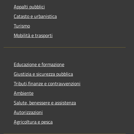
Appalti pubblici
Catasto e urbanistica
Turismo
Mobilità e trasporti
Educazione e formazione
Giustizia e sicurezza pubblica
Tributi,finanze e contravvenzioni
Ambiente
Salute, benessere e assistenza
Autorizzazioni
Agricoltura e pesca