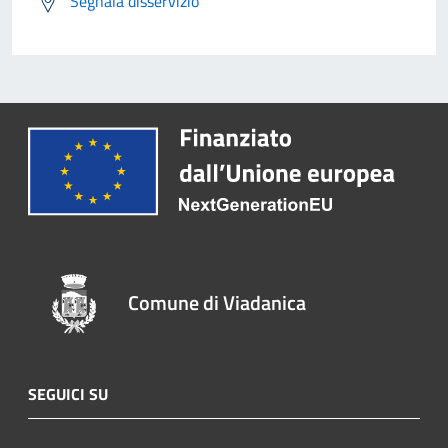
Segnala disservizio
Comune di Viadanica
SEGUICI SU