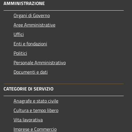
AMMINISTRAZIONE
Organi di Governo
Aree Amministrative
Uffici
Enti e fondazioni
Politici
Personale Amministrativo
Documenti e dati
CATEGORIE DI SERVIZIO
Anagrafe e stato civile
Cultura e tempo libero
Vita lavorativa
Imprese e Commercio