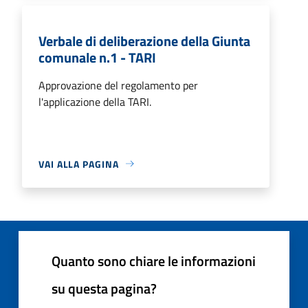
Verbale di deliberazione della Giunta
comunale n.1 - TARI
Approvazione del regolamento per
l'applicazione della TARI.
VAI ALLA PAGINA
Quanto sono chiare le informazioni
su questa pagina?