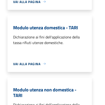
VAI ALLA PAGINA
Modulo utenza domestica - TARI
Dichiarazione ai fini dell'applicazione della
tassa rifiuti utenze domestiche.
VAI ALLA PAGINA
Modulo utenza non domestica -
TARI
Dichiarazione ai fini dell'applicazione della