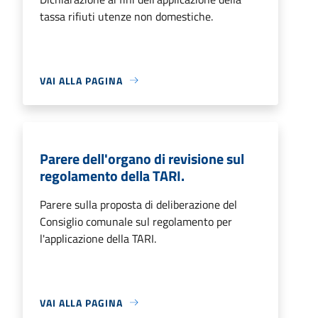
tassa rifiuti utenze non domestiche.
VAI ALLA PAGINA
Parere dell'organo di revisione sul
regolamento della TARI.
Parere sulla proposta di deliberazione del
Consiglio comunale sul regolamento per
l'applicazione della TARI.
VAI ALLA PAGINA