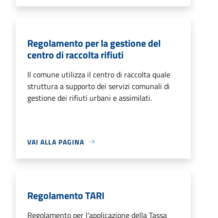
Regolamento per la gestione del
centro di raccolta rifiuti
Il comune utilizza il centro di raccolta quale
struttura a supporto dei servizi comunali di
gestione dei rifiuti urbani e assimilati.
VAI ALLA PAGINA
Regolamento TARI
Regolamento per l'applicazione della Tassa