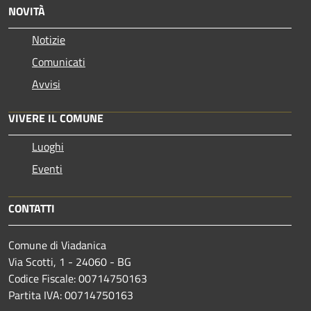
NOVITÀ
Notizie
Comunicati
Avvisi
VIVERE IL COMUNE
Luoghi
Eventi
CONTATTI
Comune di Viadanica
Via Scotti, 1 - 24060 - BG
Codice Fiscale: 00714750163
Partita IVA: 00714750163