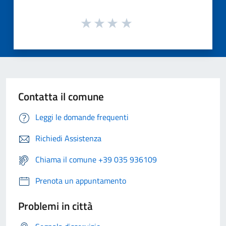
Contatta il comune
Leggi le domande frequenti
Richiedi Assistenza
Chiama il comune +39 035 936109
Prenota un appuntamento
Problemi in città