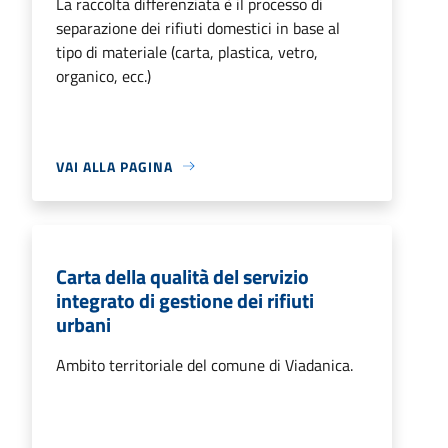
La raccolta differenziata è il processo di
separazione dei rifiuti domestici in base al
tipo di materiale (carta, plastica, vetro,
organico, ecc.)
VAI ALLA PAGINA
Carta della qualità del servizio
integrato di gestione dei rifiuti
urbani
Ambito territoriale del comune di Viadanica.