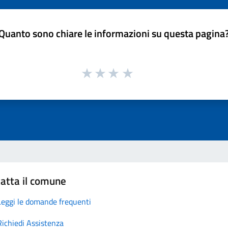
Quanto sono chiare le informazioni su questa pagina
atta il comune
Leggi le domande frequenti
Richiedi Assistenza