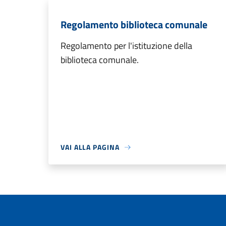
Regolamento biblioteca comunale
Regolamento per l'istituzione della
biblioteca comunale.
VAI ALLA PAGINA