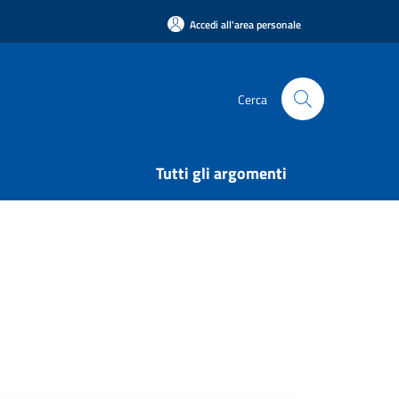
Accedi all'area personale
Cerca
Tutti gli argomenti