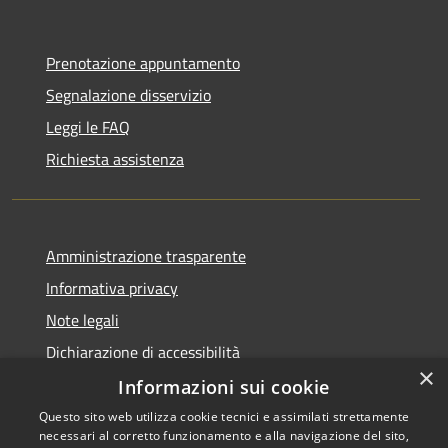
Prenotazione appuntamento
Segnalazione disservizio
Leggi le FAQ
Richiesta assistenza
Amministrazione trasparente
Informativa privacy
Note legali
Dichiarazione di accessibilità
×
Informazioni sui cookie
Questo sito web utilizza cookie tecnici e assimilati strettamente
necessari al corretto funzionamento e alla navigazione del sito,