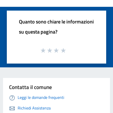
Quanto sono chiare le informazioni
su questa pagina?
Contatta il comune
Leggi le domande frequenti
Richiedi Assistenza