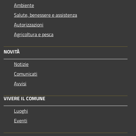
Ambiente
Salute, benessere e assistenza
Autorizzazioni
Agricoltura e pesca
NOVITÀ
Notizie
Comunicati
Avvisi
VIVERE IL COMUNE
Luoghi
Eventi