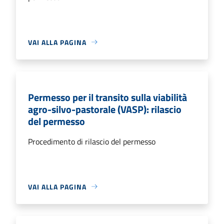
VAI ALLA PAGINA
Permesso per il transito sulla viabilità
agro-silvo-pastorale (VASP): rilascio
del permesso
Procedimento di rilascio del permesso
VAI ALLA PAGINA