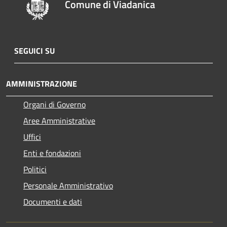
Comune di Viadanica
SEGUICI SU
AMMINISTRAZIONE
Organi di Governo
Aree Amministrative
Uffici
Enti e fondazioni
Politici
Personale Amministrativo
Documenti e dati