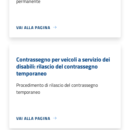
permanente
VAI ALLA PAGINA
Contrassegno per veicoli a servizio dei
disabili: rilascio del contrassegno
temporaneo
Procedimento di rilascio del contrassegno
temporaneo
VAI ALLA PAGINA