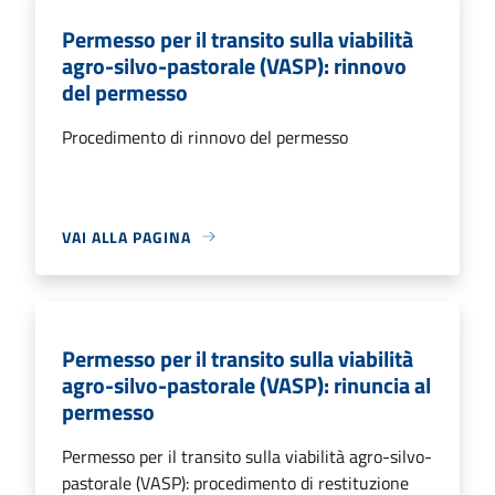
Permesso per il transito sulla viabilità
agro-silvo-pastorale (VASP): rinnovo
del permesso
Procedimento di rinnovo del permesso
VAI ALLA PAGINA
Permesso per il transito sulla viabilità
agro-silvo-pastorale (VASP): rinuncia al
permesso
Permesso per il transito sulla viabilità agro-silvo-
pastorale (VASP): procedimento di restituzione