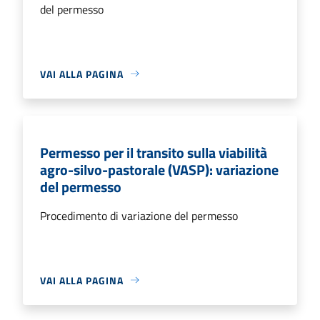
del permesso
VAI ALLA PAGINA
Permesso per il transito sulla viabilità
agro-silvo-pastorale (VASP): variazione
del permesso
Procedimento di variazione del permesso
VAI ALLA PAGINA