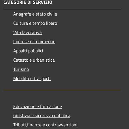
CATEGORIE DI SERVIZIO
Anagrafe e stato civile
Cultura e tempo libero
Vita lavorativa
Imprese e Commercio
Appalti pubblici
Catasto e urbanistica
Turismo
Mobilità e trasporti
Educazione e formazione
Giustizia e sicurezza pubblica
Tributi,finanze e contravvenzioni