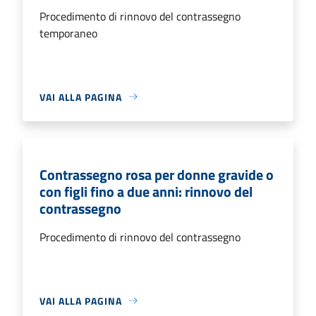
Procedimento di rinnovo del contrassegno
temporaneo
VAI ALLA PAGINA
Contrassegno rosa per donne gravide o
con figli fino a due anni: rinnovo del
contrassegno
Procedimento di rinnovo del contrassegno
VAI ALLA PAGINA