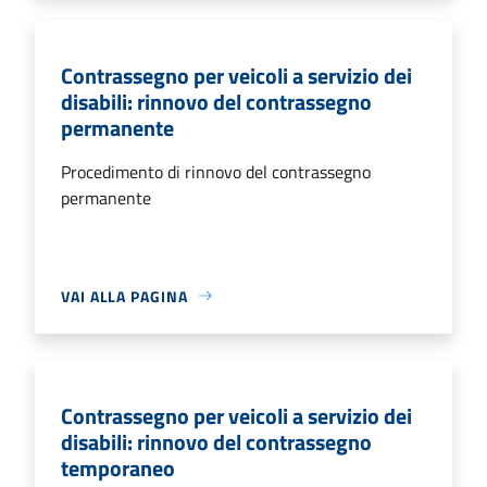
Contrassegno per veicoli a servizio dei
disabili: rinnovo del contrassegno
permanente
Procedimento di rinnovo del contrassegno
permanente
VAI ALLA PAGINA
Contrassegno per veicoli a servizio dei
disabili: rinnovo del contrassegno
temporaneo