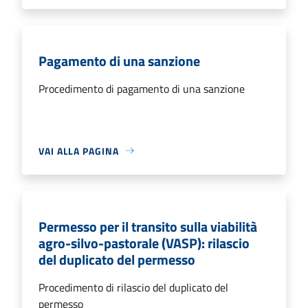
Pagamento di una sanzione
Procedimento di pagamento di una sanzione
VAI ALLA PAGINA
Permesso per il transito sulla viabilità
agro-silvo-pastorale (VASP): rilascio
del duplicato del permesso
Procedimento di rilascio del duplicato del
permesso