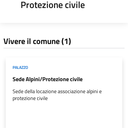
Protezione civile
Vivere il comune (1)
PALAZZO
Sede Alpini/Protezione civile
Sede della locazione associazione alpini e
protezione civile