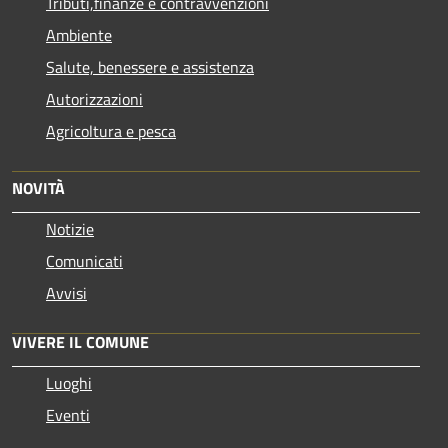
Tributi,finanze e contravvenzioni
Ambiente
Salute, benessere e assistenza
Autorizzazioni
Agricoltura e pesca
NOVITÀ
Notizie
Comunicati
Avvisi
VIVERE IL COMUNE
Luoghi
Eventi