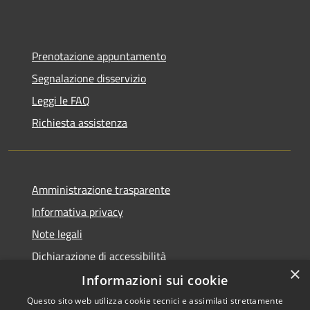
Prenotazione appuntamento
Segnalazione disservizio
Leggi le FAQ
Richiesta assistenza
Amministrazione trasparente
Informativa privacy
Note legali
Dichiarazione di accessibilità
×
Informazioni sui cookie
Questo sito web utilizza cookie tecnici e assimilati strettamente