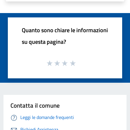
Quanto sono chiare le informazioni
su questa pagina?
Contatta il comune
Leggi le domande frequenti
Richiedi Assistenza