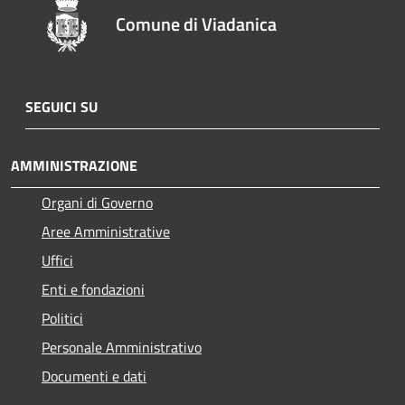
Comune di Viadanica
SEGUICI SU
AMMINISTRAZIONE
Organi di Governo
Aree Amministrative
Uffici
Enti e fondazioni
Politici
Personale Amministrativo
Documenti e dati