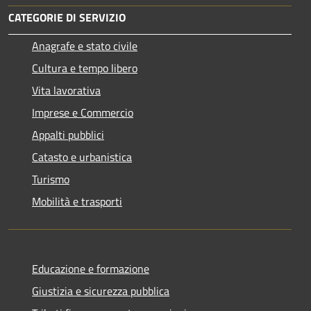
CATEGORIE DI SERVIZIO
Anagrafe e stato civile
Cultura e tempo libero
Vita lavorativa
Imprese e Commercio
Appalti pubblici
Catasto e urbanistica
Turismo
Mobilità e trasporti
Educazione e formazione
Giustizia e sicurezza pubblica