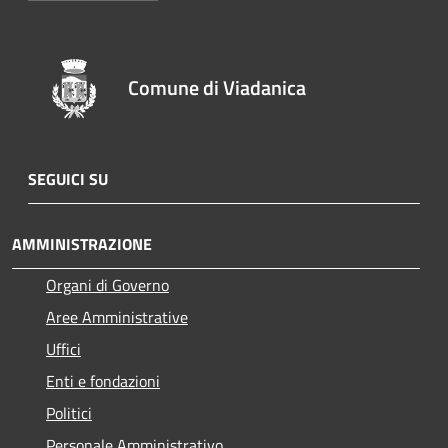
Comune di Viadanica
SEGUICI SU
AMMINISTRAZIONE
Organi di Governo
Aree Amministrative
Uffici
Enti e fondazioni
Politici
Personale Amministrativo