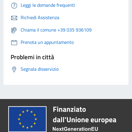
Leggi le domande frequenti
Richiedi Assistenza
Chiama il comune +39 035 936109
Prenota un appuntamento
Problemi in città
Segnala disservizio