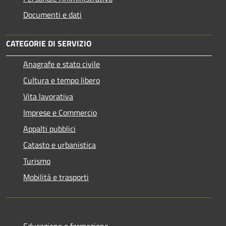
Documenti e dati
CATEGORIE DI SERVIZIO
Anagrafe e stato civile
Cultura e tempo libero
Vita lavorativa
Imprese e Commercio
Appalti pubblici
Catasto e urbanistica
Turismo
Mobilità e trasporti
Educazione e formazione