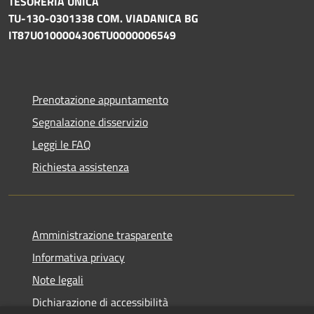
TESORERIA UNICA
TU-130-0301338 COM. VIADANICA BG
IT87U0100004306TU0000006549
Prenotazione appuntamento
Segnalazione disservizio
Leggi le FAQ
Richiesta assistenza
Amministrazione trasparente
Informativa privacy
Note legali
Dichiarazione di accessibilità