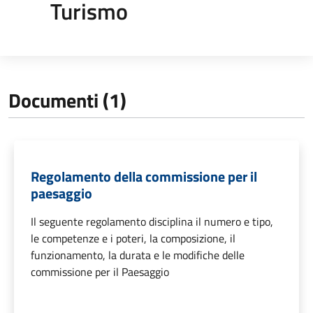
Turismo
Documenti (1)
Regolamento della commissione per il
paesaggio
Il seguente regolamento disciplina il numero e tipo,
le competenze e i poteri, la composizione, il
funzionamento, la durata e le modifiche delle
commissione per il Paesaggio