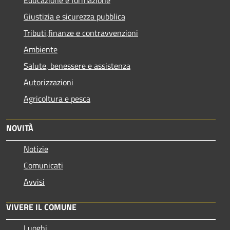
Giustizia e sicurezza pubblica
Tributi,finanze e contravvenzioni
Ambiente
Salute, benessere e assistenza
Autorizzazioni
Agricoltura e pesca
NOVITÀ
Notizie
Comunicati
Avvisi
VIVERE IL COMUNE
Luoghi