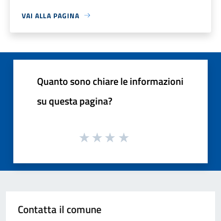
VAI ALLA PAGINA
Quanto sono chiare le informazioni
su questa pagina?
Contatta il comune