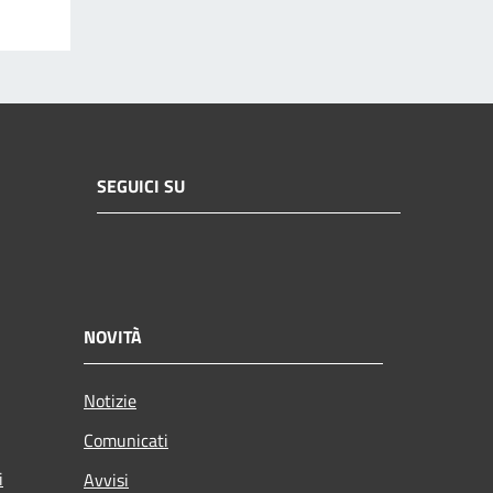
SEGUICI SU
NOVITÀ
Notizie
Comunicati
i
Avvisi