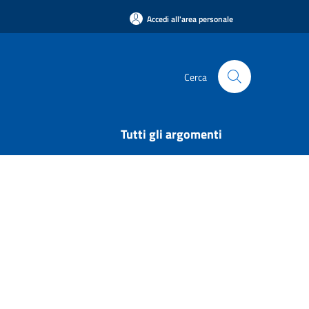
Accedi all'area personale
Cerca
Tutti gli argomenti