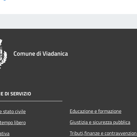
Comune di Viadanica
E DI SERVIZIO
Educazione e formazione
 stato civile
Giustizia e sicurezza pubblica
 tempo libero
Tributi,finanze e contravvenzion
ativa