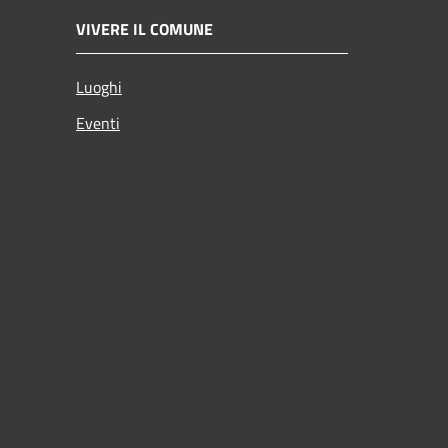
VIVERE IL COMUNE
Luoghi
Eventi