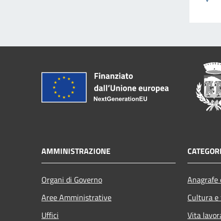
AMMINISTRAZIONE
CATEGORI
Organi di Governo
Anagrafe e
Aree Amministrative
Cultura e
Uffici
Vita lavor