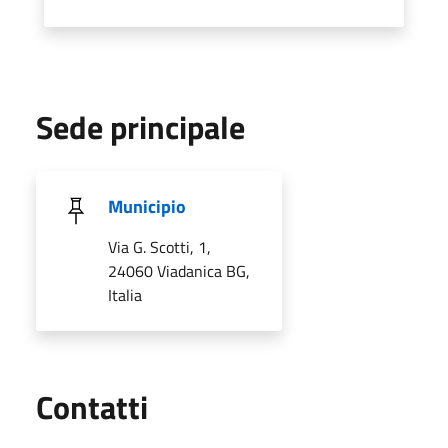
Sede principale
Municipio
Via G. Scotti, 1,
24060 Viadanica BG,
Italia
Utili
Contatti