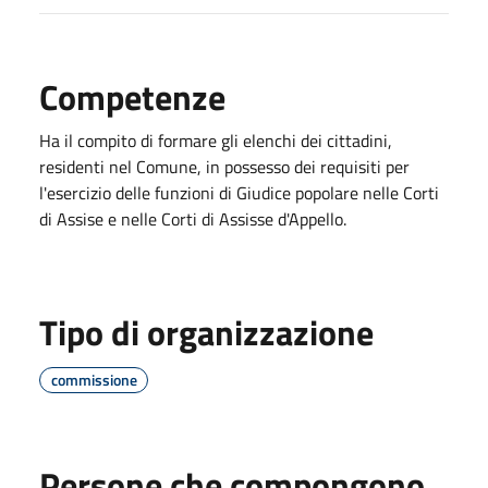
Competenze
Ha il compito di formare gli elenchi dei cittadini,
residenti nel Comune, in possesso dei requisiti per
l'esercizio delle funzioni di Giudice popolare nelle Corti
di Assise e nelle Corti di Assisse d'Appello.
Tipo di organizzazione
commissione
Persone che compongono