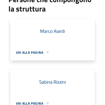
la struttura
Marco Aiardi
VAI ALLA PAGINA
Sabina Rizzini
VAI ALLA PAGINA