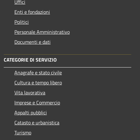
Uffici
Enti e fondazioni
Politici
Personale Amministrativo
Documenti e dati
CATEGORIE DI SERVIZIO
Anagrafe e stato civile
Cultura e tempo libero
Vita lavorativa
Imprese e Commercio
Appalti pubblici
Catasto e urbanistica
Turismo