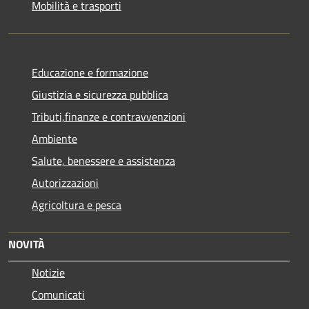
Mobilità e trasporti
Educazione e formazione
Giustizia e sicurezza pubblica
Tributi,finanze e contravvenzioni
Ambiente
Salute, benessere e assistenza
Autorizzazioni
Agricoltura e pesca
NOVITÀ
Notizie
Comunicati