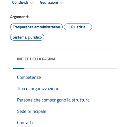
Condividi
Vedi azioni
Argomenti:
Trasparenza amministrativa
Giustizia
Sistema giuridico
INDICE DELLA PAGINA
Competenze
Tipo di organizzazione
Persone che compongono la struttura
Sede principale
Contatti