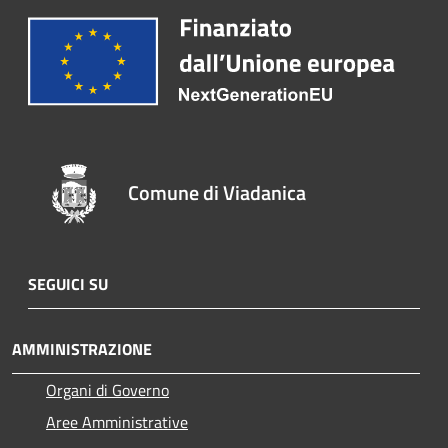
Comune di Viadanica
SEGUICI SU
AMMINISTRAZIONE
Organi di Governo
Aree Amministrative