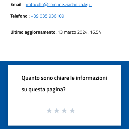
Email
:
protocollo@comune.viadanica.bg.it
Telefono
:
+39 035 936109
Ultimo aggiornamento
: 13 marzo 2024, 16:54
Quanto sono chiare le informazioni
su questa pagina?