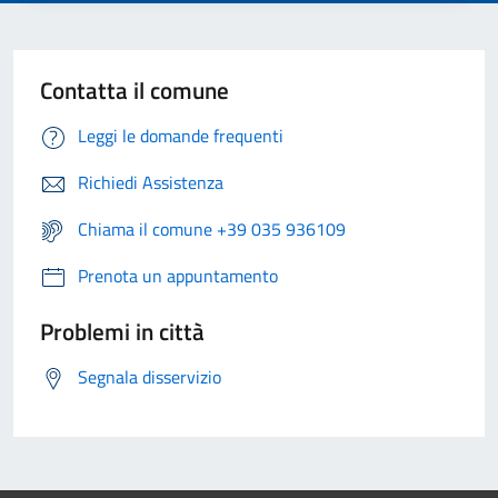
Contatta il comune
Leggi le domande frequenti
Richiedi Assistenza
Chiama il comune +39 035 936109
Prenota un appuntamento
Problemi in città
Segnala disservizio