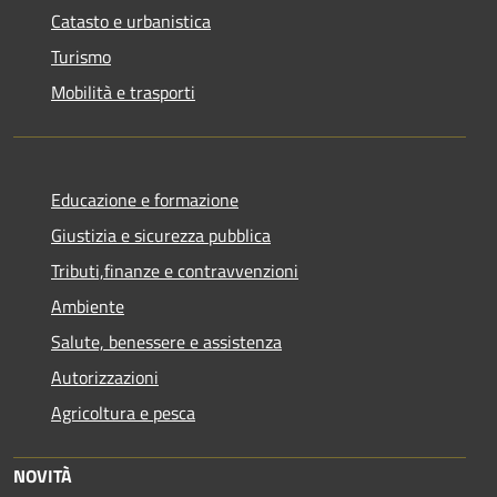
Catasto e urbanistica
Turismo
Mobilità e trasporti
Educazione e formazione
Giustizia e sicurezza pubblica
Tributi,finanze e contravvenzioni
Ambiente
Salute, benessere e assistenza
Autorizzazioni
Agricoltura e pesca
NOVITÀ