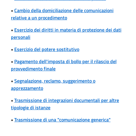
•
Cambio della domiciliazione delle comunicazioni
relative a un procedimento
•
Esercizio dei diritti in materia di protezione dei dati
personali
•
Esercizio del potere sostitutivo
•
Pagamento dell'imposta di bollo per il rilascio del
provvedimento finale
•
Segnalazione, reclamo, suggerimento o
apprezzamento
•
Trasmissione di integrazioni documentali per altre
tipologie di istanze
•
Trasmissione di una "comunicazione generica"