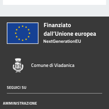
Comune di Viadanica
SEGUICI SU
AMMINISTRAZIONE