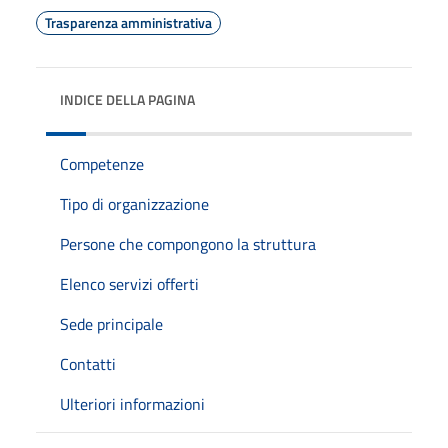
Trasparenza amministrativa
INDICE DELLA PAGINA
Competenze
Tipo di organizzazione
Persone che compongono la struttura
Elenco servizi offerti
Sede principale
Contatti
Ulteriori informazioni