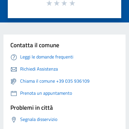
Contatta il comune
Leggi le domande frequenti
Richiedi Assistenza
Chiama il comune +39 035 936109
Prenota un appuntamento
Problemi in città
Segnala disservizio