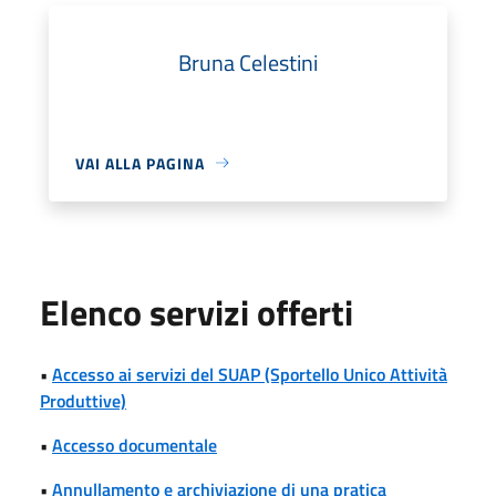
Bruna Celestini
VAI ALLA PAGINA
Elenco servizi offerti
•
Accesso ai servizi del SUAP (Sportello Unico Attività
Produttive)
•
Accesso documentale
•
Annullamento e archiviazione di una pratica