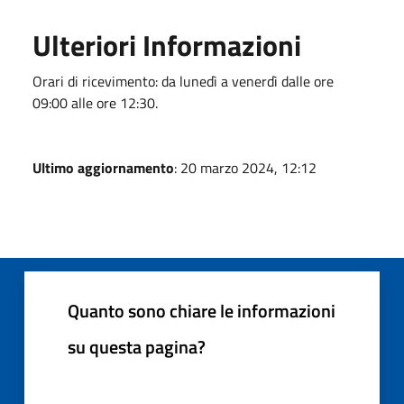
Ulteriori Informazioni
Orari di ricevimento: da lunedì a venerdì dalle ore
09:00 alle ore 12:30.
Ultimo aggiornamento
: 20 marzo 2024, 12:12
Quanto sono chiare le informazioni
su questa pagina?