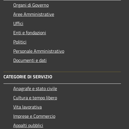
Organi di Governo
Aree Amministrative
Uffici
Enti e fondazioni
Politici
Personale Amministrativo
Documenti e dati
CATEGORIE DI SERVIZIO
Anagrafe e stato civile
Cultura e tempo libero
Vita lavorativa
Imprese e Commercio
Appalti pubblici