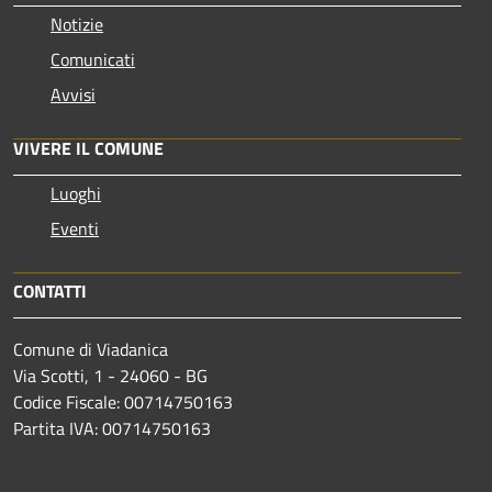
Notizie
Comunicati
Avvisi
VIVERE IL COMUNE
Luoghi
Eventi
CONTATTI
Comune di Viadanica
Via Scotti, 1 - 24060 - BG
Codice Fiscale: 00714750163
Partita IVA: 00714750163