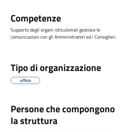
Competenze
Supporto degli organi istituzionali gestisce le
comunicazioni con gli Amministratori ed i Consiglieri.
Tipo di organizzazione
ufficio
Persone che compongono
la struttura