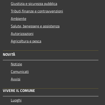
Giustizia e sicurezza pubblica
Tributi,finanze e contravvenzioni
Ambiente
Salute, benessere e assistenza
Autorizzazioni
Agricoltura e pesca
NOVITÀ
Notizie
Comunicati
Avvisi
VIVERE IL COMUNE
Luoghi