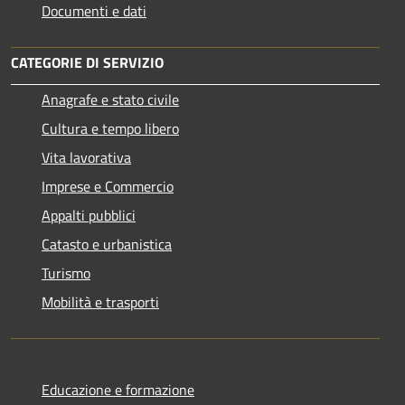
Documenti e dati
CATEGORIE DI SERVIZIO
Anagrafe e stato civile
Cultura e tempo libero
Vita lavorativa
Imprese e Commercio
Appalti pubblici
Catasto e urbanistica
Turismo
Mobilità e trasporti
Educazione e formazione