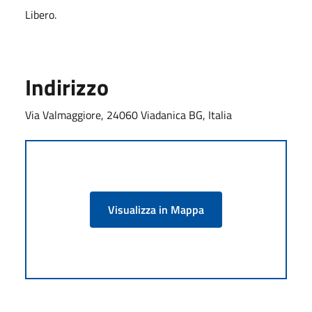
Libero.
Indirizzo
Via Valmaggiore, 24060 Viadanica BG, Italia
Visualizza in Mappa