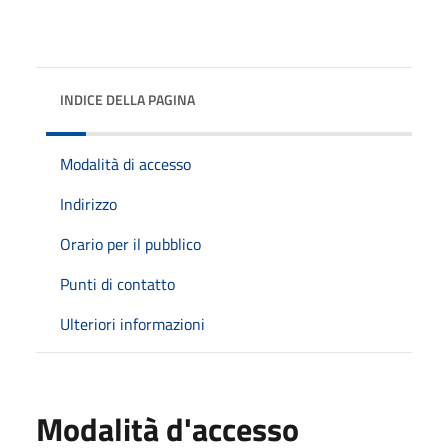
INDICE DELLA PAGINA
Modalità di accesso
Indirizzo
Orario per il pubblico
Punti di contatto
Ulteriori informazioni
Modalità d'accesso