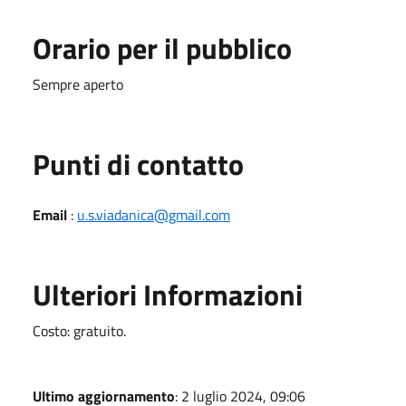
Orario per il pubblico
Sempre aperto
Punti di contatto
Email
:
u.s.viadanica@gmail.com
Ulteriori Informazioni
Costo: gratuito.
Ultimo aggiornamento
: 2 luglio 2024, 09:06