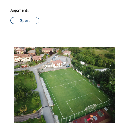
Argomenti:
Sport