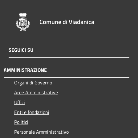
Comune di Viadanica
SEGUICI SU
AMMINISTRAZIONE
Organi di Governo
Aree Amministrative
Uffici
Enti e fondazioni
Politici
Personale Amministrativo