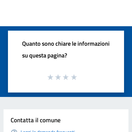
Quanto sono chiare le informazioni
su questa pagina?
Contatta il comune