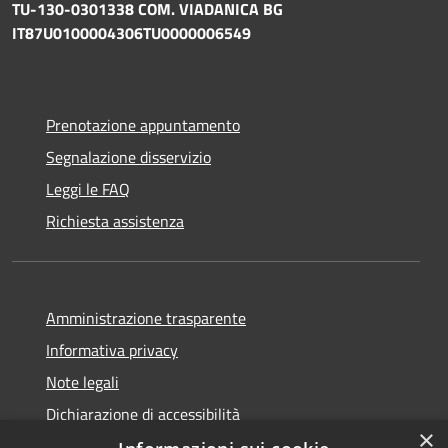
TU-130-0301338 COM. VIADANICA BG
IT87U0100004306TU0000006549
Prenotazione appuntamento
Segnalazione disservizio
Leggi le FAQ
Richiesta assistenza
Amministrazione trasparente
Informativa privacy
Note legali
Dichiarazione di accessibilità
×