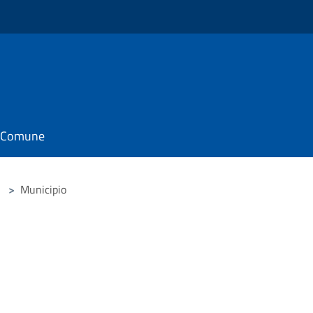
il Comune
>
Municipio