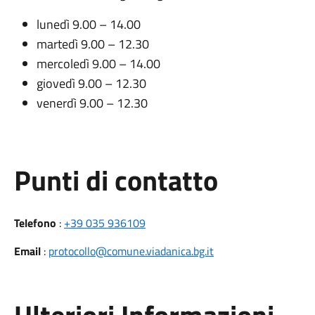
lunedì 9.00 – 14.00
martedì 9.00 – 12.30
mercoledì 9.00 – 14.00
giovedì 9.00 – 12.30
venerdì 9.00 – 12.30
Punti di contatto
Telefono
:
+39 035 936109
Email
:
protocollo@comune.viadanica.bg.it