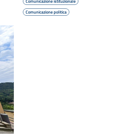
Comunicazione istituzionale
Comunicazione politica