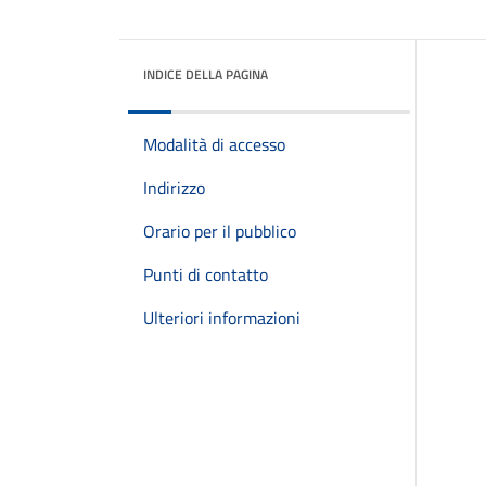
INDICE DELLA PAGINA
Modalità di accesso
Indirizzo
Orario per il pubblico
Punti di contatto
Ulteriori informazioni