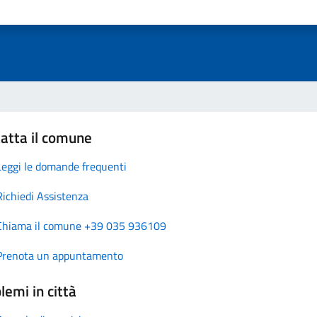
atta il comune
Leggi le domande frequenti
Richiedi Assistenza
Chiama il comune +39 035 936109
Prenota un appuntamento
lemi in città