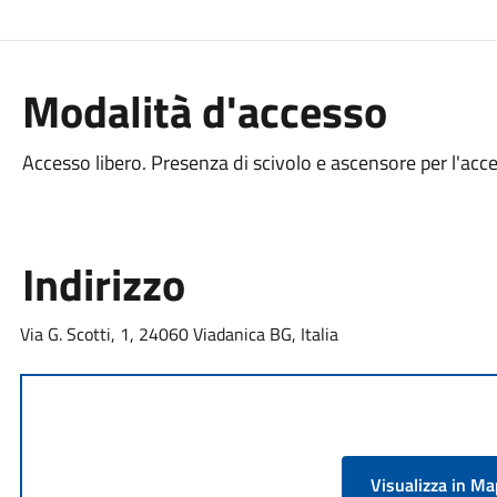
Modalità d'accesso
Accesso libero. Presenza di scivolo e ascensore per l'acces
Indirizzo
Via G. Scotti, 1, 24060 Viadanica BG, Italia
Visualizza in M