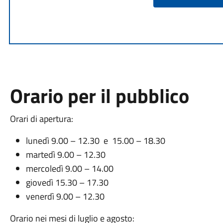
Orario per il pubblico
Orari di apertura:
lunedì 9.00 – 12.30 e 15.00 – 18.30
martedì 9.00 – 12.30
mercoledì 9.00 – 14.00
giovedì 15.30 – 17.30
venerdì 9.00 – 12.30
Orario nei mesi di luglio e agosto: