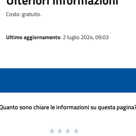
Ulteriori Informazioni
Costo: gratuito.
Ultimo aggiornamento
: 2 luglio 2024, 09:03
Quanto sono chiare le informazioni su questa pagina