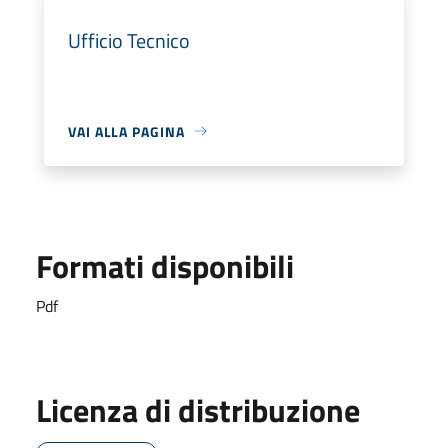
Ufficio Tecnico
VAI ALLA PAGINA
Formati disponibili
Pdf
Licenza di distribuzione