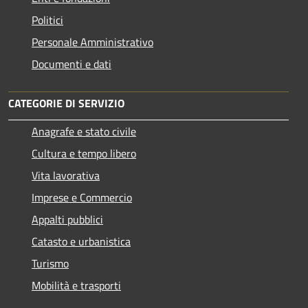
Politici
Personale Amministrativo
Documenti e dati
CATEGORIE DI SERVIZIO
Anagrafe e stato civile
Cultura e tempo libero
Vita lavorativa
Imprese e Commercio
Appalti pubblici
Catasto e urbanistica
Turismo
Mobilità e trasporti