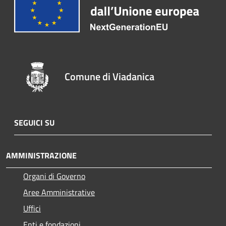
Comune di Viadanica
SEGUICI SU
AMMINISTRAZIONE
Organi di Governo
Aree Amministrative
Uffici
Enti e fondazioni