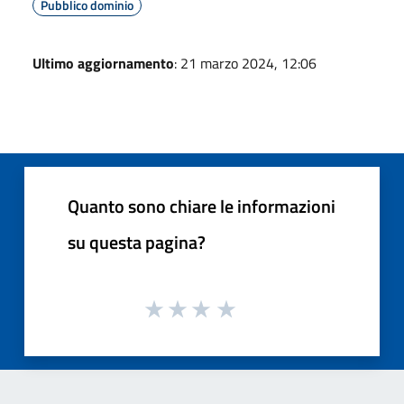
Pubblico dominio
Ultimo aggiornamento
: 21 marzo 2024, 12:06
Quanto sono chiare le informazioni
su questa pagina?