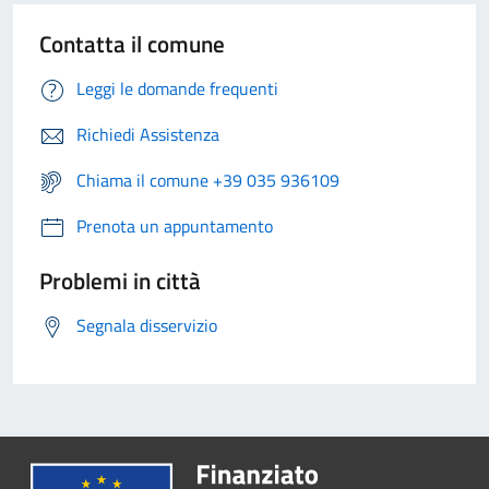
Contatta il comune
Leggi le domande frequenti
Richiedi Assistenza
Chiama il comune +39 035 936109
Prenota un appuntamento
Problemi in città
Segnala disservizio