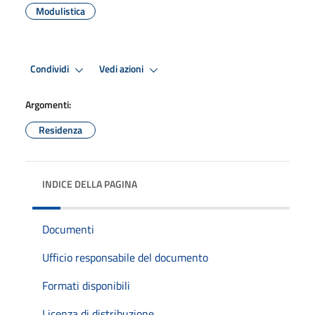
Modulistica
Condividi
Vedi azioni
Argomenti:
Residenza
INDICE DELLA PAGINA
Documenti
Ufficio responsabile del documento
Formati disponibili
Licenza di distribuzione