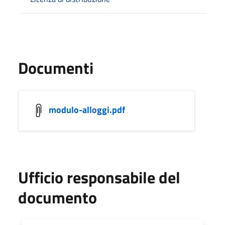
Documenti
modulo-alloggi.pdf
Ufficio responsabile del
documento