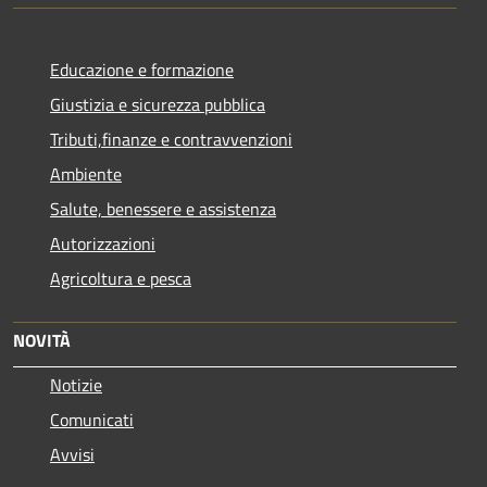
Educazione e formazione
Giustizia e sicurezza pubblica
Tributi,finanze e contravvenzioni
Ambiente
Salute, benessere e assistenza
Autorizzazioni
Agricoltura e pesca
NOVITÀ
Notizie
Comunicati
Avvisi