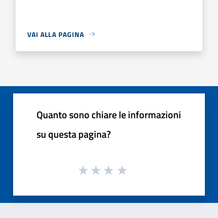
VAI ALLA PAGINA
Quanto sono chiare le informazioni
su questa pagina?