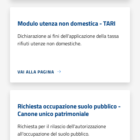
Modulo utenza non domestica - TARI
Dichiarazione ai fini dell'applicazione della tassa
rifiuti utenze non domestiche.
VAI ALLA PAGINA
Richiesta occupazione suolo pubblico -
Canone unico patrimoniale
Richiesta per il rilascio dell'autorizzazione
all'occupazione del suolo pubblico.