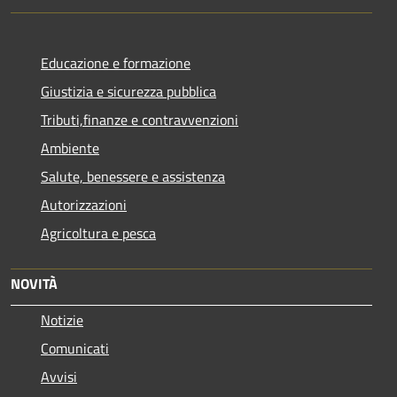
Educazione e formazione
Giustizia e sicurezza pubblica
Tributi,finanze e contravvenzioni
Ambiente
Salute, benessere e assistenza
Autorizzazioni
Agricoltura e pesca
NOVITÀ
Notizie
Comunicati
Avvisi