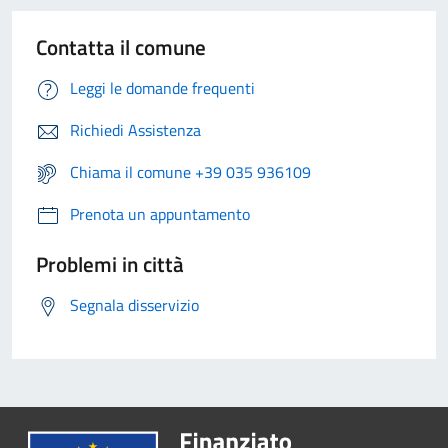
Contatta il comune
Leggi le domande frequenti
Richiedi Assistenza
Chiama il comune +39 035 936109
Prenota un appuntamento
Problemi in città
Segnala disservizio