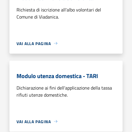
Richiesta di iscrizione all'albo volontari del
Comune di Viadanica.
VAI ALLA PAGINA
Modulo utenza domestica - TARI
Dichiarazione ai fini dell'applicazione della tassa
rifiuti utenze domestiche.
VAI ALLA PAGINA