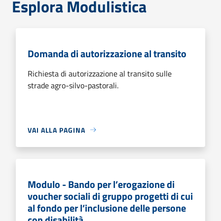
Esplora Modulistica
Domanda di autorizzazione al transito
Richiesta di autorizzazione al transito sulle
strade agro-silvo-pastorali.
VAI ALLA PAGINA
Modulo - Bando per l’erogazione di
voucher sociali di gruppo progetti di cui
al fondo per l’inclusione delle persone
con disabilità