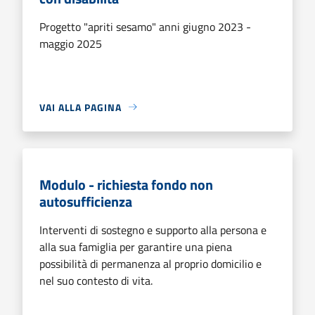
Progetto "apriti sesamo" anni giugno 2023 -
maggio 2025
VAI ALLA PAGINA
Modulo - richiesta fondo non
autosufficienza
Interventi di sostegno e supporto alla persona e
alla sua famiglia per garantire una piena
possibilità di permanenza al proprio domicilio e
nel suo contesto di vita.