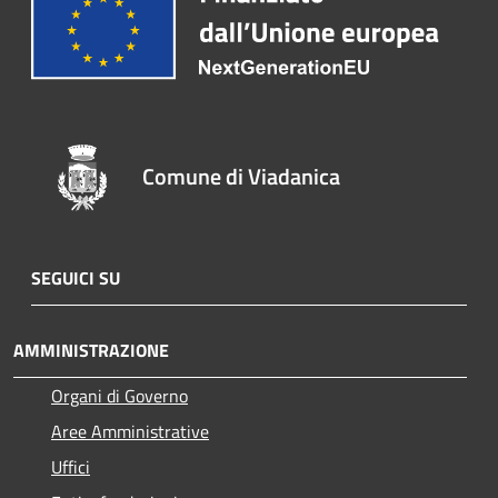
Comune di Viadanica
SEGUICI SU
AMMINISTRAZIONE
Organi di Governo
Aree Amministrative
Uffici