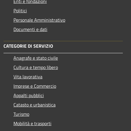
Enti e fondazioni
Politici
Personale Amministrativo
Documenti e dati
CATEGORIE DI SERVIZIO
Anagrafe e stato civile
Cultura e tempo libero
Vita lavorativa
Imprese e Commercio
Appalti pubblici
Catasto e urbanistica
Turismo
Mobilità e trasporti