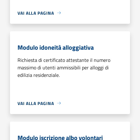
VAI ALLA PAGINA
Modulo idoneità alloggiativa
Richiesta di certificato attestante il numero
massimo di utenti ammissibili per alloggi di
edilizia residenziale.
VAI ALLA PAGINA
Modulo iscrizione albo volontari