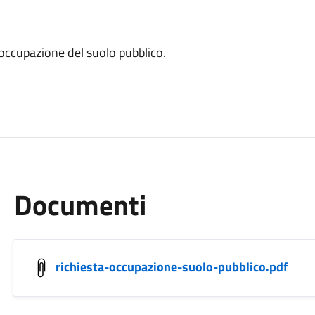
ll'occupazione del suolo pubblico.
Documenti
richiesta-occupazione-suolo-pubblico.pdf