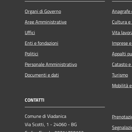
Organi di Governo
Anagrafe e
Aree Amministrative
Cultura e
Uffici
Vita lavor
Enti e fondazioni
Imprese 
Politici
Appalti pu
Personale Amministrativo
Catasto e
Documenti e dati
Turismo
Mobilità e
CONTATTI
Comune di Viadanica
Prenotaz
Via Scotti, 1 - 24060 - BG
Segnalazi