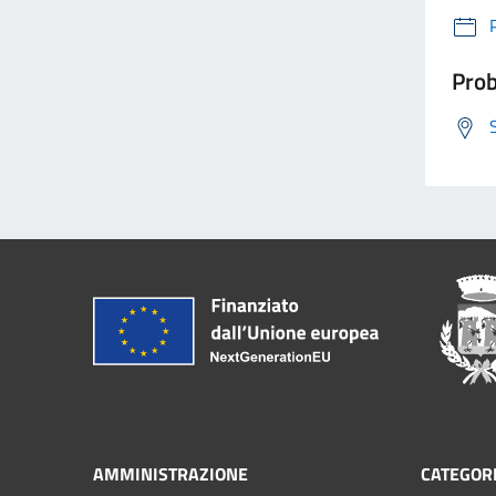
Prob
AMMINISTRAZIONE
CATEGORI