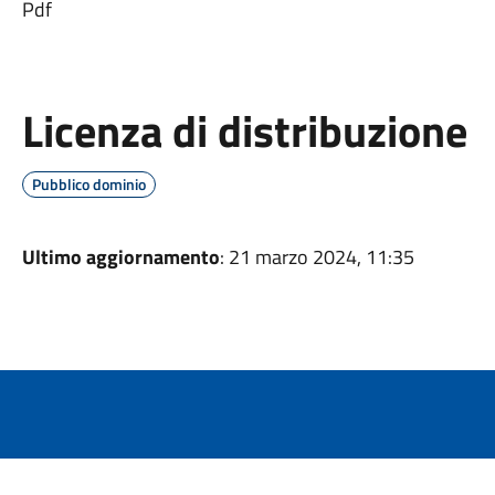
Pdf
Licenza di distribuzione
Pubblico dominio
Ultimo aggiornamento
: 21 marzo 2024, 11:35