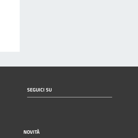
SEGUICI SU
NOVITÀ