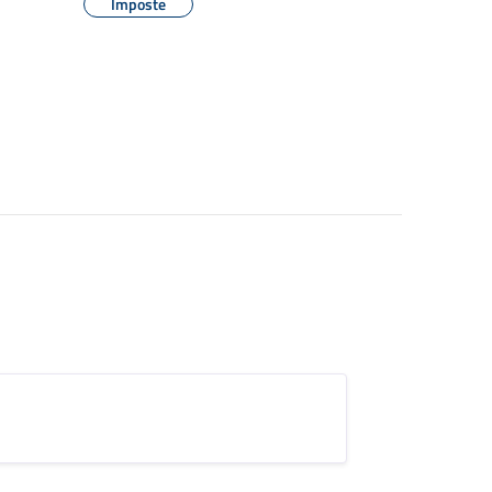
Imposte