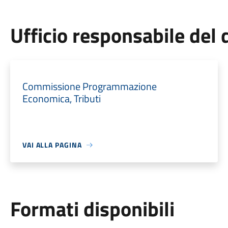
Ufficio responsabile de
Commissione Programmazione
Economica, Tributi
VAI ALLA PAGINA
Formati disponibili