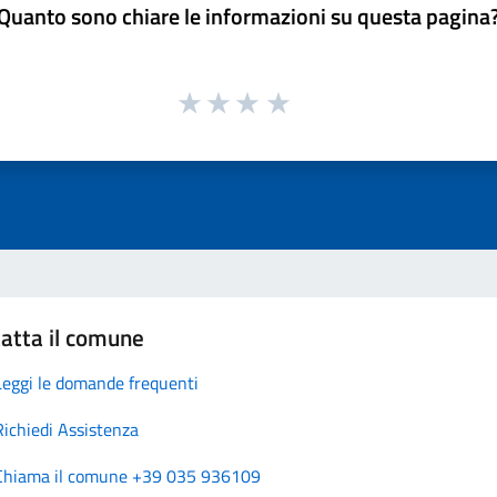
Quanto sono chiare le informazioni su questa pagina
atta il comune
Leggi le domande frequenti
Richiedi Assistenza
Chiama il comune +39 035 936109