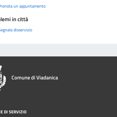
Prenota un appuntamento
lemi in città
Segnala disservizio
Comune di Viadanica
E DI SERVIZIO