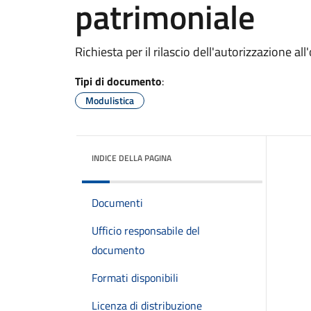
patrimoniale
Richiesta per il rilascio dell'autorizzazione a
Tipi di documento
:
Modulistica
INDICE DELLA PAGINA
Documenti
Ufficio responsabile del
documento
Formati disponibili
Licenza di distribuzione