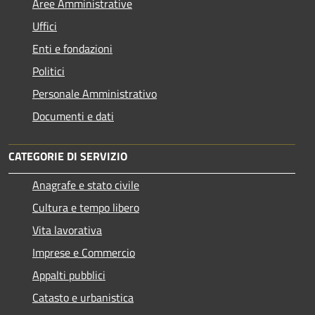
Aree Amministrative
Uffici
Enti e fondazioni
Politici
Personale Amministrativo
Documenti e dati
CATEGORIE DI SERVIZIO
Anagrafe e stato civile
Cultura e tempo libero
Vita lavorativa
Imprese e Commercio
Appalti pubblici
Catasto e urbanistica