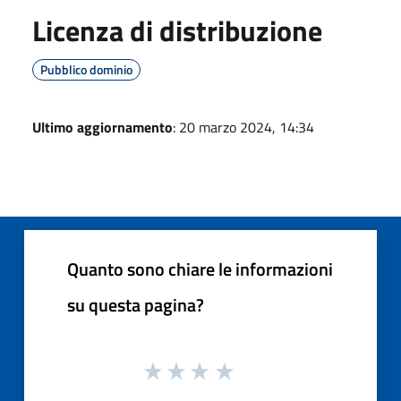
Licenza di distribuzione
Pubblico dominio
Ultimo aggiornamento
: 20 marzo 2024, 14:34
Quanto sono chiare le informazioni
su questa pagina?