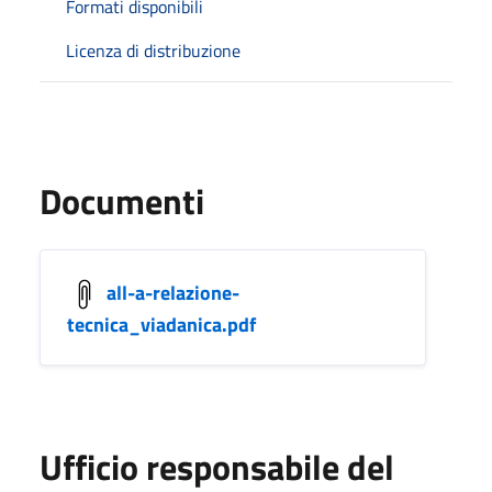
Formati disponibili
Licenza di distribuzione
Documenti
all-a-relazione-
tecnica_viadanica.pdf
Ufficio responsabile del