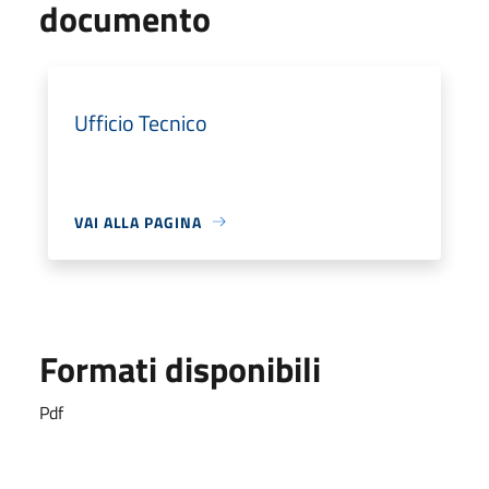
documento
Ufficio Tecnico
VAI ALLA PAGINA
Formati disponibili
Pdf