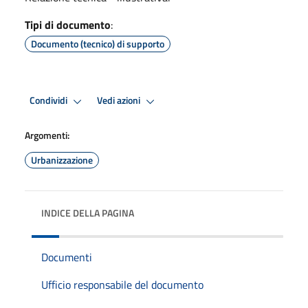
Tipi di documento
:
Documento (tecnico) di supporto
Condividi
Vedi azioni
Argomenti:
Urbanizzazione
INDICE DELLA PAGINA
Documenti
Ufficio responsabile del documento