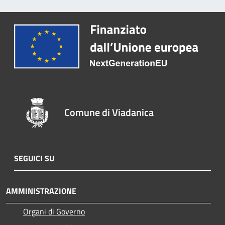
Comune di Viadanica
SEGUICI SU
AMMINISTRAZIONE
Organi di Governo