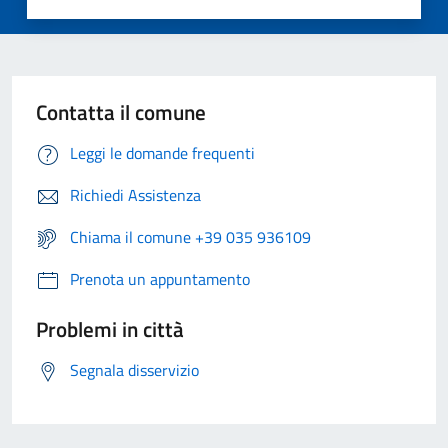
Contatta il comune
Leggi le domande frequenti
Richiedi Assistenza
Chiama il comune +39 035 936109
Prenota un appuntamento
Problemi in città
Segnala disservizio