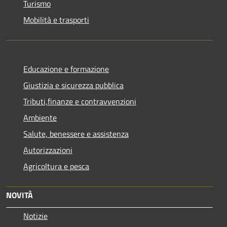
Turismo
Mobilità e trasporti
Educazione e formazione
Giustizia e sicurezza pubblica
Tributi,finanze e contravvenzioni
Ambiente
Salute, benessere e assistenza
Autorizzazioni
Agricoltura e pesca
NOVITÀ
Notizie