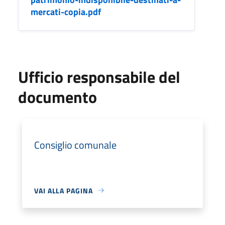
mercati-copia.pdf
Ufficio responsabile del
documento
Consiglio comunale
VAI ALLA PAGINA