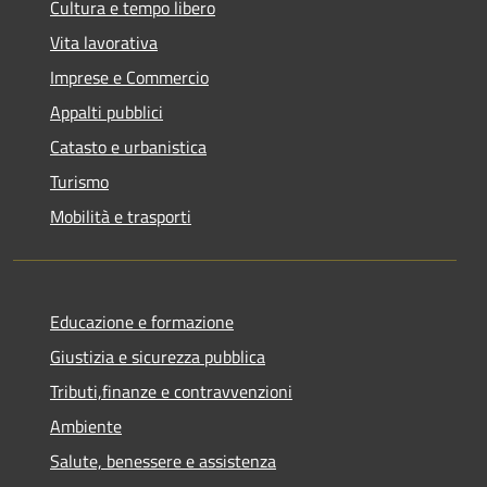
Cultura e tempo libero
Vita lavorativa
Imprese e Commercio
Appalti pubblici
Catasto e urbanistica
Turismo
Mobilità e trasporti
Educazione e formazione
Giustizia e sicurezza pubblica
Tributi,finanze e contravvenzioni
Ambiente
Salute, benessere e assistenza