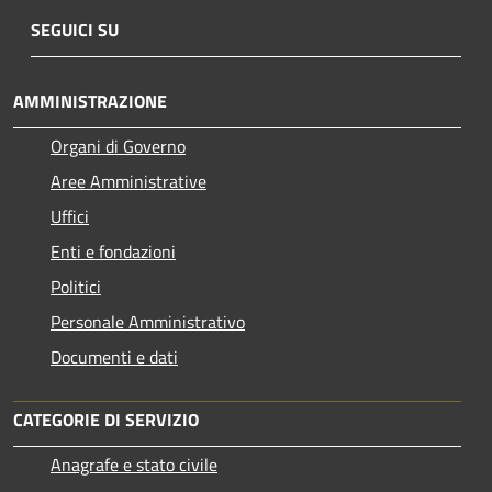
SEGUICI SU
AMMINISTRAZIONE
Organi di Governo
Aree Amministrative
Uffici
Enti e fondazioni
Politici
Personale Amministrativo
Documenti e dati
CATEGORIE DI SERVIZIO
Anagrafe e stato civile