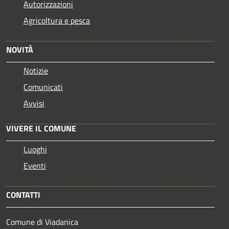
Autorizzazioni
Agricoltura e pesca
NOVITÀ
Notizie
Comunicati
Avvisi
VIVERE IL COMUNE
Luoghi
Eventi
CONTATTI
Comune di Viadanica