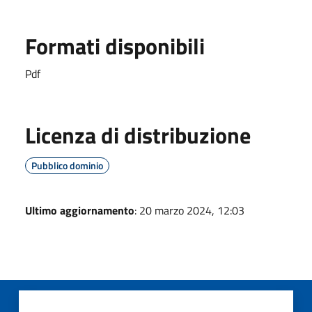
Formati disponibili
Pdf
Licenza di distribuzione
Pubblico dominio
Ultimo aggiornamento
: 20 marzo 2024, 12:03