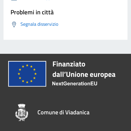
Problemi in città
Segnala disservizio
Comune di Viadanica