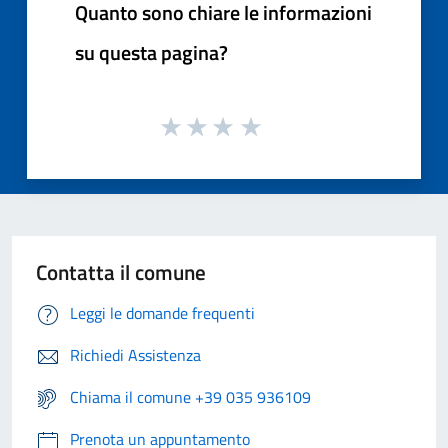
Quanto sono chiare le informazioni
su questa pagina?
Contatta il comune
Leggi le domande frequenti
Richiedi Assistenza
Chiama il comune +39 035 936109
Prenota un appuntamento