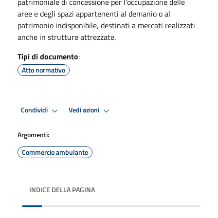
patrimoniale di concessione per l’occupazione delle
aree e degli spazi appartenenti al demanio o al
patrimonio indisponibile, destinati a mercati realizzati
anche in strutture attrezzate.
Tipi di documento
:
Atto normativo
Condividi
Vedi azioni
Argomenti:
Commercio ambulante
INDICE DELLA PAGINA