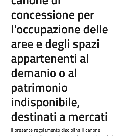
concessione per
l'occupazione delle
aree e degli spazi
appartenenti al
demanio o al
patrimonio
indisponibile,
destinati a mercati
Il presente regolamento disciplina il canone