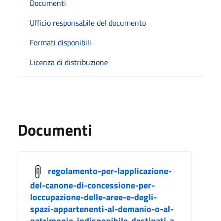
Documenti
Ufficio responsabile del documento
Formati disponibili
Licenza di distribuzione
Documenti
regolamento-per-lapplicazione-
del-canone-di-concessione-per-
loccupazione-delle-aree-e-degli-
spazi-appartenenti-al-demanio-o-al-
patrimonio-indisponibile-destinati-a-