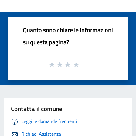
Quanto sono chiare le informazioni
su questa pagina?
Contatta il comune
Leggi le domande frequenti
Richiedi Assistenza