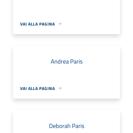
VAI ALLA PAGINA
Andrea Paris
VAI ALLA PAGINA
Deborah Paris