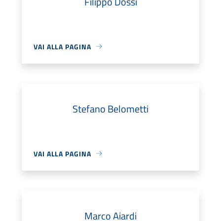
Filippo Dossi
VAI ALLA PAGINA
Stefano Belometti
VAI ALLA PAGINA
Marco Aiardi