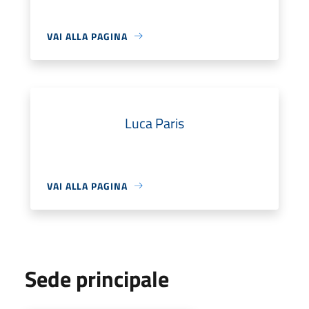
VAI ALLA PAGINA
Luca Paris
VAI ALLA PAGINA
Sede principale