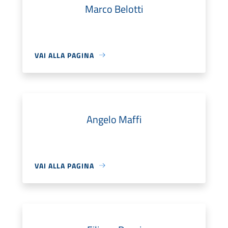
Marco Belotti
VAI ALLA PAGINA
Angelo Maffi
VAI ALLA PAGINA