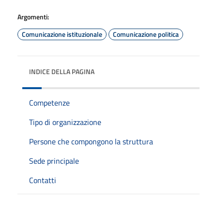
Argomenti:
Comunicazione istituzionale
Comunicazione politica
INDICE DELLA PAGINA
Competenze
Tipo di organizzazione
Persone che compongono la struttura
Sede principale
Contatti