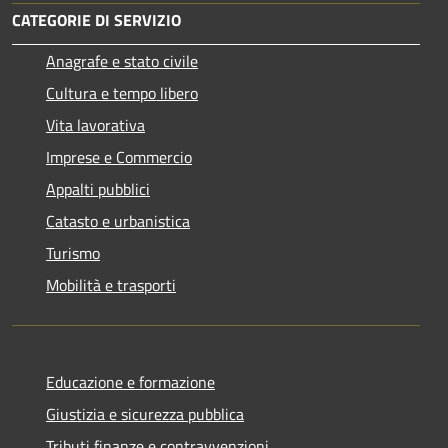
CATEGORIE DI SERVIZIO
Anagrafe e stato civile
Cultura e tempo libero
Vita lavorativa
Imprese e Commercio
Appalti pubblici
Catasto e urbanistica
Turismo
Mobilità e trasporti
Educazione e formazione
Giustizia e sicurezza pubblica
Tributi,finanze e contravvenzioni