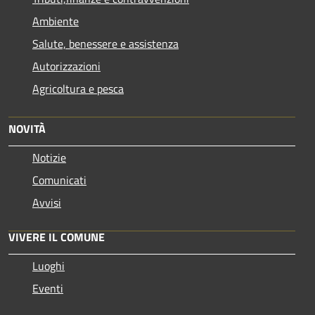
Ambiente
Salute, benessere e assistenza
Autorizzazioni
Agricoltura e pesca
NOVITÀ
Notizie
Comunicati
Avvisi
VIVERE IL COMUNE
Luoghi
Eventi