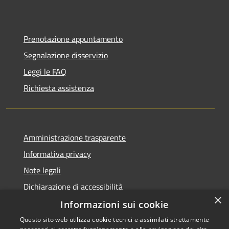
Prenotazione appuntamento
Segnalazione disservizio
Leggi le FAQ
Richiesta assistenza
Amministrazione trasparente
Informativa privacy
Note legali
Dichiarazione di accessibilità
×
Informazioni sui cookie
Questo sito web utilizza cookie tecnici e assimilati strettamente