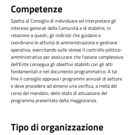
Competenze
Spetta al Consiglio di individuare ed interpretare gli
interessi generali della Comunità e di stabilire, in
relazione a questi, gli indirizzi che guidano e
coordinano le attività di amministrazione e gestione
operativa, esercitando sulle stesse il controllo politico-
amministrativo per assicurare che l'azione complessiva
dell'Ente consegua gli obiettivi stabiliti con gli atti
fondamentali e nel documento programmatico. A tal
fine il consiglio approva i programmi annuali di settore
e deve procedere ad almeno una verifica, a metà del
corso del mandato, dello stato di attuazione del
programma presentato dalla maggioranza.
Tipo di organizzazione