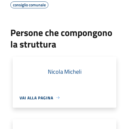
consiglio comunale
Persone che compongono
la struttura
Nicola Micheli
VAI ALLA PAGINA