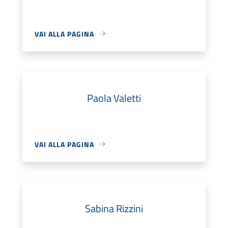
VAI ALLA PAGINA
Paola Valetti
VAI ALLA PAGINA
Sabina Rizzini