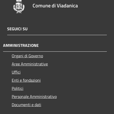
Comune di Viadanica
SEGUICI SU
AMMINISTRAZIONE
Organi di Governo
Aree Amministrative
Uffici
Enti e fondazioni
Politici
Personale Amministrativo
Documenti e dati