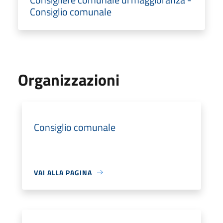
Consiglio comunale
Organizzazioni
Consiglio comunale
VAI ALLA PAGINA