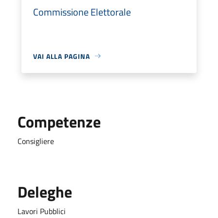
Commissione Elettorale
VAI ALLA PAGINA
Competenze
Consigliere
Deleghe
Lavori Pubblici