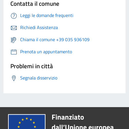
Contatta il comune
Leggi le domande frequenti
Richiedi Assistenza
Chiama il comune +39 035 936109
Prenota un appuntamento
Problemi in città
Segnala disservizio