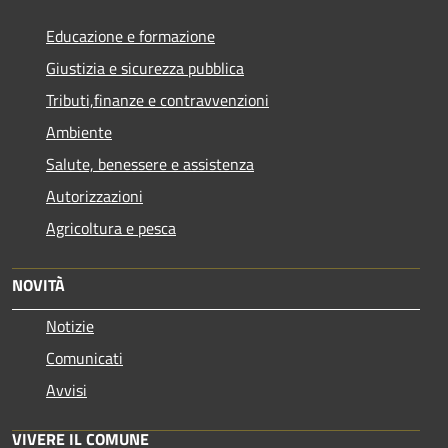
Educazione e formazione
Giustizia e sicurezza pubblica
Tributi,finanze e contravvenzioni
Ambiente
Salute, benessere e assistenza
Autorizzazioni
Agricoltura e pesca
NOVITÀ
Notizie
Comunicati
Avvisi
VIVERE IL COMUNE