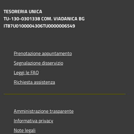
TESORERIA UNICA
TU-130-0301338 COM. VIADANICA BG
IT87U0100004306TU0000006549
Prenotazione appuntamento
Segnalazione disservizio
Leggi le FAQ
Richiesta assistenza
Amministrazione trasparente
Informativa privacy
Note legali