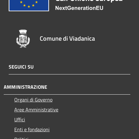
Comune di Viadanica
SEGUICI SU
AMMINISTRAZIONE
Organi di Governo
Aree Amministrative
Uffici
Enti e fondazioni