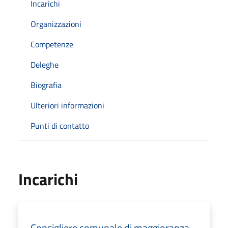
Incarichi
Organizzazioni
Competenze
Deleghe
Biografia
Ulteriori informazioni
Punti di contatto
Incarichi
Consigliere comunale di maggioranza -