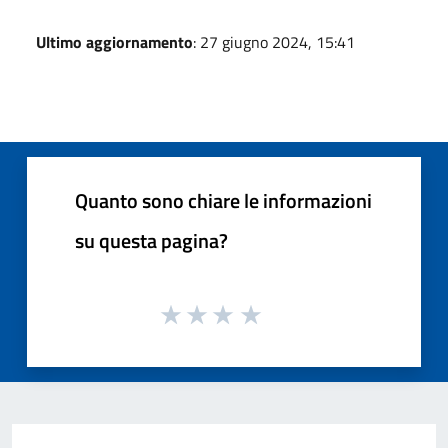
Ultimo aggiornamento
: 27 giugno 2024, 15:41
Quanto sono chiare le informazioni
su questa pagina?