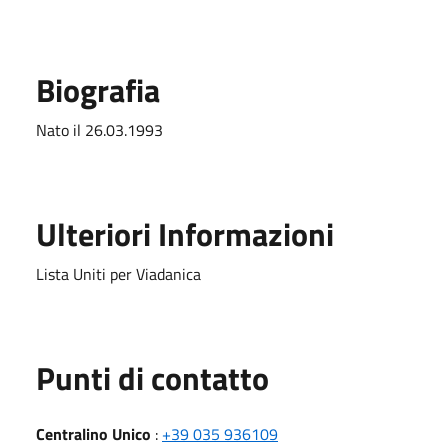
Biografia
Nato il 26.03.1993
Ulteriori Informazioni
Lista Uniti per Viadanica
Punti di contatto
Centralino Unico
:
+39 035 936109