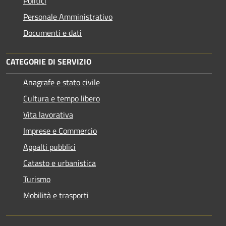
Politici
Personale Amministrativo
Documenti e dati
CATEGORIE DI SERVIZIO
Anagrafe e stato civile
Cultura e tempo libero
Vita lavorativa
Imprese e Commercio
Appalti pubblici
Catasto e urbanistica
Turismo
Mobilità e trasporti