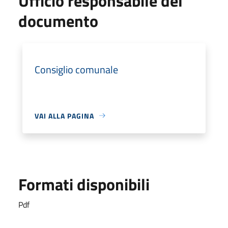
Ufficio responsabile del
documento
Consiglio comunale
VAI ALLA PAGINA
Formati disponibili
Pdf