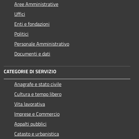
Aree Amministrative
Uffici
Enti e fondazioni
Politici
Personale Amministrativo
Documenti e dati
CATEGORIE DI SERVIZIO
Anagrafe e stato civile
Cultura e tempo libero
Vita lavorativa
Imprese e Commercio
Appalti pubblici
Catasto e urbanistica