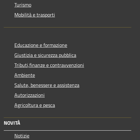
Turismo
Mobilità e trasporti
Educazione e formazione
Giustizia e sicurezza pubblica
Tributi,finanze e contravvenzioni
Ambiente
Salute, benessere e assistenza
Autorizzazioni
Agricoltura e pesca
NOVITÀ
Notizie