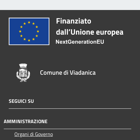
Comune di Viadanica
SEGUICI SU
AMMINISTRAZIONE
Organi di Governo