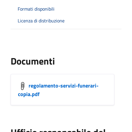
Formati disponibili
Licenza di distribuzione
Documenti
regolamento-servizi-funerari-
copia.pdf