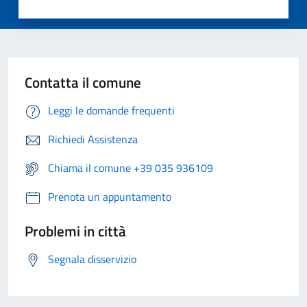
Contatta il comune
Leggi le domande frequenti
Richiedi Assistenza
Chiama il comune +39 035 936109
Prenota un appuntamento
Problemi in città
Segnala disservizio