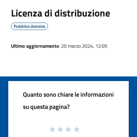
Licenza di distribuzione
Pubblico dominio
Ultimo aggiornamento
: 20 marzo 2024, 12:05
Quanto sono chiare le informazioni
su questa pagina?