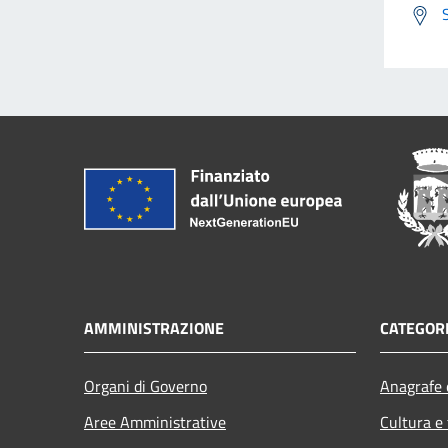
AMMINISTRAZIONE
CATEGORI
Organi di Governo
Anagrafe e
Aree Amministrative
Cultura e