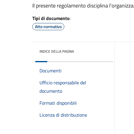
Il presente regolamento disciplina l’organizzazi
Tipi di documento
:
Atto normativo
INDICE DELLA PAGINA
Documenti
Ufficio responsabile del
documento
Formati disponibili
Licenza di distribuzione