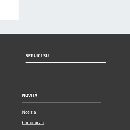
SEGUICI SU
NOVITÀ
Notizie
Comunicati