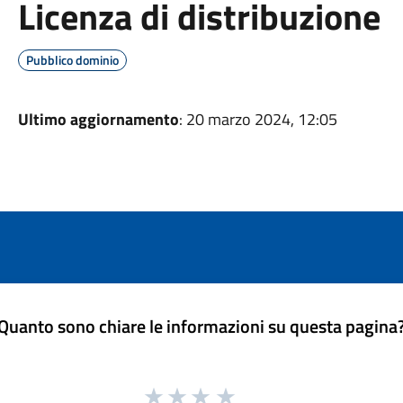
Licenza di distribuzione
Pubblico dominio
Ultimo aggiornamento
: 20 marzo 2024, 12:05
Quanto sono chiare le informazioni su questa pagina