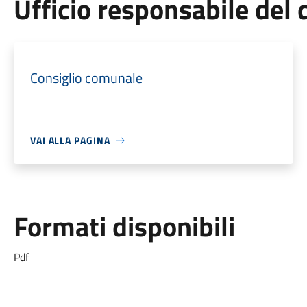
Ufficio responsabile de
Consiglio comunale
VAI ALLA PAGINA
Formati disponibili
Pdf