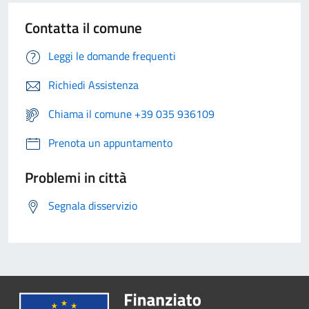
Contatta il comune
Leggi le domande frequenti
Richiedi Assistenza
Chiama il comune +39 035 936109
Prenota un appuntamento
Problemi in città
Segnala disservizio