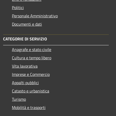
Politici
Personale Amministrativo
Documenti e dati
CATEGORIE DI SERVIZIO
Anagrafe e stato civile
Cultura e tempo libero
Vita lavorativa
Imprese e Commercio
Appalti pubblici
Catasto e urbanistica
Turismo
Mobilità e trasporti