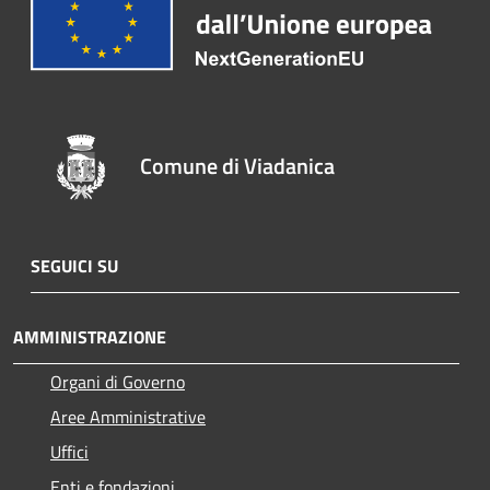
Comune di Viadanica
SEGUICI SU
AMMINISTRAZIONE
Organi di Governo
Aree Amministrative
Uffici
Enti e fondazioni