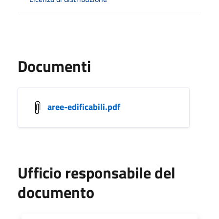
Documenti
aree-edificabili.pdf
Ufficio responsabile del
documento