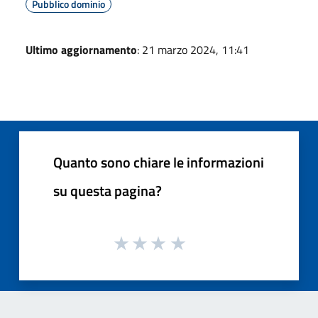
Pubblico dominio
Ultimo aggiornamento
: 21 marzo 2024, 11:41
Quanto sono chiare le informazioni
su questa pagina?