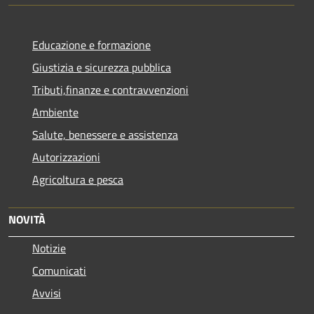
Educazione e formazione
Giustizia e sicurezza pubblica
Tributi,finanze e contravvenzioni
Ambiente
Salute, benessere e assistenza
Autorizzazioni
Agricoltura e pesca
NOVITÀ
Notizie
Comunicati
Avvisi