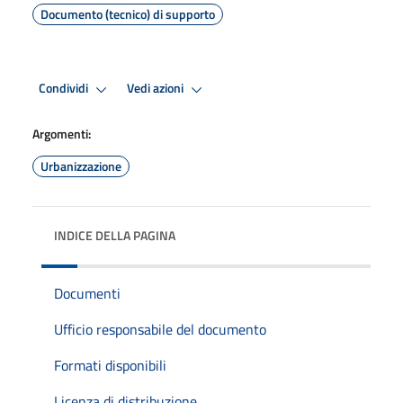
Documento (tecnico) di supporto
Condividi
Vedi azioni
Argomenti:
Urbanizzazione
INDICE DELLA PAGINA
Documenti
Ufficio responsabile del documento
Formati disponibili
Licenza di distribuzione