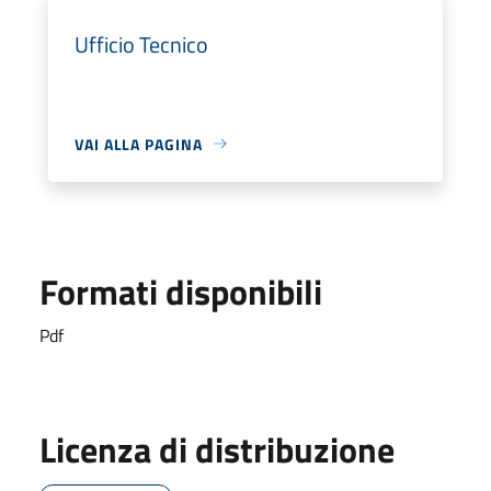
Ufficio Tecnico
VAI ALLA PAGINA
Formati disponibili
Pdf
Licenza di distribuzione