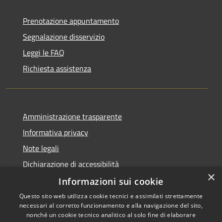
Prenotazione appuntamento
Segnalazione disservizio
Leggi le FAQ
Richiesta assistenza
Amministrazione trasparente
Informativa privacy
Note legali
Dichiarazione di accessibilità
×
Informazioni sui cookie
Questo sito web utilizza cookie tecnici e assimilati strettamente
necessari al corretto funzionamento e alla navigazione del sito,
RSS
Copyright © 2026 • Comune di
nonché un cookie tecnico analitico al solo fine di elaborare