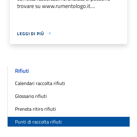
trovare su www.rumentologo.it....
LEGGI DI PIÙ
Rifiuti
Calendari raccolta rifiuti
Glossario rifiuti
Prenota ritiro rifiuti
Punti di raccolta rifiuti