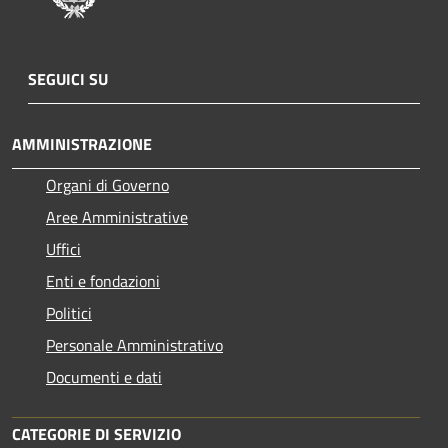
SEGUICI SU
AMMINISTRAZIONE
Organi di Governo
Aree Amministrative
Uffici
Enti e fondazioni
Politici
Personale Amministrativo
Documenti e dati
CATEGORIE DI SERVIZIO