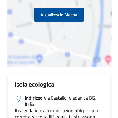
Visualizza in Mappa
Isola ecologica
Indirizzo
Via Castello, Viadanica BG,
Italia
Il calendario e altre indicazioniutili per una
corretta raccoltadifferenziata si possono