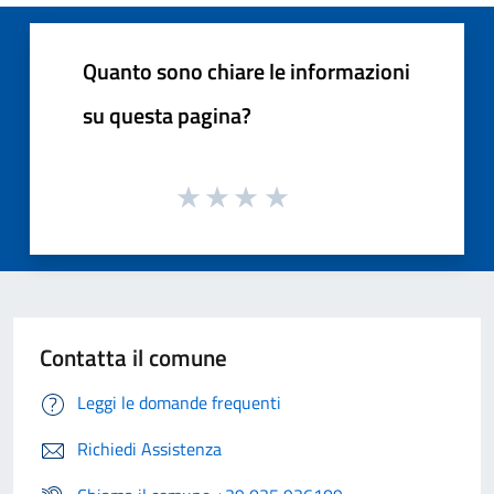
Quanto sono chiare le informazioni
su questa pagina?
Contatta il comune
Leggi le domande frequenti
Richiedi Assistenza