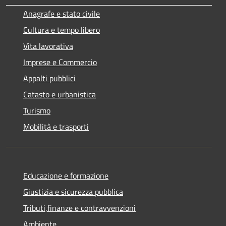
Anagrafe e stato civile
Cultura e tempo libero
Vita lavorativa
Imprese e Commercio
Appalti pubblici
Catasto e urbanistica
Turismo
Mobilità e trasporti
Educazione e formazione
Giustizia e sicurezza pubblica
Tributi,finanze e contravvenzioni
Ambiente