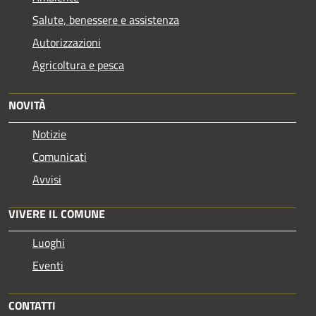
Salute, benessere e assistenza
Autorizzazioni
Agricoltura e pesca
NOVITÀ
Notizie
Comunicati
Avvisi
VIVERE IL COMUNE
Luoghi
Eventi
CONTATTI