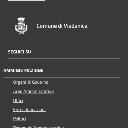
Comune di Viadanica
SEGUICI SU
AMMINISTRAZIONE
Organi di Governo
Aree Amministrative
Uffici
Enti e fondazioni
Politici
Personale Amministrativo