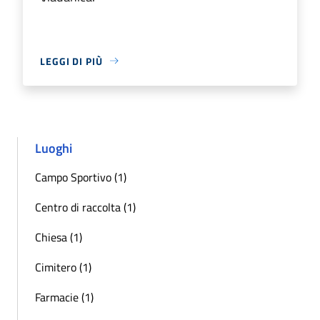
LEGGI DI PIÙ
Luoghi
Campo Sportivo (1)
Centro di raccolta (1)
Chiesa (1)
Cimitero (1)
Farmacie (1)