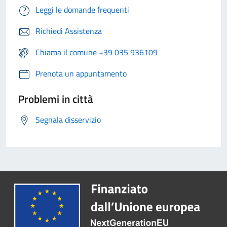
Leggi le domande frequenti
Richiedi Assistenza
Chiama il comune +39 035 936109
Prenota un appuntamento
Problemi in città
Segnala disservizio