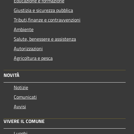
Educazione e formazione
Giustizia e sicurezza pubblica
Tributi,finanze e contravvenzioni
Ambiente
Salute, benessere e assistenza
Autorizzazioni
Agricoltura e pesca
NOVITÀ
Notizie
Comunicati
Avvisi
VIVERE IL COMUNE
Luoghi