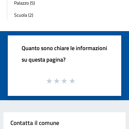
Palazzo (5)
Scuola (2)
Quanto sono chiare le informazioni
su questa pagina?
Contatta il comune