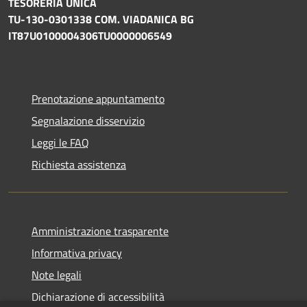
TESORERIA UNICA
TU-130-0301338 COM. VIADANICA BG
IT87U0100004306TU0000006549
Prenotazione appuntamento
Segnalazione disservizio
Leggi le FAQ
Richiesta assistenza
Amministrazione trasparente
Informativa privacy
Note legali
Dichiarazione di accessibilità