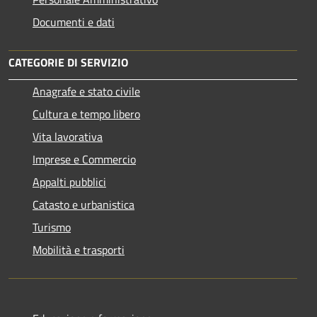
Documenti e dati
CATEGORIE DI SERVIZIO
Anagrafe e stato civile
Cultura e tempo libero
Vita lavorativa
Imprese e Commercio
Appalti pubblici
Catasto e urbanistica
Turismo
Mobilità e trasporti