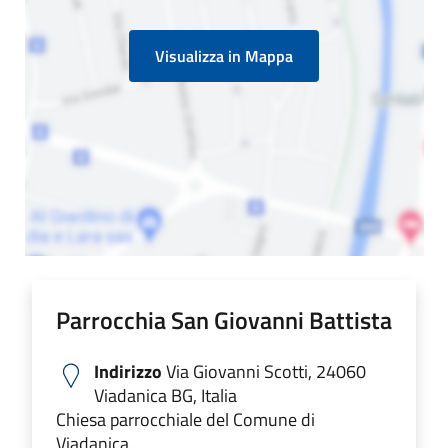
Visualizza in Mappa
Parrocchia San Giovanni Battista
Indirizzo
Via Giovanni Scotti, 24060
Viadanica BG, Italia
Chiesa parrocchiale del Comune di
Viadanica.