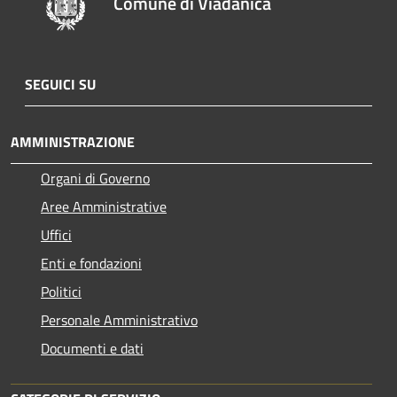
Comune di Viadanica
SEGUICI SU
AMMINISTRAZIONE
Organi di Governo
Aree Amministrative
Uffici
Enti e fondazioni
Politici
Personale Amministrativo
Documenti e dati