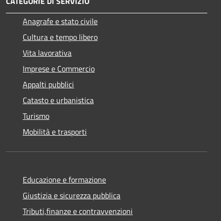
CATEGORIE DI SERVIZIO
Anagrafe e stato civile
Cultura e tempo libero
Vita lavorativa
Imprese e Commercio
Appalti pubblici
Catasto e urbanistica
Turismo
Mobilità e trasporti
Educazione e formazione
Giustizia e sicurezza pubblica
Tributi,finanze e contravvenzioni