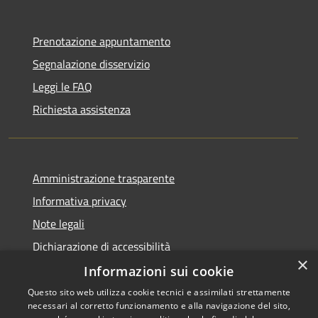
Prenotazione appuntamento
Segnalazione disservizio
Leggi le FAQ
Richiesta assistenza
Amministrazione trasparente
Informativa privacy
Note legali
Dichiarazione di accessibilità
×
Informazioni sui cookie
Questo sito web utilizza cookie tecnici e assimilati strettamente
necessari al corretto funzionamento e alla navigazione del sito,
RSS
Copyright © 2026 • Comune di