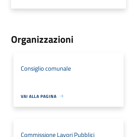
Organizzazioni
Consiglio comunale
VAI ALLA PAGINA
Commissione Lavori Pubblici