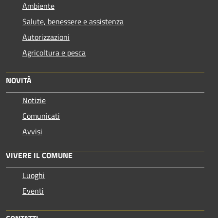
Ambiente
Salute, benessere e assistenza
Autorizzazioni
Agricoltura e pesca
NOVITÀ
Notizie
Comunicati
Avvisi
VIVERE IL COMUNE
Luoghi
Eventi