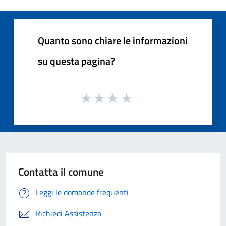
Quanto sono chiare le informazioni
su questa pagina?
Contatta il comune
Leggi le domande frequenti
Richiedi Assistenza