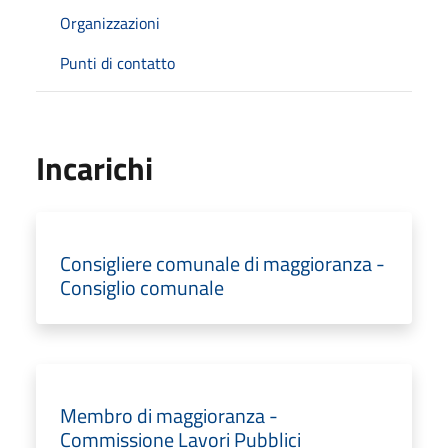
Organizzazioni
Punti di contatto
Incarichi
Consigliere comunale di maggioranza -
Consiglio comunale
Membro di maggioranza -
Commissione Lavori Pubblici