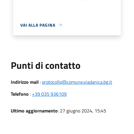
VAI ALLA PAGINA
Punti di contatto
Indirizzo mail
:
protocollo@comune.viadanica.bg.it
Telefono
:
+39 035 936109
Ultimo aggiornamento
: 27 giugno 2024, 15:45