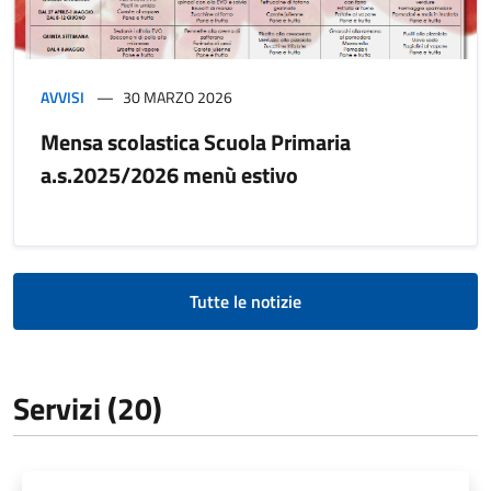
AVVISI
30 MARZO 2026
Mensa scolastica Scuola Primaria
a.s.2025/2026 menù estivo
Tutte le notizie
Servizi (20)