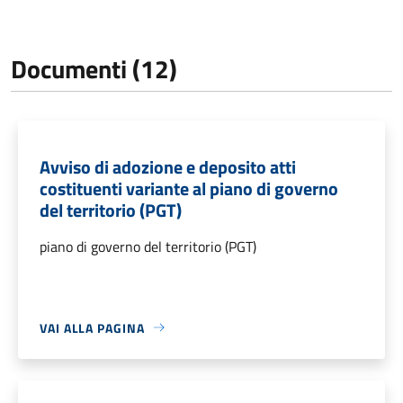
Documenti (12)
Avviso di adozione e deposito atti
costituenti variante al piano di governo
del territorio (PGT)
piano di governo del territorio (PGT)
VAI ALLA PAGINA