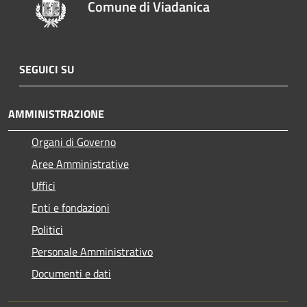
Comune di Viadanica
SEGUICI SU
AMMINISTRAZIONE
Organi di Governo
Aree Amministrative
Uffici
Enti e fondazioni
Politici
Personale Amministrativo
Documenti e dati