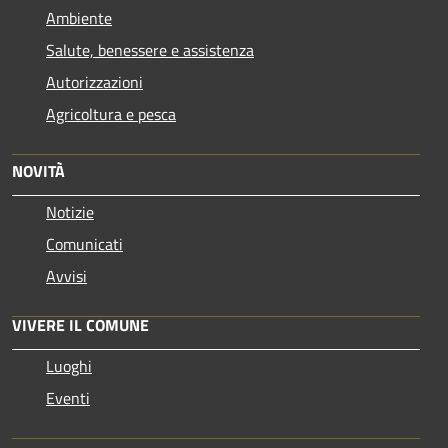
Ambiente
Salute, benessere e assistenza
Autorizzazioni
Agricoltura e pesca
NOVITÀ
Notizie
Comunicati
Avvisi
VIVERE IL COMUNE
Luoghi
Eventi