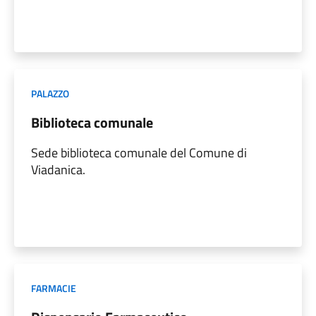
PALAZZO
Biblioteca comunale
Sede biblioteca comunale del Comune di
Viadanica.
FARMACIE