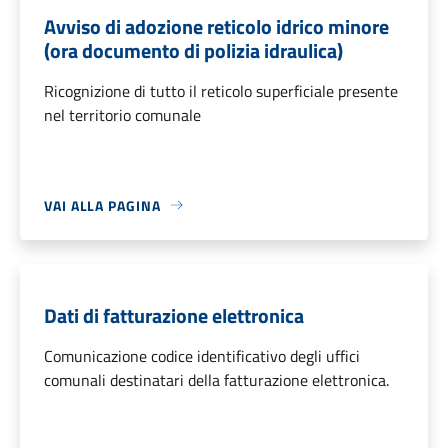
Avviso di adozione reticolo idrico minore
(ora documento di polizia idraulica)
Ricognizione di tutto il reticolo superficiale presente
nel territorio comunale
VAI ALLA PAGINA
Dati di fatturazione elettronica
Comunicazione codice identificativo degli uffici
comunali destinatari della fatturazione elettronica.