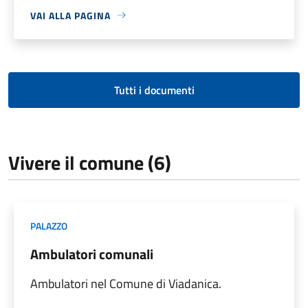
VAI ALLA PAGINA
Tutti i documenti
Vivere il comune (6)
PALAZZO
Ambulatori comunali
Ambulatori nel Comune di Viadanica.