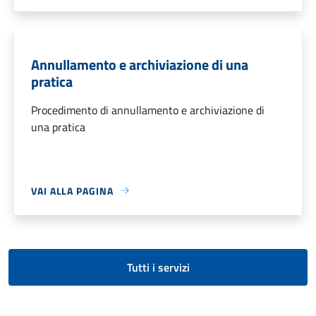
Annullamento e archiviazione di una
pratica
Procedimento di annullamento e archiviazione di
una pratica
VAI ALLA PAGINA
Tutti i servizi