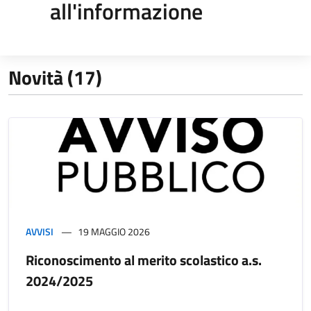
all'informazione
Novità (17)
AVVISI
19 MAGGIO 2026
Riconoscimento al merito scolastico a.s.
2024/2025