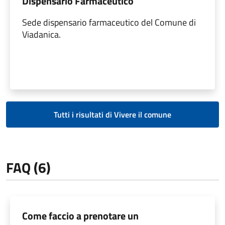
Dispensario Farmaceutico
Sede dispensario farmaceutico del Comune di
Viadanica.
Tutti i risultati di Vivere il comune
FAQ (6)
Come faccio a prenotare un