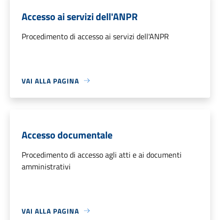
Accesso ai servizi dell'ANPR
Procedimento di accesso ai servizi dell'ANPR
VAI ALLA PAGINA
Accesso documentale
Procedimento di accesso agli atti e ai documenti
amministrativi
VAI ALLA PAGINA