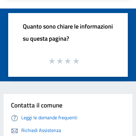
Quanto sono chiare le informazioni
su questa pagina?
Contatta il comune
Leggi le domande frequenti
Richiedi Assistenza