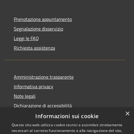
Prenotazione appuntamento
Segnalazione disservizio
Leggi le FAQ
Richiesta assistenza
Amministrazione trasparente
Informativa privacy
Note legali
Dichiarazione di accessibilità
×
Informazioni sui cookie
Questo sito web utilizza cookie tecnici e assimilati strettamente
necessari al corretto funzionamento e alla navigazione del sito,