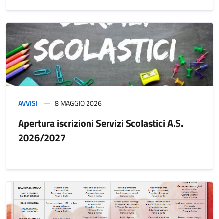
AVVISI
8 MAGGIO 2026
Apertura iscrizioni Servizi Scolastici A.S.
2026/2027