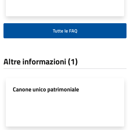
Tutte le FAQ
Altre informazioni (1)
Canone unico patrimoniale