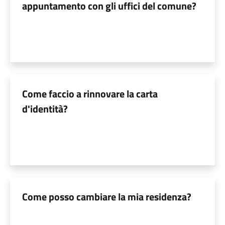
appuntamento con gli uffici del comune?
Come faccio a rinnovare la carta
d'identità?
Come posso cambiare la mia residenza?