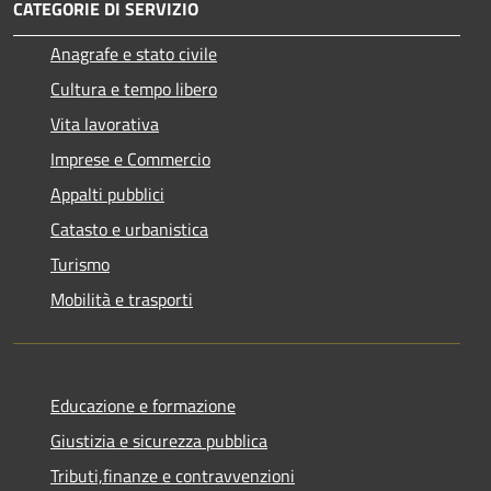
CATEGORIE DI SERVIZIO
Anagrafe e stato civile
Cultura e tempo libero
Vita lavorativa
Imprese e Commercio
Appalti pubblici
Catasto e urbanistica
Turismo
Mobilità e trasporti
Educazione e formazione
Giustizia e sicurezza pubblica
Tributi,finanze e contravvenzioni