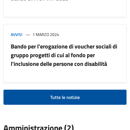
AVVISI
1 MARZO 2024
Bando per l’erogazione di voucher sociali di
gruppo progetti di cui al fondo per
l’inclusione delle persone con disabilità
Tutte le notizie
Amministrazione (2)