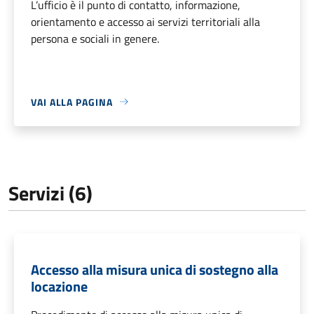
L’ufficio è il punto di contatto, informazione,
orientamento e accesso ai servizi territoriali alla
persona e sociali in genere.
VAI ALLA PAGINA
Servizi (6)
Accesso alla misura unica di sostegno alla
locazione