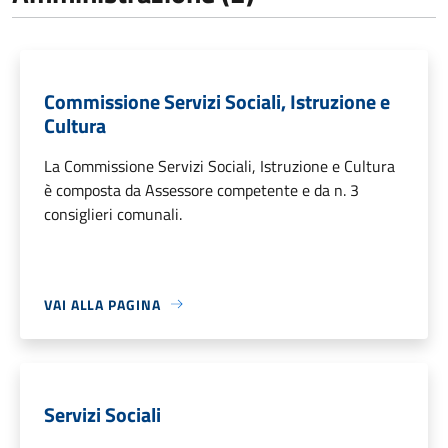
Commissione Servizi Sociali, Istruzione e
Cultura
La Commissione Servizi Sociali, Istruzione e Cultura
è composta da Assessore competente e da n. 3
consiglieri comunali.
VAI ALLA PAGINA
Servizi Sociali