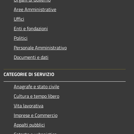
Aree Amministrative
Uffici
Enti e fondazioni
Politici
Personale Amministrativo
Documenti e dati
CATEGORIE DI SERVIZIO
Anagrafe e stato civile
Cultura e tempo libero
Vita lavorativa
Imprese e Commercio
Appalti pubblici