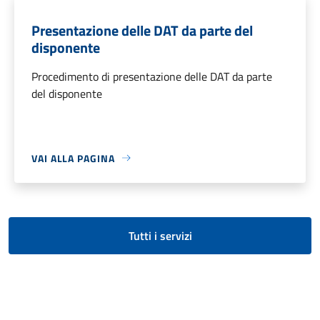
Presentazione delle DAT da parte del
disponente
Procedimento di presentazione delle DAT da parte
del disponente
VAI ALLA PAGINA
Tutti i servizi