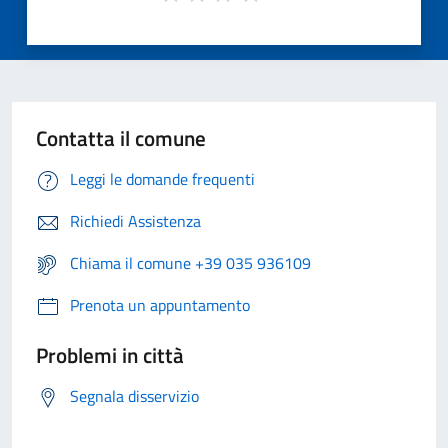
Contatta il comune
Leggi le domande frequenti
Richiedi Assistenza
Chiama il comune +39 035 936109
Prenota un appuntamento
Problemi in città
Segnala disservizio