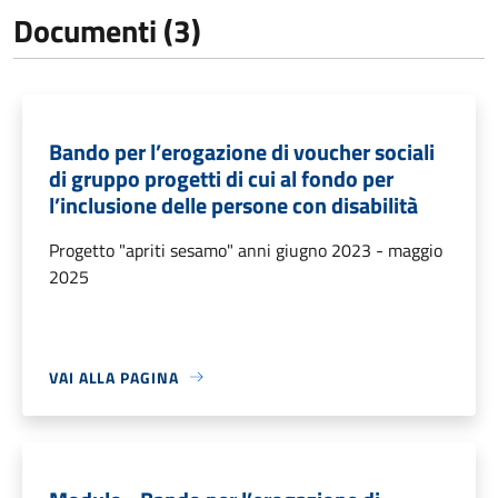
Documenti (3)
Bando per l’erogazione di voucher sociali
di gruppo progetti di cui al fondo per
l’inclusione delle persone con disabilità
Progetto "apriti sesamo" anni giugno 2023 - maggio
2025
VAI ALLA PAGINA