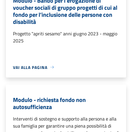
Modulo - Bando per l’erogazione di
voucher sociali di gruppo progetti di cui al
fondo per l’inclusione delle persone con
disabilità
Progetto "apriti sesamo" anni giugno 2023 - maggio
2025
VAI ALLA PAGINA
Modulo - richiesta fondo non
autosufficienza
Interventi di sostegno e supporto alla persona e alla
sua famiglia per garantire una piena possibilità di