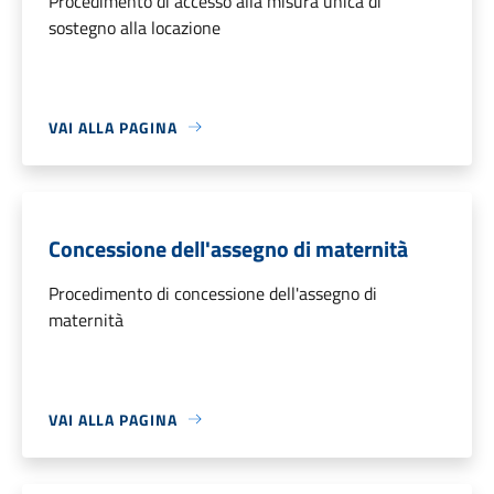
Procedimento di accesso alla misura unica di
sostegno alla locazione
VAI ALLA PAGINA
Concessione dell'assegno di maternità
Procedimento di concessione dell'assegno di
maternità
VAI ALLA PAGINA