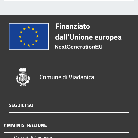
Comune di Viadanica
SEGUICI SU
AMMINISTRAZIONE
Organi di Governo