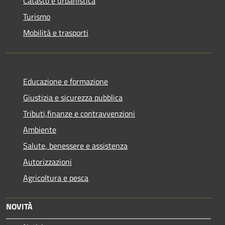
Catasto e urbanistica
Turismo
Mobilità e trasporti
Educazione e formazione
Giustizia e sicurezza pubblica
Tributi,finanze e contravvenzioni
Ambiente
Salute, benessere e assistenza
Autorizzazioni
Agricoltura e pesca
NOVITÀ