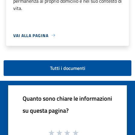
permanenza al proprio domicilio e nel suo contesto di
vita.
VAI ALLA PAGINA
Tutti i documenti
Quanto sono chiare le informazioni
su questa pagina?