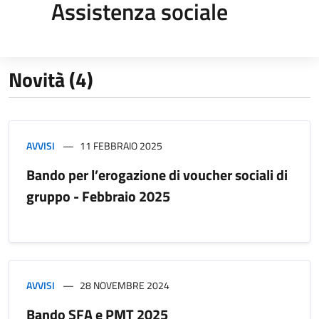
Assistenza sociale
Novità (4)
AVVISI
11 FEBBRAIO 2025
Bando per l’erogazione di voucher sociali di
gruppo - Febbraio 2025
AVVISI
28 NOVEMBRE 2024
Bando SFA e PMT 2025