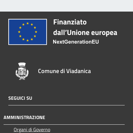
Comune di Viadanica
SEGUICI SU
AMMINISTRAZIONE
Organi di Governo