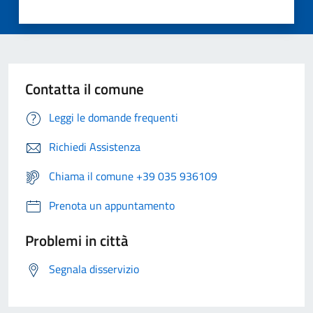
Contatta il comune
Leggi le domande frequenti
Richiedi Assistenza
Chiama il comune +39 035 936109
Prenota un appuntamento
Problemi in città
Segnala disservizio