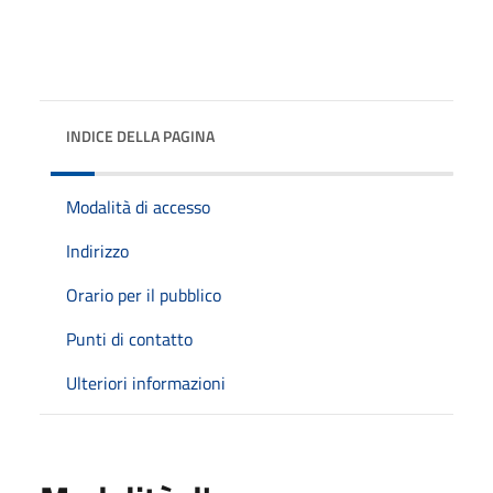
INDICE DELLA PAGINA
Modalità di accesso
Indirizzo
Orario per il pubblico
Punti di contatto
Ulteriori informazioni