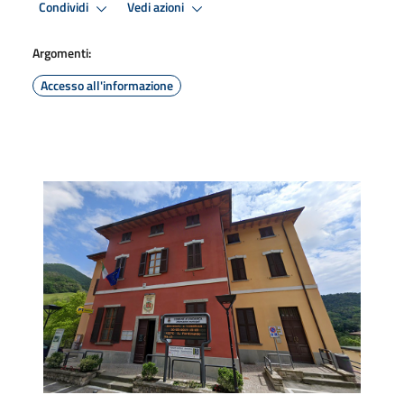
Condividi
Vedi azioni
Argomenti:
Accesso all'informazione