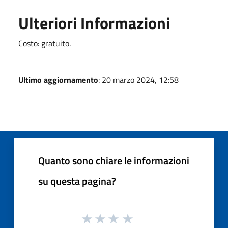
Ulteriori Informazioni
Costo: gratuito.
Ultimo aggiornamento
: 20 marzo 2024, 12:58
Quanto sono chiare le informazioni
su questa pagina?