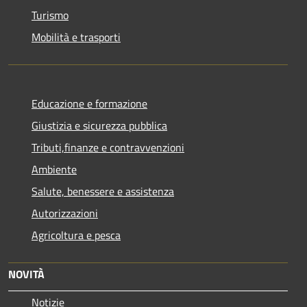
Turismo
Mobilità e trasporti
Educazione e formazione
Giustizia e sicurezza pubblica
Tributi,finanze e contravvenzioni
Ambiente
Salute, benessere e assistenza
Autorizzazioni
Agricoltura e pesca
NOVITÀ
Notizie