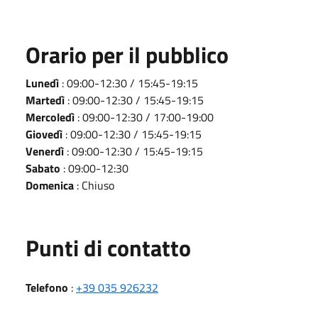
Orario per il pubblico
Lunedì
: 09:00-12:30 / 15:45-19:15
Martedì
: 09:00-12:30 / 15:45-19:15
Mercoledì
: 09:00-12:30 / 17:00-19:00
Giovedì
: 09:00-12:30 / 15:45-19:15
Venerdì
: 09:00-12:30 / 15:45-19:15
Sabato
: 09:00-12:30
Domenica
: Chiuso
Punti di contatto
Telefono
:
+39 035 926232