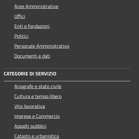
Aree Amministrative
Uffici
Enti e fondazioni
Politici
Personale Amministrativo
Documenti e dati
CATEGORIE DI SERVIZIO
Anagrafe e stato civile
Cultura e tempo libero
Vita lavorativa
Imprese e Commercio
Appalti pubblici
Catasto e urbanistica