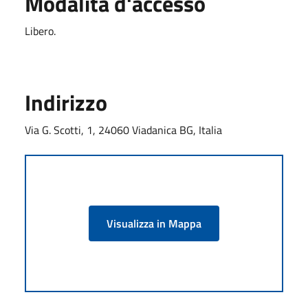
Modalità d'accesso
Libero.
Indirizzo
Via G. Scotti, 1, 24060 Viadanica BG, Italia
Visualizza in Mappa