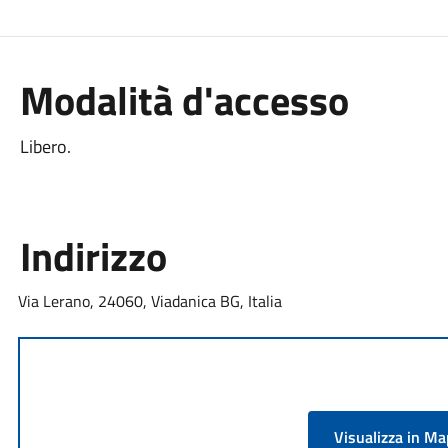
Modalità d'accesso
Libero.
Indirizzo
Via Lerano, 24060, Viadanica BG, Italia
Visualizza in M