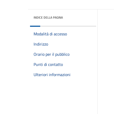
INDICE DELLA PAGINA
Modalità di accesso
Indirizzo
Orario per il pubblico
Punti di contatto
Ulteriori informazioni