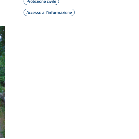
Protezione civile
Accesso all'informazione