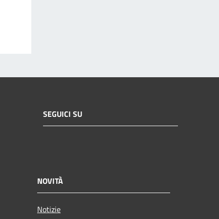
SEGUICI SU
NOVITÀ
Notizie