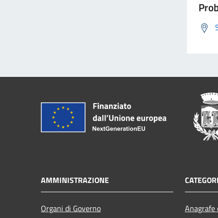
Prob
AMMINISTRAZIONE
CATEGORI
Organi di Governo
Anagrafe e