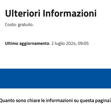
Ulteriori Informazioni
Costo: gratuito.
Ultimo aggiornamento
: 2 luglio 2024, 09:05
Quanto sono chiare le informazioni su questa pagina