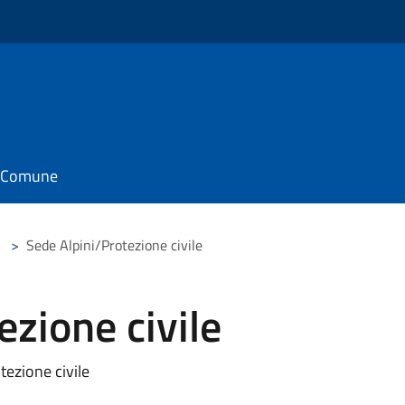
il Comune
>
Sede Alpini/Protezione civile
ezione civile
tezione civile