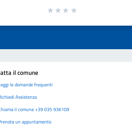
atta il comune
Leggi le domande frequenti
Richiedi Assistenza
Chiama il comune +39 035 936109
Prenota un appuntamento