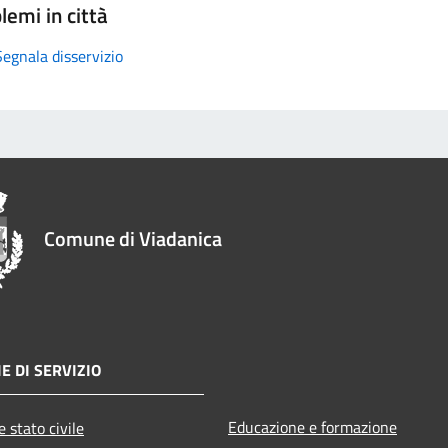
lemi in città
Segnala disservizio
Comune di Viadanica
E DI SERVIZIO
Educazione e formazione
 stato civile