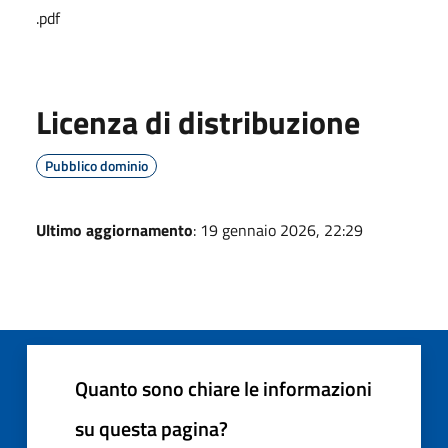
.pdf
Licenza di distribuzione
Pubblico dominio
Ultimo aggiornamento
: 19 gennaio 2026, 22:29
Quanto sono chiare le informazioni
su questa pagina?