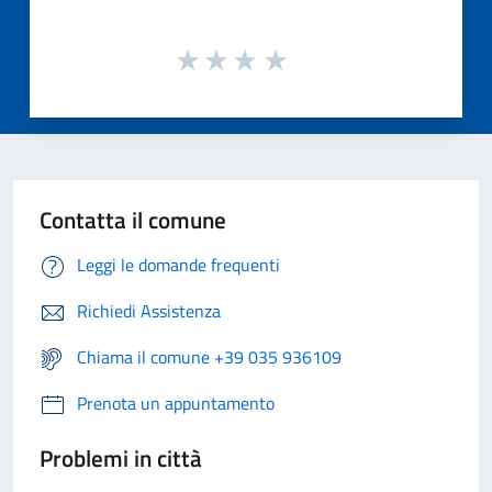
Contatta il comune
Leggi le domande frequenti
Richiedi Assistenza
Chiama il comune +39 035 936109
Prenota un appuntamento
Problemi in città