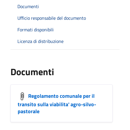
Documenti
Ufficio responsabile del documento
Formati disponibili
Licenza di distribuzione
Documenti
Regolamento comunale per il
transito sulla viabilita' agro-silvo-
pastorale