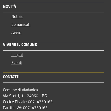
NOVITÀ
Notizie
Comunicati
Avvisi
VIVERE IL COMUNE
Luoghi
Eventi
CONTATTI
Comune di Viadanica
Via Scotti, 1 - 24060 - BG
Codice Fiscale: 00714750163
Partita IVA: 00714750163