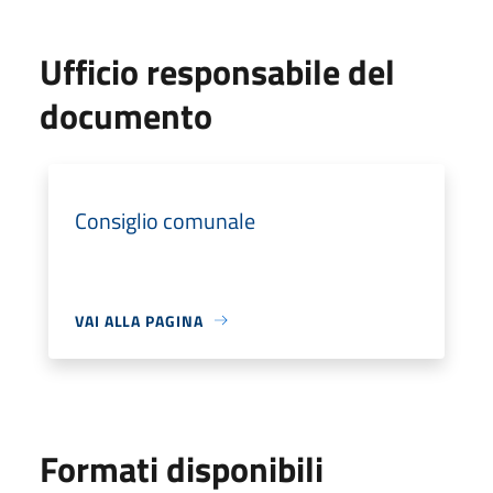
Ufficio responsabile del
documento
Consiglio comunale
VAI ALLA PAGINA
Formati disponibili