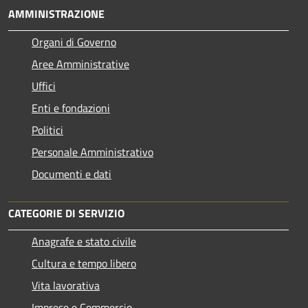
AMMINISTRAZIONE
Organi di Governo
Aree Amministrative
Uffici
Enti e fondazioni
Politici
Personale Amministrativo
Documenti e dati
CATEGORIE DI SERVIZIO
Anagrafe e stato civile
Cultura e tempo libero
Vita lavorativa
Imprese e Commercio