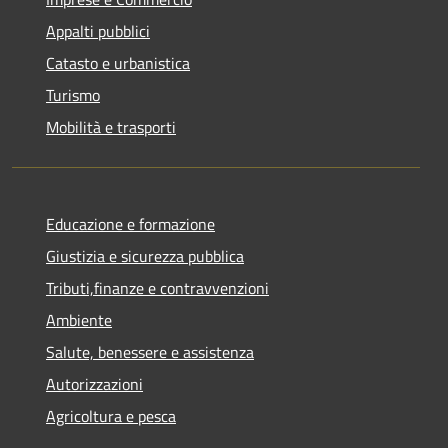
Appalti pubblici
Catasto e urbanistica
Turismo
Mobilità e trasporti
Educazione e formazione
Giustizia e sicurezza pubblica
Tributi,finanze e contravvenzioni
Ambiente
Salute, benessere e assistenza
Autorizzazioni
Agricoltura e pesca