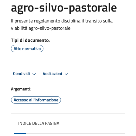
agro-silvo-pastorale
Il presente regolamento disciplina il transito sulla
viabilità agro-silvo-pastorale
Tipi di documento
:
Atto normativo
Condividi
Vedi azioni
Argomenti:
Accesso all'informazione
INDICE DELLA PAGINA