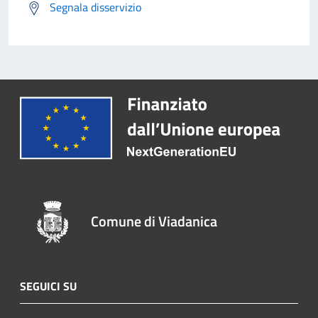
Segnala disservizio
Comune di Viadanica
SEGUICI SU