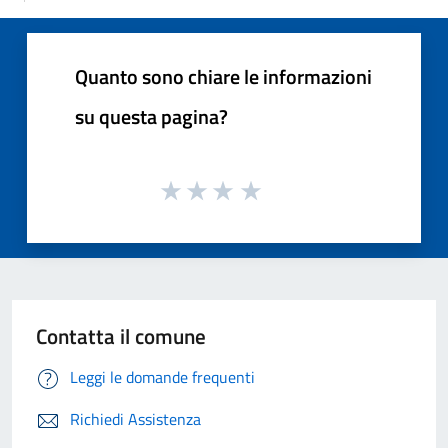
Quanto sono chiare le informazioni
su questa pagina?
Contatta il comune
Leggi le domande frequenti
Richiedi Assistenza