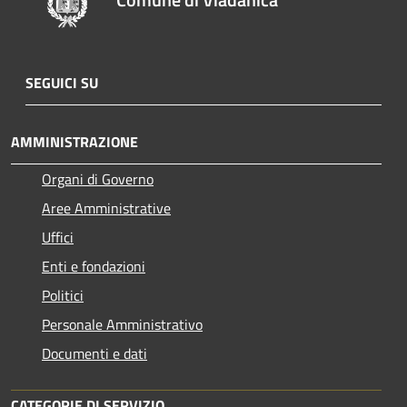
SEGUICI SU
AMMINISTRAZIONE
Organi di Governo
Aree Amministrative
Uffici
Enti e fondazioni
Politici
Personale Amministrativo
Documenti e dati
CATEGORIE DI SERVIZIO