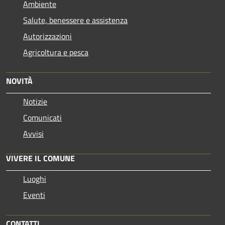
Ambiente
Salute, benessere e assistenza
Autorizzazioni
Agricoltura e pesca
NOVITÀ
Notizie
Comunicati
Avvisi
VIVERE IL COMUNE
Luoghi
Eventi
CONTATTI