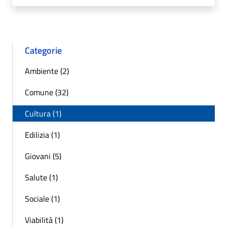
Categorie
Ambiente (2)
Comune (32)
Cultura (1)
Edilizia (1)
Giovani (5)
Salute (1)
Sociale (1)
Viabilità (1)