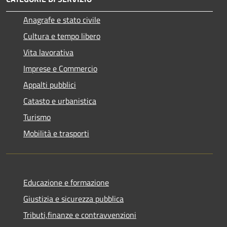
Anagrafe e stato civile
Cultura e tempo libero
Vita lavorativa
Imprese e Commercio
Appalti pubblici
Catasto e urbanistica
Turismo
Mobilità e trasporti
Educazione e formazione
Giustizia e sicurezza pubblica
Tributi,finanze e contravvenzioni