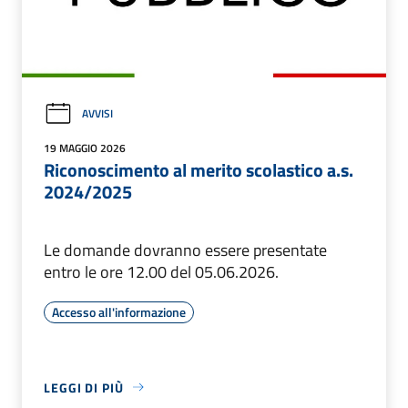
AVVISI
19 MAGGIO 2026
Riconoscimento al merito scolastico a.s.
2024/2025
Le domande dovranno essere presentate
entro le ore 12.00 del 05.06.2026.
Accesso all'informazione
LEGGI DI PIÙ