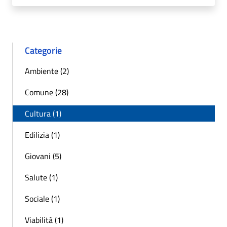
Categorie
Ambiente (2)
Comune (28)
Cultura (1)
Edilizia (1)
Giovani (5)
Salute (1)
Sociale (1)
Viabilità (1)