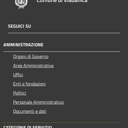
SEGUICI SU
AMMINISTRAZIONE
Organi di Governo
Aree Amministrative
Uffici
Enti e fondazioni
Politici
Personale Amministrativo
Documenti e dati
CATEGORIE DI SERVIZIO