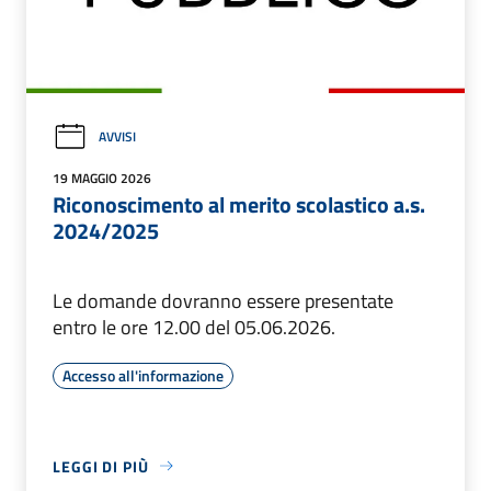
AVVISI
19 MAGGIO 2026
Riconoscimento al merito scolastico a.s.
2024/2025
Le domande dovranno essere presentate
entro le ore 12.00 del 05.06.2026.
Accesso all'informazione
LEGGI DI PIÙ