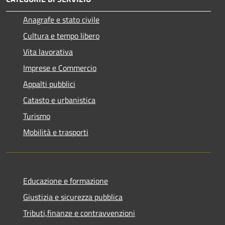
Anagrafe e stato civile
Cultura e tempo libero
Vita lavorativa
Imprese e Commercio
Appalti pubblici
Catasto e urbanistica
Turismo
Mobilità e trasporti
Educazione e formazione
Giustizia e sicurezza pubblica
Tributi,finanze e contravvenzioni