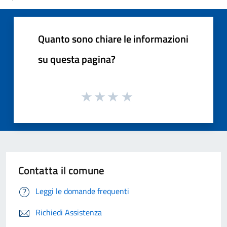
Quanto sono chiare le informazioni
su questa pagina?
Contatta il comune
Leggi le domande frequenti
Richiedi Assistenza