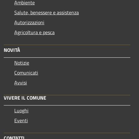
Ambiente
Salute, benessere e assistenza
Autorizzazioni
Agricoltura e pesca
NOVITÀ
Notizie
Comunicati
Avvisi
VIVERE IL COMUNE
Luoghi
Eventi
CONTATTI